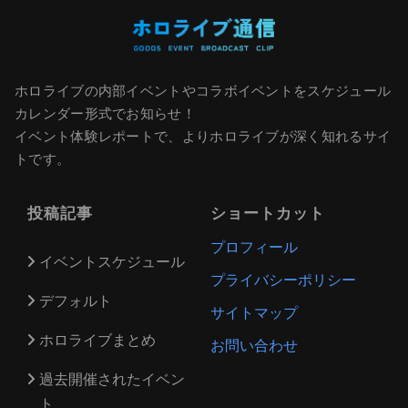
ホロライブの内部イベントやコラボイベントをスケジュール
カレンダー形式でお知らせ！
イベント体験レポートで、よりホロライブが深く知れるサイ
トです。
投稿記事
ショートカット
プロフィール
イベントスケジュール
プライバシーポリシー
デフォルト
サイトマップ
ホロライブまとめ
お問い合わせ
過去開催されたイベン
ト