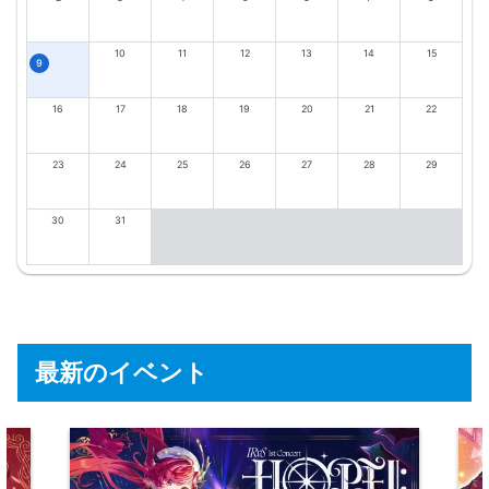
10
11
12
13
14
15
9
16
17
18
19
20
21
22
23
24
25
26
27
28
29
30
31
最新のイベント