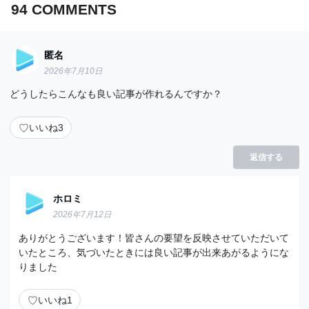
94
COMMENTS
匿名
2026年7月10日
どうしたらこんなも良い記事が作れるんですか？
♡
いいね
3
返信する
ホロミ
2026年7月12日
ありがとうございます！皆さんの要望を反映させていただいて
いたところ、気づいたときには良い記事が出来あがるようにな
りました
♡
いいね
1