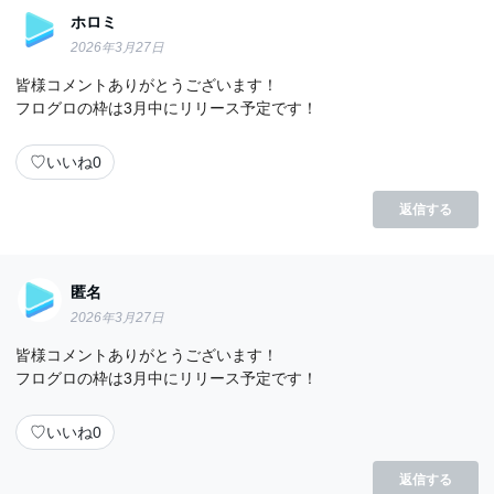
ホロミ
2026年3月27日
皆様コメントありがとうございます！
フログロの枠は3月中にリリース予定です！
♡
いいね
0
返信する
匿名
2026年3月27日
皆様コメントありがとうございます！
フログロの枠は3月中にリリース予定です！
♡
いいね
0
返信する