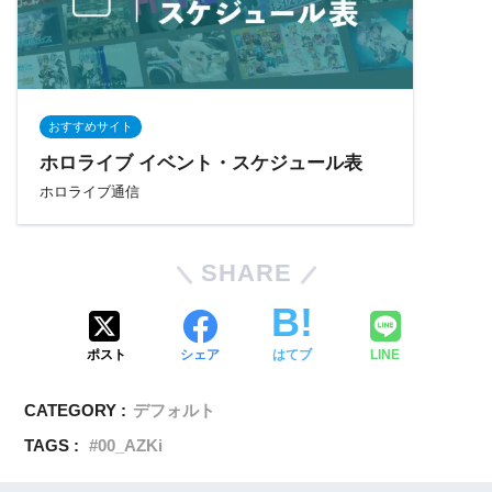
おすすめサイト
ホロライブ イベント・スケジュール表
ホロライブ通信
SHARE
ポスト
シェア
はてブ
LINE
CATEGORY :
デフォルト
TAGS :
00_AZKi