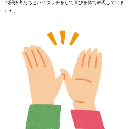
の開拓者たちとハイタッチをして喜びを体で表現していま
した。