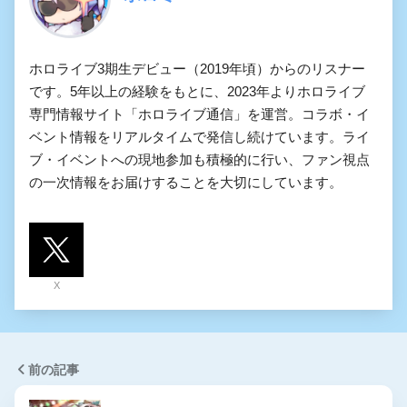
ホロライブ3期生デビュー（2019年頃）からのリスナー
です。5年以上の経験をもとに、2023年よりホロライブ
専門情報サイト「ホロライブ通信」を運営。コラボ・イ
ベント情報をリアルタイムで発信し続けています。ライ
ブ・イベントへの現地参加も積極的に行い、ファン視点
の一次情報をお届けすることを大切にしています。
X
前の記事