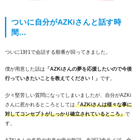
ついに自分がAZKiさんと話す時
間…
ついに1対1で会話する順番が回ってきました。
僕が用意した話は
「AZKiさんの夢を応援したいので今後
行っていきたいことを教えてください！」
です。
少々堅苦しい質問になってしまいましたが、自分がAZKi
さんに惹かれるところとしては
「AZKiさんは様々な事に
対してコンセプトがしっかり確立されているところ」
で
す。