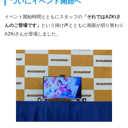
ついにイベント開始へ
イベント開始時間とともにスタッフの
「それではAZKiさ
んのご登場です」
という掛け声とともに画面が切り替わり
AZKiさんが登場しました。