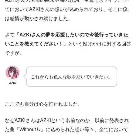
AZKiさんの名前の由来や曲の歌詞、生誕記念ライブ。全
てにおいてAZKiさんの想いが込められており、そこに僕
は感情が動かされ続けました。
さて
「AZKiさんの夢を応援したいので今後行っていきた
いことを教えてください！」
という投げかけに対する回答
ですが、
これからも色んな歌を紡いでいきたい。
AZKi
ここでも自分は心を打たれました。
なぜAZKiさんはAZKiという名前なのか、以前に発表され
た曲「Without U」に込められた想い等々、全てにおいて