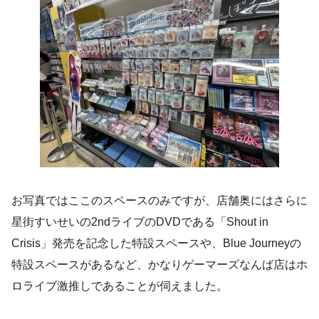
お写真ではここのスペースのみですが、店舗奥にはさらに
星街すいせいの2ndライブのDVDである「Shout in
Crisis」発売を記念した特設スペースや、Blue Journeyの
特設スペースがあるなど、かなりゲーマーズなんば店はホ
ロライブ激推しであることが伺えました。