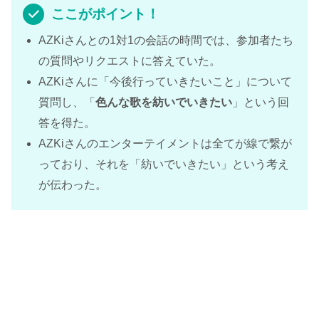
ここがポイント！
AZKiさんとの1対1の会話の時間では、参加者たち
の質問やリクエストに答えていた。
AZKiさんに「今後行っていきたいこと」について
質問し、「
色んな歌を紡いでいきたい
」という回
答を得た。
AZKiさんのエンターテイメントは全てが線で繋が
っており、それを「紡いでいきたい」という考え
が伝わった。