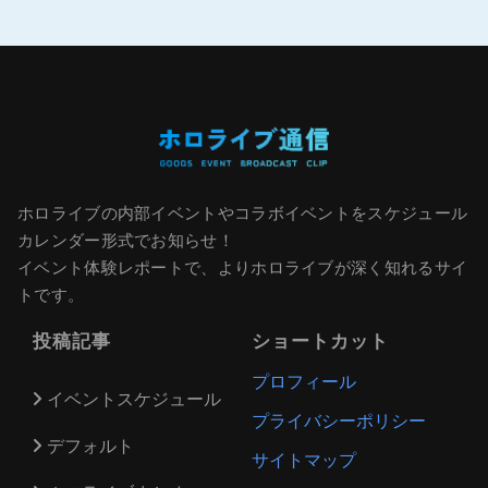
ホロライブの内部イベントやコラボイベントをスケジュール
カレンダー形式でお知らせ！
イベント体験レポートで、よりホロライブが深く知れるサイ
トです。
投稿記事
ショートカット
プロフィール
イベントスケジュール
プライバシーポリシー
デフォルト
サイトマップ