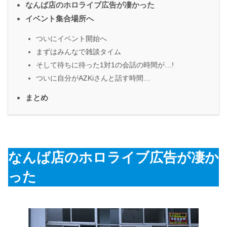
なんば店のホロライブ広告が凄かった
イベント集合場所へ
ついにイベント開始へ
まずはみんなで雑談タイム
そして待ちに待った1対1の会話の時間が…!
ついに自分がAZKiさんと話す時間…
まとめ
なんば店のホロライブ広告が凄か
った