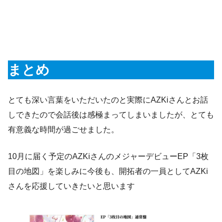
まとめ
とても深い言葉をいただいたのと実際にAZKiさんとお話
しできたので会話後は感極まってしまいましたが、とても
有意義な時間が過ごせました。
10月に届く予定のAZKiさんのメジャーデビューEP「3枚
目の地図」を楽しみに今後も、開拓者の一員としてAZKi
さんを応援していきたいと思います