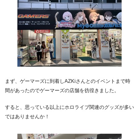
まず、ゲーマーズに到着しAZKiさんとのイベントまで時
間があったのでゲーマーズの店舗を彷徨きました。
すると、思っている以上にホロライブ関連のグッズが多い
ではありませんか！