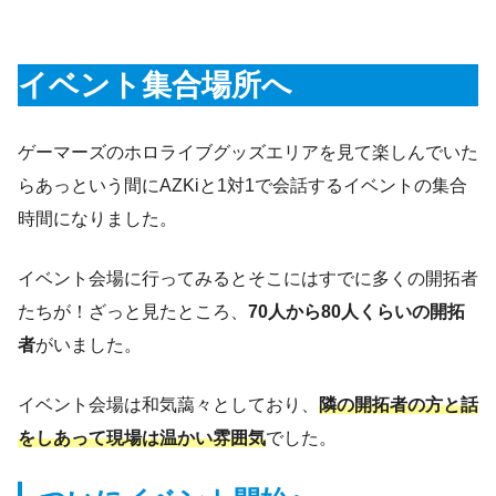
イベント集合場所へ
ゲーマーズのホロライブグッズエリアを見て楽しんでいた
らあっという間にAZKiと1対1で会話するイベントの集合
時間になりました。
イベント会場に行ってみるとそこにはすでに多くの開拓者
たちが！ざっと見たところ、
70人から80人くらいの開拓
者
がいました。
イベント会場は和気藹々としており、
隣の開拓者の方と話
をしあって現場は温かい雰囲気
でした。