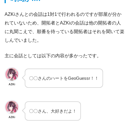
AZKiさんとの会話は1対1で行われるのですが部屋が分か
れていないため、開拓者とAZKiの会話は他の開拓者の人
に丸聞こえで、順番を待っている開拓者はそれを聞いて楽
しんでいました。
主に会話としては以下の内容が多かったです。
〇〇さんのハートをGeoGuessr！！
AZKi
〇〇さん、大好きだよ！
AZKi