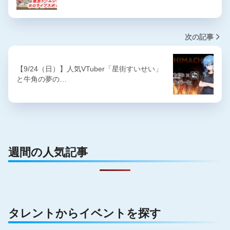
次の記事
【9/24（日）】人気VTuber「星街すいせい」
と牛角の夢の…
週間の人気記事
タレントからイベントを探す