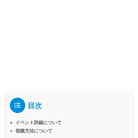
目次
イベント詳細について
視聴方法について