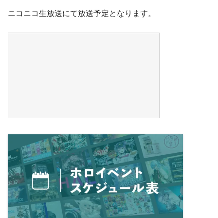
ニコニコ生放送にて放送予定となります。