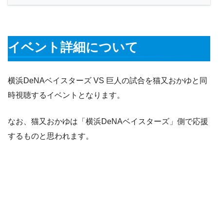
イベント詳細について
横浜DeNAベイスターズ VS 巨人の試合を猫又おかゆと同
時視聴するイベントとなります。
なお、猫又おかゆは「横浜DeNAベイスターズ」側で応援
するものと思われます。