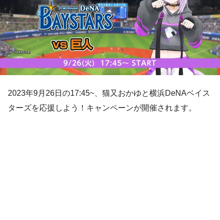
2023年9月26日の17:45~、猫又おかゆと横浜DeNAベイス
ターズを応援しよう！キャンペーンが開催されます。