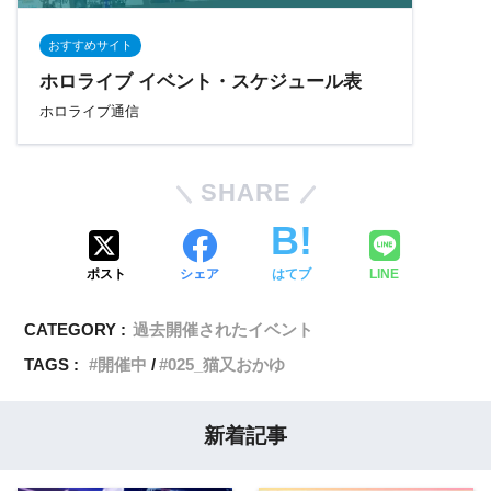
おすすめサイト
ホロライブ イベント・スケジュール表
ホロライブ通信
SHARE
ポスト
シェア
はてブ
LINE
CATEGORY :
過去開催されたイベント
TAGS :
開催中
025_猫又おかゆ
新着記事