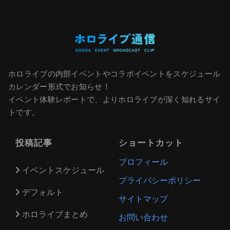
ホロライブの内部イベントやコラボイベントをスケジュール
カレンダー形式でお知らせ！
イベント体験レポートで、よりホロライブが深く知れるサイ
トです。
投稿記事
ショートカット
プロフィール
イベントスケジュール
プライバシーポリシー
デフォルト
サイトマップ
ホロライブまとめ
お問い合わせ