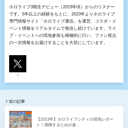
ホロライブ3期生デビュー（2019年頃）からのリスナー
です。5年以上の経験をもとに、2023年よりホロライブ
専門情報サイト「ホロライブ通信」を運営。コラボ・イ
ベント情報をリアルタイムで発信し続けています。ライ
ブ・イベントへの現地参加も積極的に行い、ファン視点
の一次情報をお届けすることを大切にしています。
X
前の記事
【2023年】ホロライブシティの現地レポー
ト！満喫するための参…