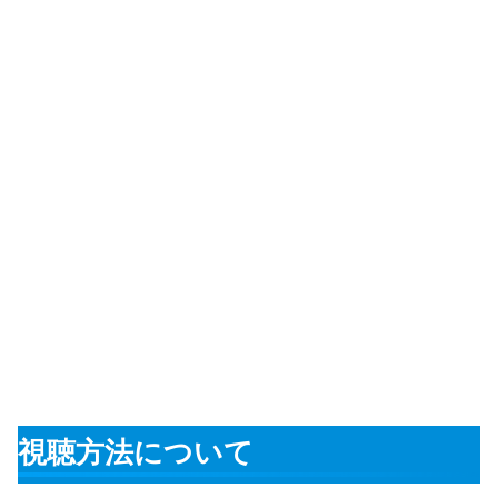
視聴方法について