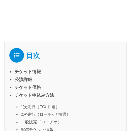
目次
チケット情報
公演詳細
チケット価格
チケット申込み方法
1次先行（FC/ 抽選）
2次先行（ローチケ/ 抽選）
一般販売（ローチケ）
配信チケット情報