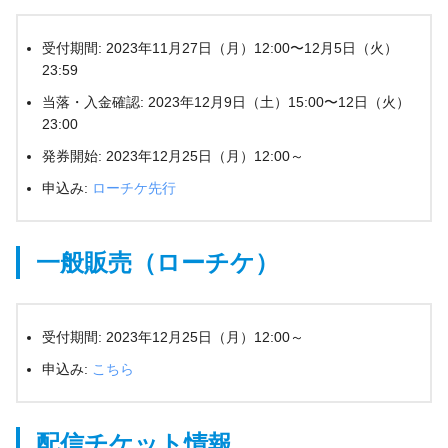
受付期間: 2023年11月27日（月）12:00〜12月5日（火）
23:59
当落・入金確認: 2023年12月9日（土）15:00〜12日（火）
23:00
発券開始: 2023年12月25日（月）12:00～
申込み:
ローチケ先行
一般販売（ローチケ）
受付期間: 2023年12月25日（月）12:00～
申込み:
こちら
配信チケット情報