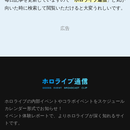
向いた時に検索して閲覧いただけると大変うれしいです。
広告
ホロライブの内部イベントやコラボイベントをスケジュール
カレンダー形式でお知らせ！
イベント体験レポートで、よりホロライブが深く知れるサイ
トです。