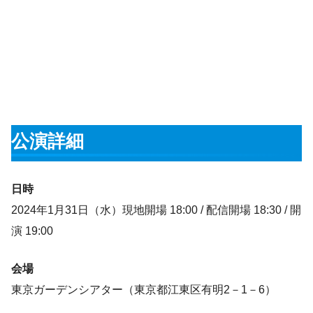
公演詳細
日時
2024年1月31日（水）現地開場 18:00 / 配信開場 18:30 / 開
演 19:00
会場
東京ガーデンシアター（東京都江東区有明2－1－6）