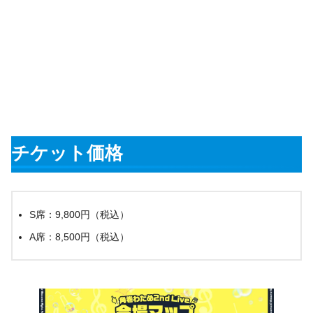
チケット価格
S席：9,800円（税込）
A席：8,500円（税込）