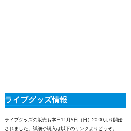
ライブグッズ情報
ライブグッズの販売も本日11月5日（日）20:00より開始
されました。詳細や購入は以下のリンクよりどうぞ。