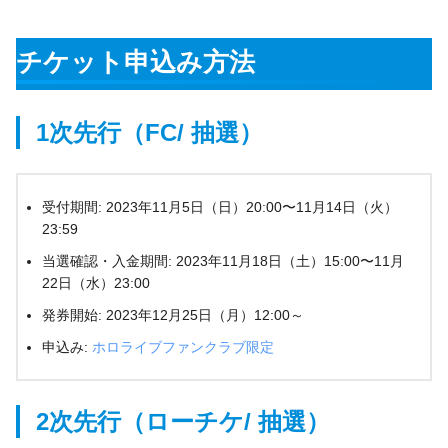
チケット申込み方法
1次先行（FC/ 抽選）
受付期間: 2023年11月5日（日）20:00〜11月14日（火）
23:59
当選確認・入金期間: 2023年11月18日（土）15:00〜11月
22日（水）23:00
発券開始: 2023年12月25日（月）12:00～
申込み:
ホロライブファンクラブ限定
2次先行（ローチケ/ 抽選）