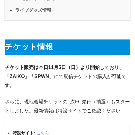
ライブグッズ情報
チケット情報
チケット販売は本日11月5日（日）より開始
しており、
「ZAIKO」「SPWN」
にて配信チケットの購入が可能で
す。
さらに、現地会場チケットの1次FC先行（抽選）もスター
トしました。最新情報は特設サイトでご確認ください。
特設サイト:
こちら