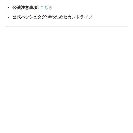
公演注意事項:
こちら
公式ハッシュタグ:
#わためセカンドライブ