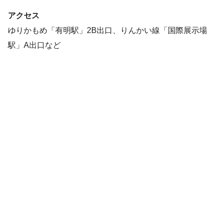
アクセス
ゆりかもめ「有明駅」2B出口、りんかい線「国際展示場
駅」A出口など