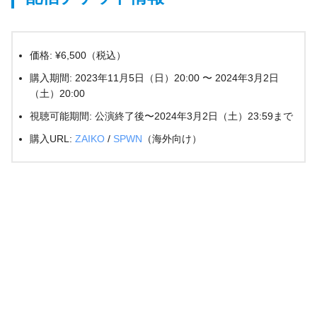
価格: ¥6,500（税込）
購入期間: 2023年11月5日（日）20:00 〜 2024年3月2日
（土）20:00
視聴可能期間: 公演終了後〜2024年3月2日（土）23:59まで
購入URL:
ZAIKO
/
SPWN
（海外向け）