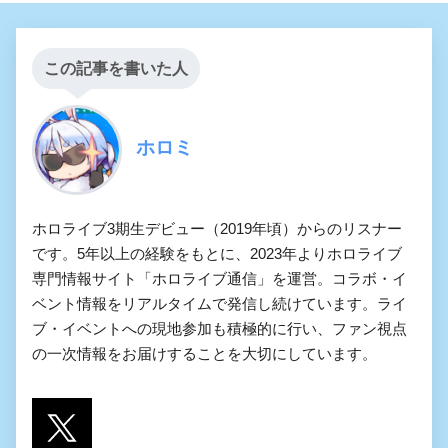
この記事を書いた人
ホロミ
ホロライブ3期生デビュー（2019年頃）からのリスナー
です。5年以上の経験をもとに、2023年よりホロライブ
専門情報サイト「ホロライブ通信」を運営。コラボ・イ
ベント情報をリアルタイムで発信し続けています。ライ
ブ・イベントへの現地参加も積極的に行い、ファン視点
の一次情報をお届けすることを大切にしています。