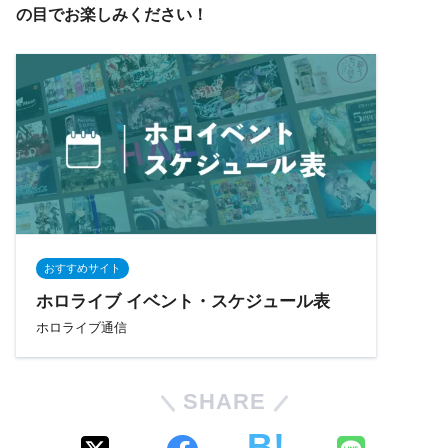
の目でお楽しみください！
おすすめサイト
ホロライブ イベント・スケジュール表
ホロライブ通信
SHARE