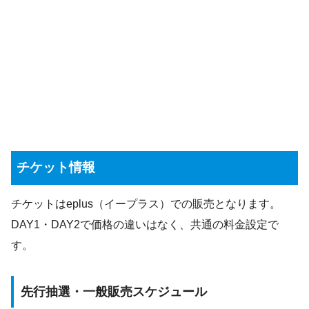
チケット情報
チケットはeplus（イープラス）での販売となります。
DAY1・DAY2で価格の違いはなく、共通の料金設定で
す。
先行抽選・一般販売スケジュール