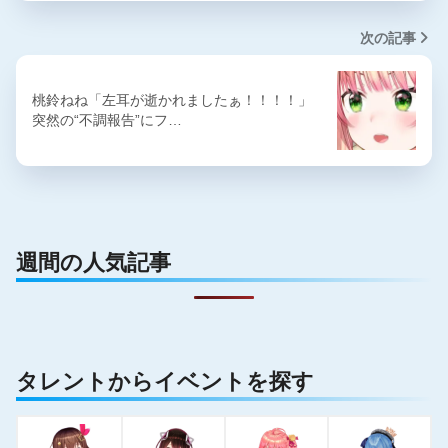
次の記事
桃鈴ねね「左耳が逝かれましたぁ！！！！」
突然の“不調報告”にフ…
週間の人気記事
タレントからイベントを探す