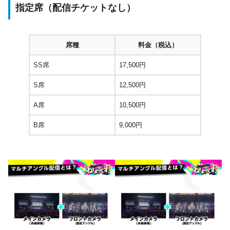
指定席（配信チケットなし）
席種
料金（税込）
SS席
17,500円
S席
12,500円
A席
10,500円
B席
9,000円