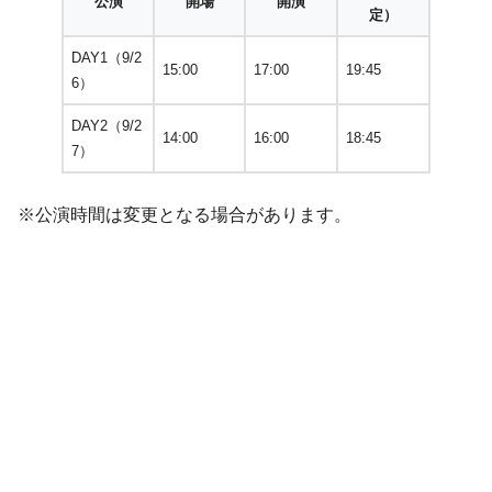
公演
開場
開演
定）
DAY1（9/2
15:00
17:00
19:45
6）
DAY2（9/2
14:00
16:00
18:45
7）
※公演時間は変更となる場合があります。