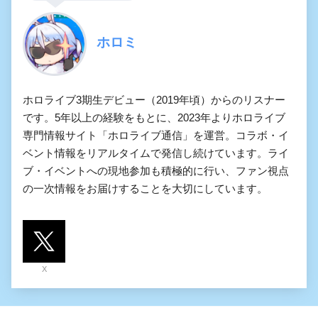
ホロミ
ホロライブ3期生デビュー（2019年頃）からのリスナー
です。5年以上の経験をもとに、2023年よりホロライブ
専門情報サイト「ホロライブ通信」を運営。コラボ・イ
ベント情報をリアルタイムで発信し続けています。ライ
ブ・イベントへの現地参加も積極的に行い、ファン視点
の一次情報をお届けすることを大切にしています。
X