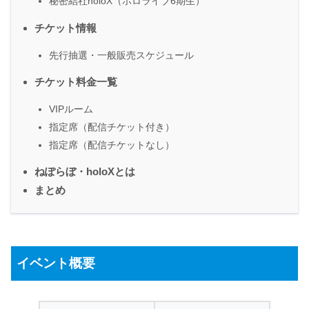
秘密結社holoX（ホロライブ6期生）
チケット情報
先行抽選・一般販売スケジュール
チケット料金一覧
VIPルーム
指定席（配信チケット付き）
指定席（配信チケットなし）
ねぽらぼ・holoXとは
まとめ
イベント概要