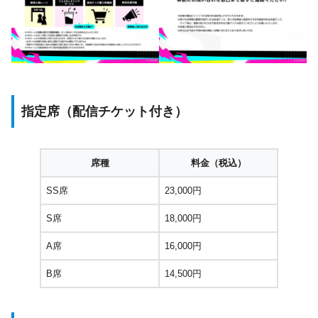
指定席（配信チケット付き）
席種
料金（税込）
SS席
23,000円
S席
18,000円
A席
16,000円
B席
14,500円