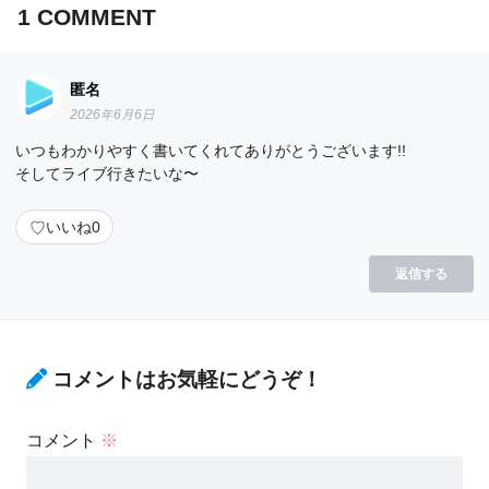
1
COMMENT
匿名
2026年6月6日
いつもわかりやすく書いてくれてありがとうございます!!
そしてライブ行きたいな〜
♡
いいね
0
返信する
コメントはお気軽にどうぞ！
コメント
※