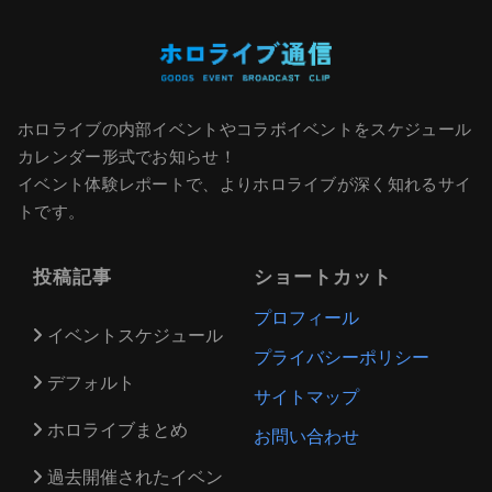
ホロライブの内部イベントやコラボイベントをスケジュール
カレンダー形式でお知らせ！
イベント体験レポートで、よりホロライブが深く知れるサイ
トです。
投稿記事
ショートカット
プロフィール
イベントスケジュール
プライバシーポリシー
デフォルト
サイトマップ
ホロライブまとめ
お問い合わせ
過去開催されたイベン