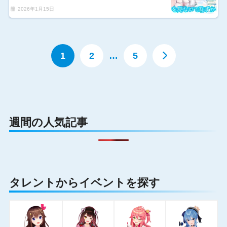
2026年1月15日
1
2
…
5
週間の人気記事
タレントからイベントを探す