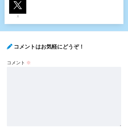
X
コメントはお気軽にどうぞ！
コメント
※