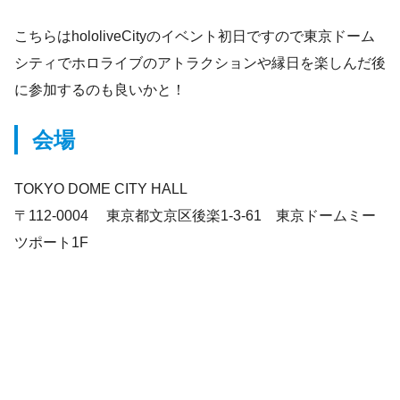
こちらはhololiveCityのイベント初日ですので東京ドーム
シティでホロライブのアトラクションや縁日を楽しんだ後
に参加するのも良いかと！
会場
TOKYO DOME CITY HALL
〒112-0004 東京都文京区後楽1-3-61 東京ドームミー
ツポート1F