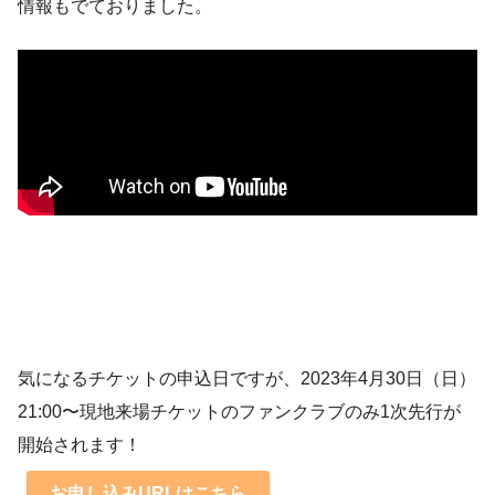
情報もでておりました。
気になるチケットの申込日ですが、2023年4月30日（日）
21:00〜現地来場チケットのファンクラブのみ1次先行が
開始されます！
お申し込みURLはこちら