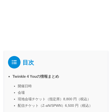
目次
Twinkle 4 Youの情報まとめ
開催日時
会場
現地会場チケット（指定席）8,800 円（税込）
配信チケット（Z-aN/SPWN）6,500 円（税込）