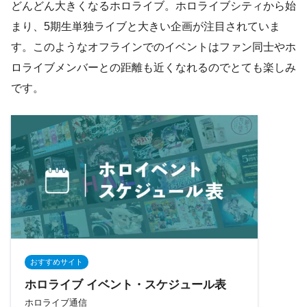
どんどん大きくなるホロライブ。ホロライブシティから始
まり、5期生単独ライブと大きい企画が注目されていま
す。このようなオフラインでのイベントはファン同士やホ
ロライブメンバーとの距離も近くなれるのでとても楽しみ
です。
おすすめサイト
ホロライブ イベント・スケジュール表
ホロライブ通信