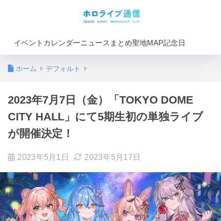
イベントカレンダー
ニュースまとめ
聖地MAP
記念日
ホーム
デフォルト
2023年7月7日（金）「TOKYO DOME
CITY HALL」にて5期生初の単独ライブ
が開催決定！
2023年5月1日
2023年5月17日