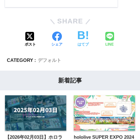
SHARE
ポスト
シェア
はてブ
LINE
CATEGORY :
デフォルト
新着記事
【2026年02月03日】ホロラ
hololive SUPER EXPO 2024