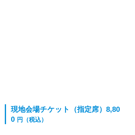
現地会場チケット（指定席）
8,80
0
円（税込）