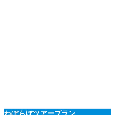
ねぽらぼツアープラン