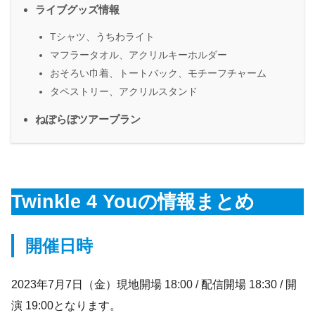
ライブグッズ情報
Tシャツ、うちわライト
マフラータオル、アクリルキーホルダー
おそろい巾着、トートバック、モチーフチャーム
タペストリー、アクリルスタンド
ねぽらぼツアープラン
Twinkle 4 Youの情報まとめ
開催日時
2023年7月7日（金）現地開場 18:00 / 配信開場 18:30 / 開
演 19:00となります。