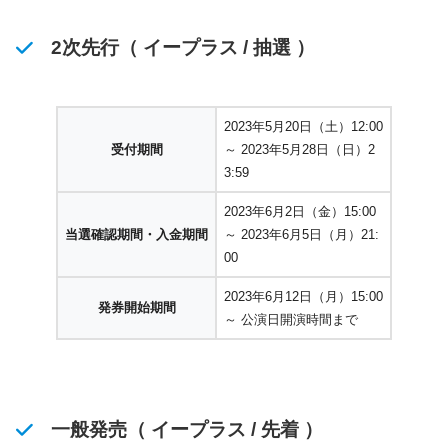
2次先行（ イープラス / 抽選 ）
2023年5月20日（土）12:00
受付期間
～ 2023年5月28日（日）2
3:59
2023年6月2日（金）15:00
当選確認期間・入金期間
～ 2023年6月5日（月）21:
00
2023年6月12日（月）15:00
発券開始期間
～ 公演日開演時間まで
一般発売（ イープラス / 先着 ）