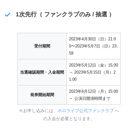
1次先行（ ファンクラブのみ / 抽選 ）
2023年4月30日（日）21:0
受付期間
0〜2023年5月7日（日）23:
59
2023年5月12日（金）15:00
当選確認期間・入金期間
～ 2023年5月15日（月）2
1:00
2023年6月12日（月）15:00
発券開始期間
～ 公演日開演時間まで
※お申し込みには、
ホロライブ公式ファンクラブ
へ
の入会が必要となります。