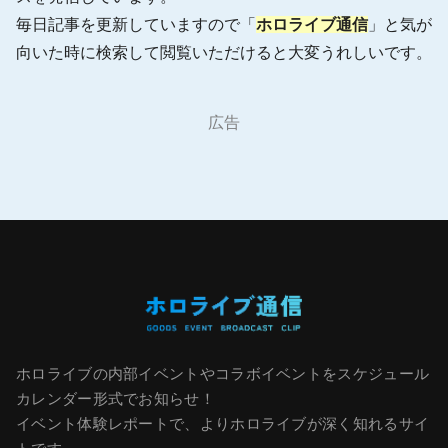
毎日記事を更新していますので「
ホロライブ通信
」と気が
向いた時に検索して閲覧いただけると大変うれしいです。
広告
ホロライブの内部イベントやコラボイベントをスケジュール
カレンダー形式でお知らせ！
イベント体験レポートで、よりホロライブが深く知れるサイ