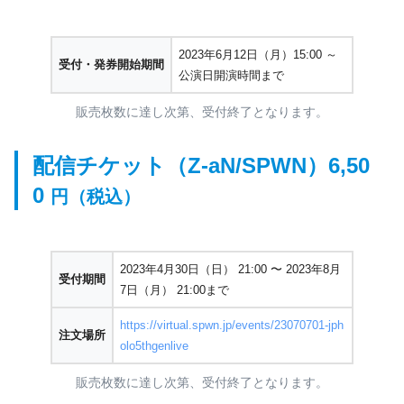
2023年6月12日（月）15:00 ～
受付・発券開始期間
公演日開演時間まで
販売枚数に達し次第、受付終了となります。
配信チケット（Z-aN/SPWN）
6,50
0
円（税込）
2023年4月30日（日） 21:00 〜 2023年8月
受付期間
7日（月） 21:00まで
https://virtual.spwn.jp/events/23070701-jph
注文場所
olo5thgenlive
販売枚数に達し次第、受付終了となります。