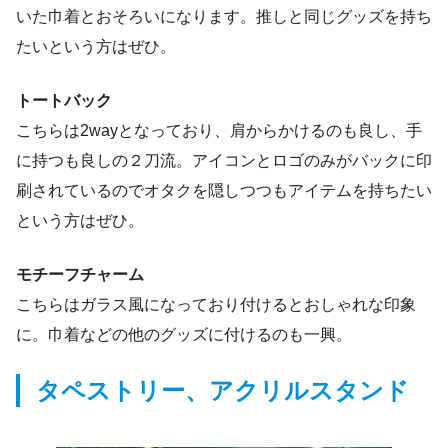
いた巾着とおそろいになります。推しと同じグッズを持ち
たいという方はぜひ。
トートバック
こちらは2wayとなっており、肩からかけるのも良し、手
に持つも良しの２刀流。アイコンとロゴのみがバックに印
刷されているのでオタクを隠しつつもアイテムを持ちたい
という方はぜひ。
モチーフチャーム
こちらはガラス風になっており付けるとおしゃれな印象
に。巾着などの他のグッズに付けるのも一興。
タペストリー、アクリルスタンド