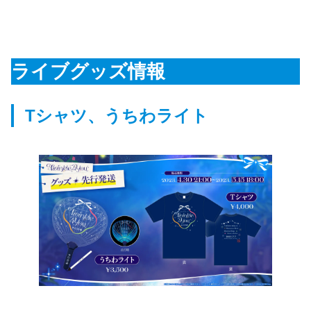
ライブグッズ情報
Tシャツ、うちわライト