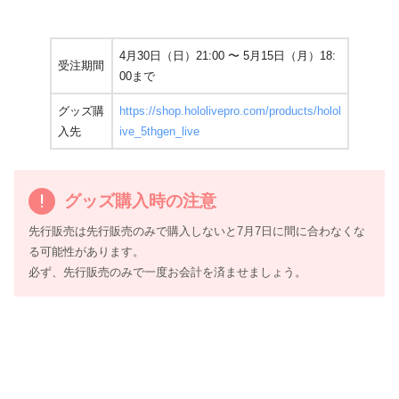
4月30日（日）21:00 〜 5月15日（月）18:
受注期間
00まで
グッズ購
https://shop.hololivepro.com/products/holol
入先
ive_5thgen_live
グッズ購入時の注意
先行販売は先行販売のみで購入しないと7月7日に間に合わなくな
る可能性があります。
必ず、先行販売のみで一度お会計を済ませましょう。