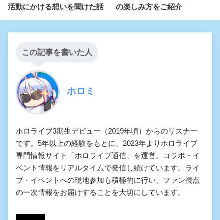
活動にかける想いを聞けた話
の楽しみ方をご紹介
この記事を書いた人
ホロミ
ホロライブ3期生デビュー（2019年頃）からのリスナー
です。5年以上の経験をもとに、2023年よりホロライブ
専門情報サイト「ホロライブ通信」を運営。コラボ・イ
ベント情報をリアルタイムで発信し続けています。ライ
ブ・イベントへの現地参加も積極的に行い、ファン視点
の一次情報をお届けすることを大切にしています。