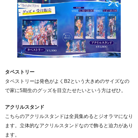
タペストリー
タペストリーは発色がよくB2という大きめのサイズなの
で家に5期生のグッズを目立たせたいという方はぜひ。
アクリルスタンド
こちらのアクリルスタンドは全員集めるとジオラマになり
ます。立体的なアクリルスタンドなので飾ると迫力があり
ます。