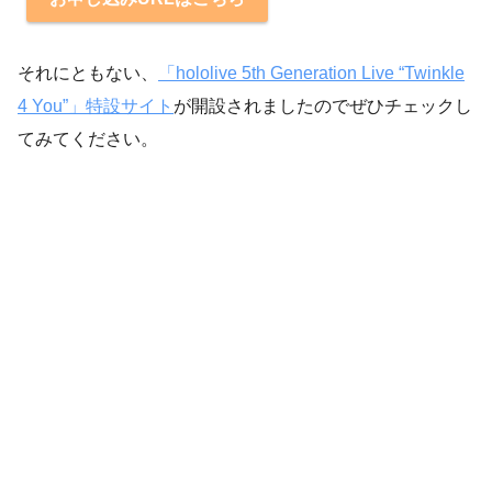
それにともない、
「hololive 5th Generation Live “Twinkle
4 You”」特設サイト
が開設されましたのでぜひチェックし
てみてください。