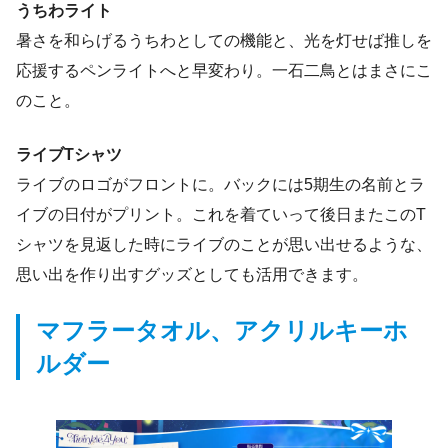
うちわライト
暑さを和らげるうちわとしての機能と、光を灯せば推しを
応援するペンライトへと早変わり。一石二鳥とはまさにこ
のこと。
ライブTシャツ
ライブのロゴがフロントに。バックには5期生の名前とラ
イブの日付がプリント。これを着ていって後日またこのT
シャツを見返した時にライブのことが思い出せるような、
思い出を作り出すグッズとしても活用できます。
マフラータオル、アクリルキーホ
ルダー