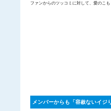
ファンからのツッコミに対して、愛のこも
メンバーからも「容赦ないイジ