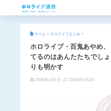
ホーム
ホロライブまとめ
ホロライブ・百鬼あやめ、
てるのはあんたたちでしょ
りも明かす
2026年1月1日
2026年1月2日