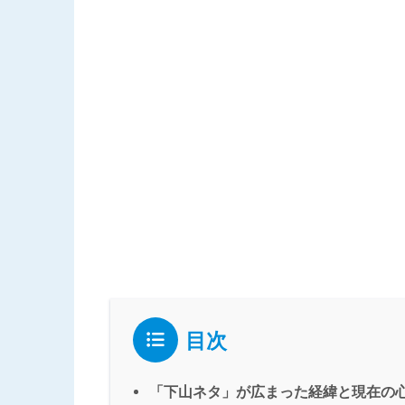
目次
「下山ネタ」が広まった経緯と現在の