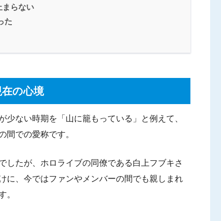
止まらない
った
現在の心境
が少ない時期を「山に籠もっている」と例えて、
の間での愛称です。
でしたが、ホロライブの同僚である白上フブキさ
けに、今ではファンやメンバーの間でも親しまれ
す。