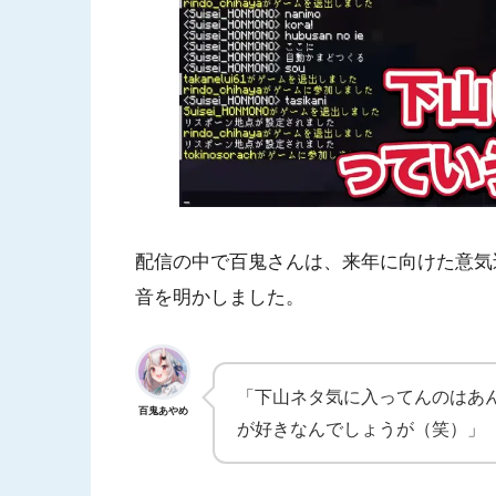
配信の中で百鬼さんは、来年に向けた意気
音を明かしました。
「下山ネタ気に入ってんのはあん
百鬼あやめ
が好きなんでしょうが（笑）」