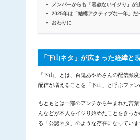
メンバーからも「容赦ないイジり」が
2025年は「結構アクティブな一年」だ
おわりに
「下山ネタ」が広まった経緯と
「下山」とは、百鬼あやめさんの配信頻度
配信が増えることを「下山」と呼ぶファン
もともとは一部のアンチから生まれた言葉
んなどが本人をイジり始めたことをきっか
る「公認ネタ」のような存在になっていま