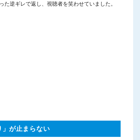
った逆ギレで返し、視聴者を笑わせていました。
り」が止まらない