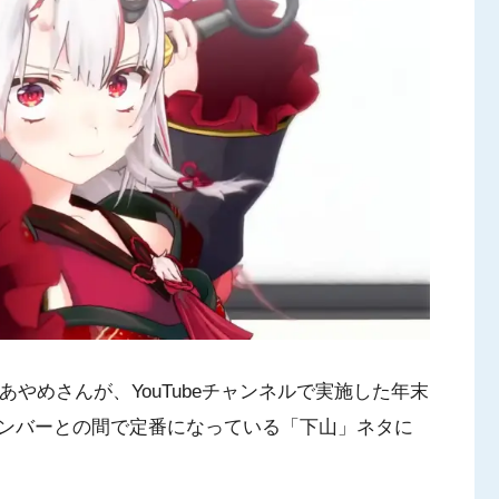
あやめさんが、YouTubeチャンネルで実施した年末
ンバーとの間で定番になっている「下山」ネタに