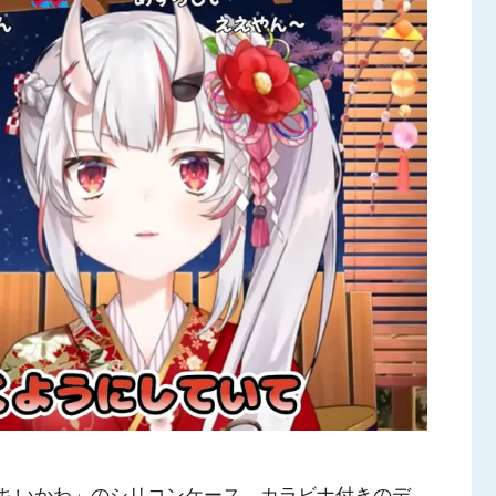
ちいかわ」のシリコンケース。カラビナ付きのデ