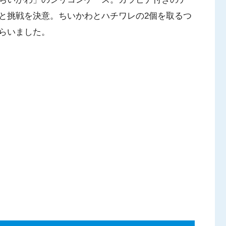
と挑戦を決意。ちいかわとハチワレの2個を取るつ
らいました。