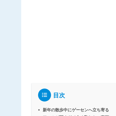
目次
新年の散歩中にゲーセンへ立ち寄る