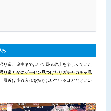
寄る
帰り道、途中まで歩いて帰る散歩を楽しんでいた
帰り道とかにゲーセン見つけたりガチャガチャ見
、最近は小銭入れを持ち歩いているほどだといい