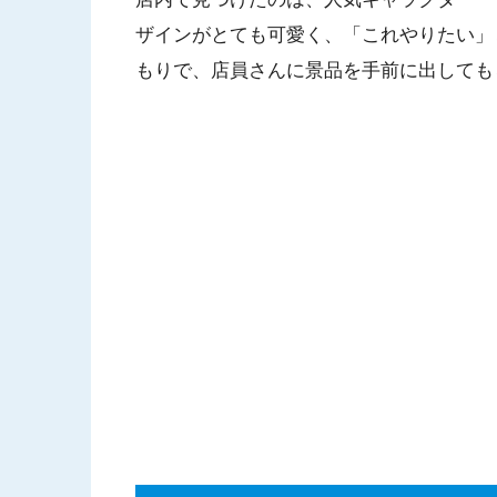
ザインがとても可愛く、「これやりたい」
もりで、店員さんに景品を手前に出しても