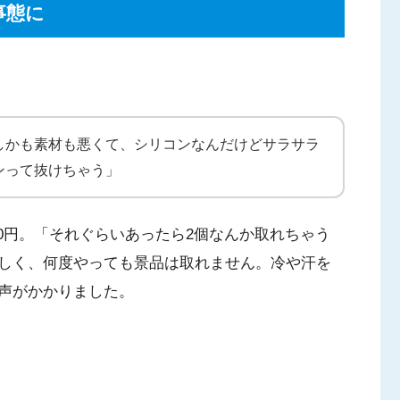
事態に
しかも素材も悪くて、シリコンなんだけどサラサラ
ンって抜けちゃう」
,000円。「それぐらいあったら2個なんか取れちゃう
しく、何度やっても景品は取れません。冷や汗を
声がかかりました。