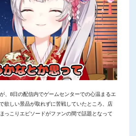
さんが、8日の配信内でゲームセンターでの心温まるエ
で欲しい景品が取れずに苦戦していたところ、店
ほっこりエピソードがファンの間で話題となって