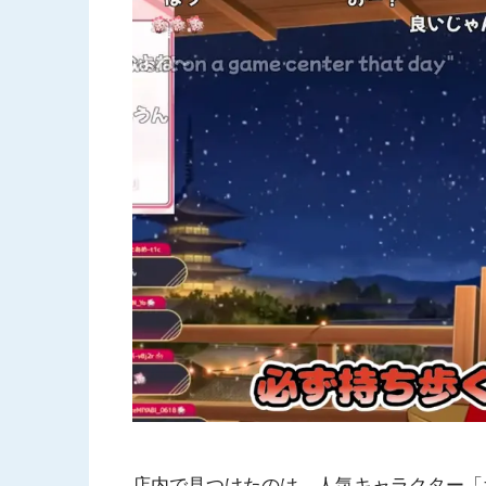
店内で見つけたのは、人気キャラクター「