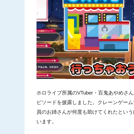
ホロライブ所属のVTuber・百鬼あやめ
ピソードを披露しました。クレーンゲーム
員のお姉さんが何度も助けてくれたという
います。