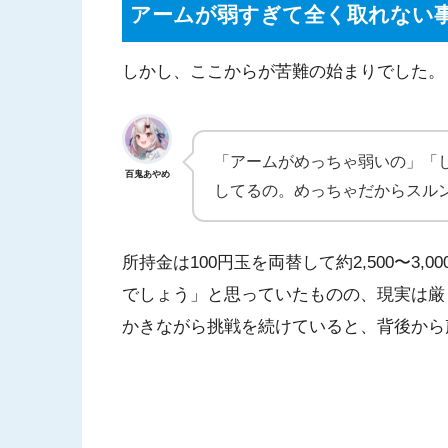
アームが弱すぎて全く取れない
しかし、ここからが苦難の始まりでした。
「アームがめっちゃ弱いの」「
百鬼あやめ
してるの。めっちゃだからスル
所持金は100円玉を両替して約2,500〜3
でしょう」と思っていたものの、現実は厳
かきながら挑戦を続けていると、背後から