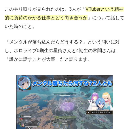
このやり取りが見られたのは、3人が「
VTuberという精神
的に負荷のかかる仕事とどう向き合うか
」について話して
いた時のこと。
「メンタルが落ち込んだらどうする？」という問いに対
し、ホロライブ0期生の星街さんと4期生の常闇さんは
「誰かに話すことが大事」だと語ります。