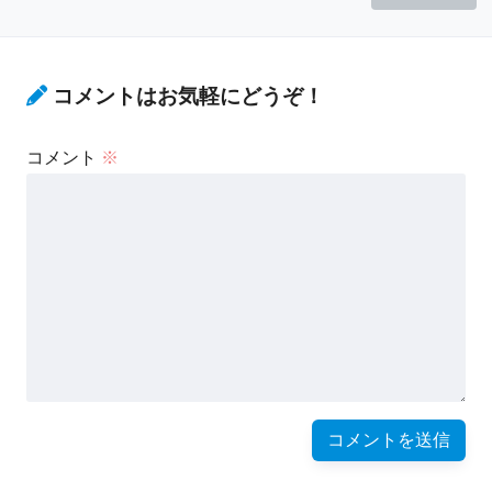
コメントはお気軽にどうぞ！
コメント
※