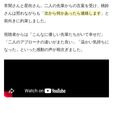
常闇さんと星街さん。二人の先輩からの言葉を受け、桃鈴
さんは照れながらも「
次から何かあったら連絡します
」と
前向きに約束しました。
視聴者からは「こんなに優しい先輩たちがいて幸せだ」
「二人のアプローチの違いがまた良い」「温かい気持ちに
なった」といった感動の声が相次ぎました。