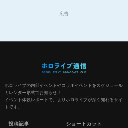
広告
ホロライブの内部イベントやコラボイベントをスケジュール
カレンダー形式でお知らせ！
イベント体験レポートで、よりホロライブが深く知れるサイ
トです。
投稿記事
ショートカット