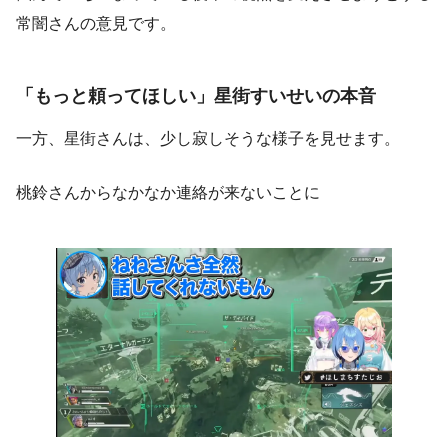
常闇さんの意見です。
「もっと頼ってほしい」星街すいせいの本音
一方、星街さんは、少し寂しそうな様子を見せます。
桃鈴さんからなかなか連絡が来ないことに