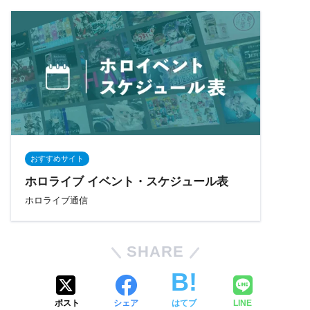
おすすめサイト
ホロライブ イベント・スケジュール表
ホロライブ通信
SHARE
ポスト
シェア
はてブ
LINE