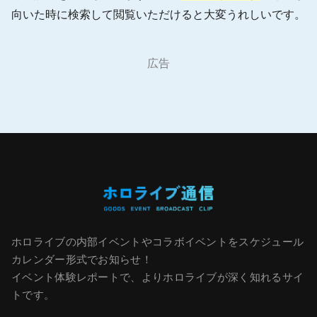
向いた時に検索して閲覧いただけると大変うれしいです。
広告
ホロライブの内部イベントやコラボイベントをスケジュール
カレンダー形式でお知らせ！
イベント体験レポートで、よりホロライブが深く知れるサイ
トです。