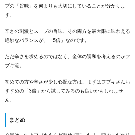
プの「旨味」を何よりも大切にしていることが分かりま
す。
辛さの刺激とスープの旨味、その両方を最大限に味わえる
絶妙なバランスが、「5倍」なのです。
ただ辛さを求めるのではなく、全体の調和を考えるのがフ
ブキ流。
初めての方や辛さが少し心配な方は、まずはフブキさんお
すすめの「3倍」から試してみるのも良いかもしれませ
ん。
まとめ