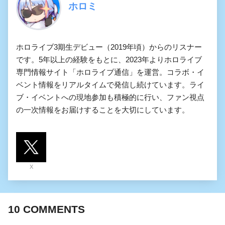
ホロミ
ホロライブ3期生デビュー（2019年頃）からのリスナー
です。5年以上の経験をもとに、2023年よりホロライブ
専門情報サイト「ホロライブ通信」を運営。コラボ・イ
ベント情報をリアルタイムで発信し続けています。ライ
ブ・イベントへの現地参加も積極的に行い、ファン視点
の一次情報をお届けすることを大切にしています。
X
10
COMMENTS