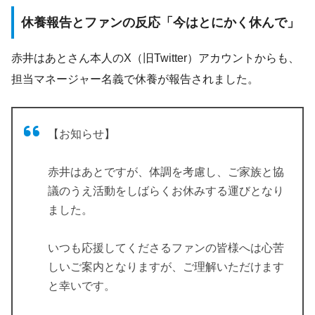
休養報告とファンの反応「今はとにかく休んで」
赤井はあとさん本人のX（旧Twitter）アカウントからも、
担当マネージャー名義で休養が報告されました。
【お知らせ】
赤井はあとですが、体調を考慮し、ご家族と協
議のうえ活動をしばらくお休みする運びとなり
ました。
いつも応援してくださるファンの皆様へは心苦
しいご案内となりますが、ご理解いただけます
と幸いです。