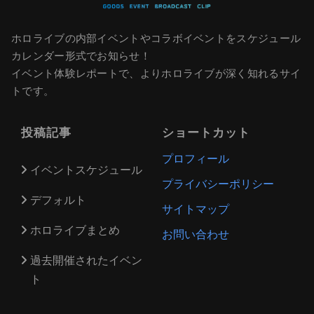
ホロライブの内部イベントやコラボイベントをスケジュール
カレンダー形式でお知らせ！
イベント体験レポートで、よりホロライブが深く知れるサイ
トです。
投稿記事
ショートカット
プロフィール
イベントスケジュール
プライバシーポリシー
デフォルト
サイトマップ
ホロライブまとめ
お問い合わせ
過去開催されたイベン
ト