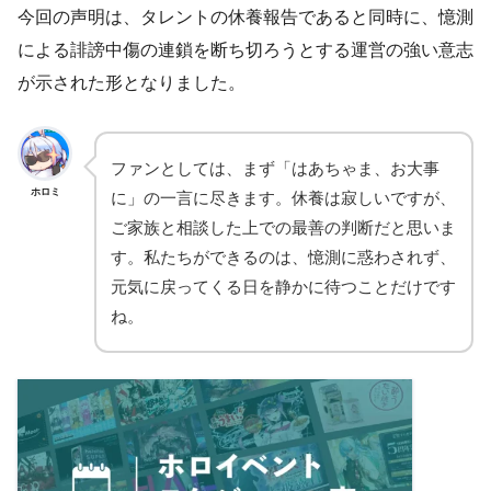
今回の声明は、タレントの休養報告であると同時に、憶測
による誹謗中傷の連鎖を断ち切ろうとする運営の強い意志
が示された形となりました。
ファンとしては、まず「はあちゃま、お大事
ホロミ
に」の一言に尽きます。休養は寂しいですが、
ご家族と相談した上での最善の判断だと思いま
す。私たちができるのは、憶測に惑わされず、
元気に戻ってくる日を静かに待つことだけです
ね。