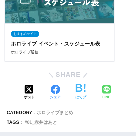
おすすめサイト
ホロライブ イベント・スケジュール表
ホロライブ通信
SHARE
ポスト
シェア
はてブ
LINE
CATEGORY :
ホロライブまとめ
TAGS :
01_赤井はあと