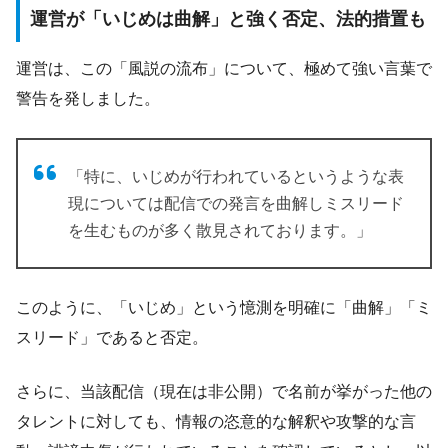
運営が「いじめは曲解」と強く否定、法的措置も
運営は、この「風説の流布」について、極めて強い言葉で
警告を発しました。
「特に、いじめが行われているというような表
現については配信での発言を曲解しミスリード
を生むものが多く散見されております。」
このように、「いじめ」という憶測を明確に「曲解」「ミ
スリード」であると否定。
さらに、当該配信（現在は非公開）で名前が挙がった他の
タレントに対しても、情報の恣意的な解釈や攻撃的な言