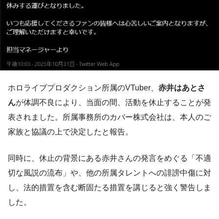
ホロライブプロダクション所属のVTuber、
赤井はあとさ
ん
が体調不良により、当面の間、活動を休止することが発
表されました。所属事務所のカバー株式会社は、本人のご
家族と協議の上で決定したと報告。
同時に、休止の背景にある赤井さんの発言をめぐる「不適
切な風説の流布」や、他の所属タレントへの誹謗中傷に対
し、法的措置を含む断固たる措置を講じると強く警告しま
した。