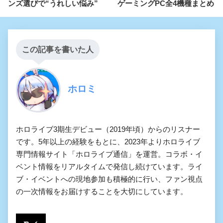
ンズ選びで“うれしい悩み”
ゲーミングPC全4機種まとめ
この記事を書いた人
ホロミ
ホロライブ3期生デビュー（2019年頃）からのリスナー
です。5年以上の経験をもとに、2023年よりホロライブ
専門情報サイト「ホロライブ通信」を運営。コラボ・イ
ベント情報をリアルタイムで発信し続けています。ライ
ブ・イベントへの現地参加も積極的に行い、ファン視点
の一次情報をお届けすることを大切にしています。