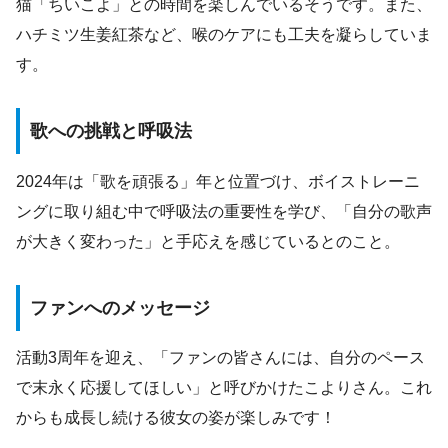
猫「ちいこよ」との時間を楽しんでいるそうです。また、
ハチミツ生姜紅茶など、喉のケアにも工夫を凝らしていま
す。
歌への挑戦と呼吸法
2024年は「歌を頑張る」年と位置づけ、ボイストレーニ
ングに取り組む中で呼吸法の重要性を学び、「自分の歌声
が大きく変わった」と手応えを感じているとのこと。
ファンへのメッセージ
活動3周年を迎え、「ファンの皆さんには、自分のペース
で末永く応援してほしい」と呼びかけたこよりさん。これ
からも成長し続ける彼女の姿が楽しみです！