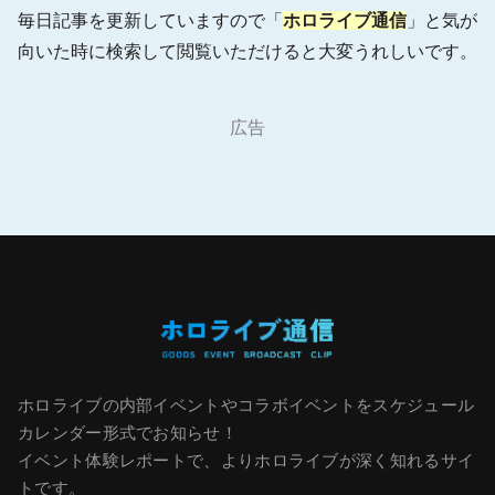
毎日記事を更新していますので「
ホロライブ通信
」と気が
向いた時に検索して閲覧いただけると大変うれしいです。
広告
ホロライブの内部イベントやコラボイベントをスケジュール
カレンダー形式でお知らせ！
イベント体験レポートで、よりホロライブが深く知れるサイ
トです。