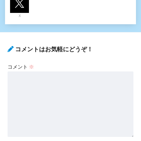
X
コメントはお気軽にどうぞ！
コメント
※