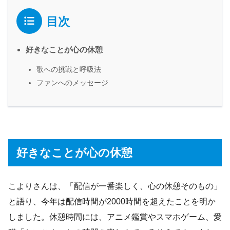
目次
好きなことが心の休憩
歌への挑戦と呼吸法
ファンへのメッセージ
好きなことが心の休憩
こよりさんは、「配信が一番楽しく、心の休憩そのもの」
と語り、今年は配信時間が2000時間を超えたことを明か
しました。休憩時間には、アニメ鑑賞やスマホゲーム、愛