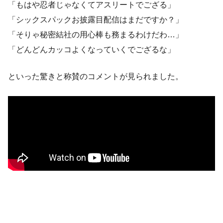
「もはや忍者じゃなくてアスリートでござる」
「シックスパックお披露目配信はまだですか？」
「そりゃ秘密結社の用心棒も務まるわけだわ…」
「どんどんカッコよくなっていくでござるな」
といった驚きと称賛のコメントが見られました。