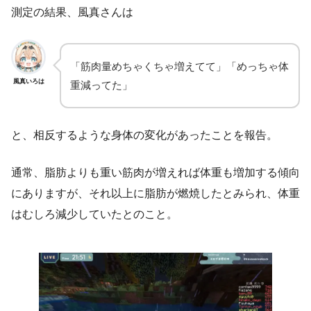
測定の結果、風真さんは
「筋肉量めちゃくちゃ増えてて」「めっちゃ体
風真いろは
重減ってた」
と、相反するような身体の変化があったことを報告。
通常、脂肪よりも重い筋肉が増えれば体重も増加する傾向
にありますが、それ以上に脂肪が燃焼したとみられ、体重
はむしろ減少していたとのこと。