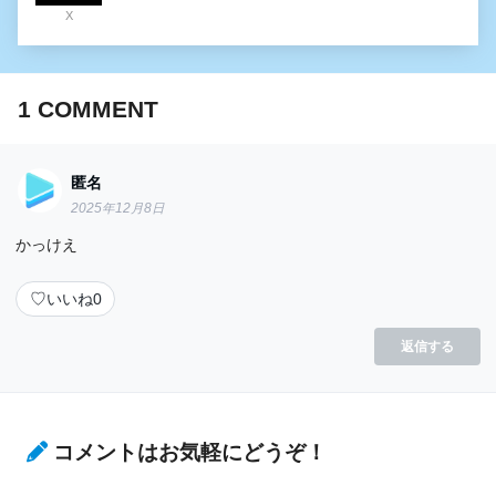
X
1
COMMENT
匿名
2025年12月8日
かっけえ
♡
いいね
0
返信する
コメントはお気軽にどうぞ！