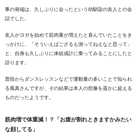
事の発端は、久しぶりに会ったという幼馴染の友人との会
話でした。
友人がヨガを始めて筋肉量が増えたと喜んでいたことをき
っかけに、「そういえばござるも測ってねえなと思って」
と、自身も久しぶりに体組成計に乗ってみることにしたと
語ります。
普段からダンスレッスンなどで運動量の多いことで知られ
る風真さんですが、その結果は本人の想像を遥かに超える
ものだったようです。
筋肉増で体重減！？「お腹が割れときますかみたい
な顔してる」