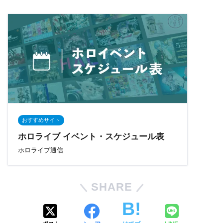
おすすめサイト
ホロライブ イベント・スケジュール表
ホロライブ通信
SHARE