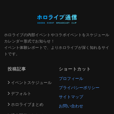
ホロライブの内部イベントやコラボイベントをスケジュール
カレンダー形式でお知らせ！
イベント体験レポートで、よりホロライブが深く知れるサイ
トです。
投稿記事
ショートカット
プロフィール
イベントスケジュール
プライバシーポリシー
デフォルト
サイトマップ
ホロライブまとめ
お問い合わせ