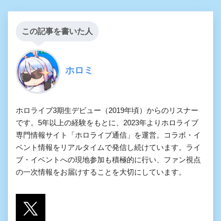
この記事を書いた人
ホロミ
ホロライブ3期生デビュー（2019年頃）からのリスナー
です。5年以上の経験をもとに、2023年よりホロライブ
専門情報サイト「ホロライブ通信」を運営。コラボ・イ
ベント情報をリアルタイムで発信し続けています。ライ
ブ・イベントへの現地参加も積極的に行い、ファン視点
の一次情報をお届けすることを大切にしています。