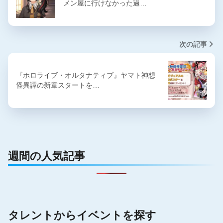
メン屋に行けなかった過…
次の記事
『ホロライブ・オルタナティブ』ヤマト神想
怪異譚の新章スタートを…
週間の人気記事
タレントからイベントを探す