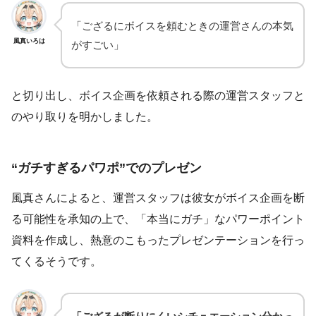
「ござるにボイスを頼むときの運営さんの本気
風真いろは
がすごい」
と切り出し、ボイス企画を依頼される際の運営スタッフと
のやり取りを明かしました。
“ガチすぎるパワポ”でのプレゼン
風真さんによると、運営スタッフは彼女がボイス企画を断
る可能性を承知の上で、「本当にガチ」なパワーポイント
資料を作成し、熱意のこもったプレゼンテーションを行っ
てくるそうです。