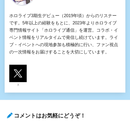
ホロライブ3期生デビュー（2019年頃）からのリスナー
です。5年以上の経験をもとに、2023年よりホロライブ
専門情報サイト「ホロライブ通信」を運営。コラボ・イ
ベント情報をリアルタイムで発信し続けています。ライ
ブ・イベントへの現地参加も積極的に行い、ファン視点
の一次情報をお届けすることを大切にしています。
X
コメントはお気軽にどうぞ！