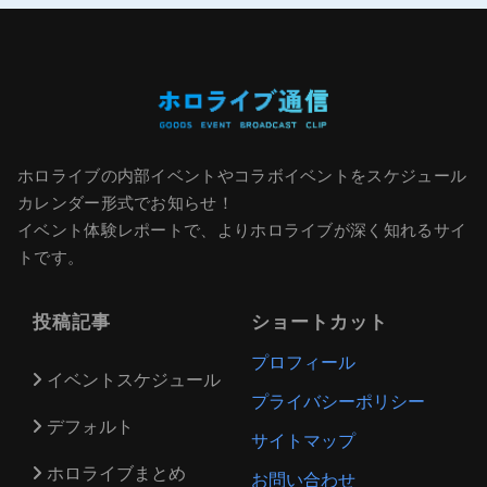
ホロライブの内部イベントやコラボイベントをスケジュール
カレンダー形式でお知らせ！
イベント体験レポートで、よりホロライブが深く知れるサイ
トです。
投稿記事
ショートカット
プロフィール
イベントスケジュール
プライバシーポリシー
デフォルト
サイトマップ
ホロライブまとめ
お問い合わせ