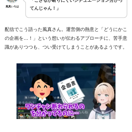
「ござるが断りにくいシチュエーション分かっ
風真いろは
てんじゃん！」
配信でこう語った風真さん。運営側の熱意と「どうにかこ
の企画を…！」という想いが伝わるアプローチに、苦手意
識がありつつも、つい受けてしまうことがあるようです。