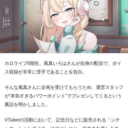
ホロライブ6期生、風真いろはさんが自身の配信で、ボイ
ス収録が非常に苦手であることを告白。
そんな風真さんに企画を受けてもらうため、運営スタッフ
が”本気すぎるパワーポイント”でプレゼンしてくるという
裏話を明かしました。
VTuberの活動において、記念日などに販売される「シチ