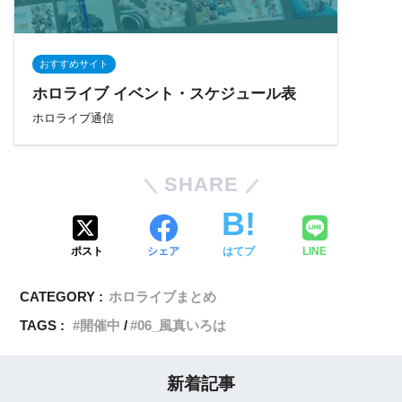
おすすめサイト
ホロライブ イベント・スケジュール表
ホロライブ通信
SHARE
ポスト
シェア
はてブ
LINE
CATEGORY :
ホロライブまとめ
TAGS :
開催中
06_風真いろは
新着記事