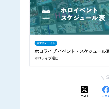
おすすめサイト
ホロライブ イベント・スケジュール
ホロライブ通信
ポスト
シェ