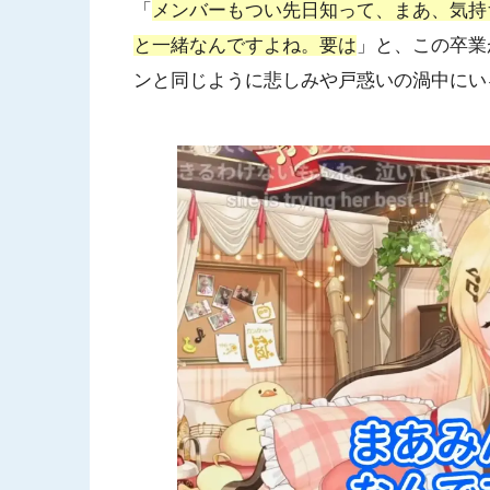
「
メンバーもつい先日知って、まあ、気持
と一緒なんですよね。要は
」と、この卒業
ンと同じように悲しみや戸惑いの渦中にい