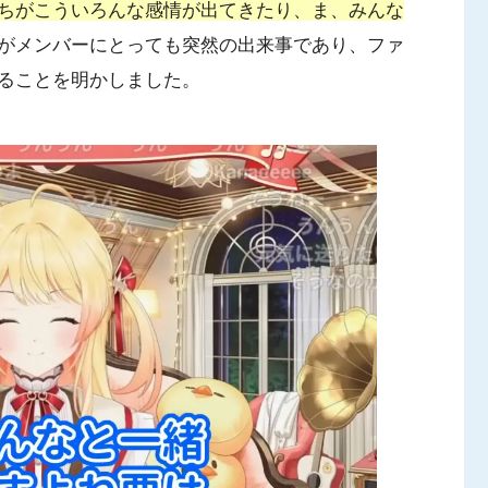
ちがこういろんな感情が出てきたり、ま、みんな
がメンバーにとっても突然の出来事であり、ファ
ることを明かしました。