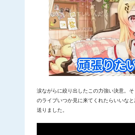
涙ながらに絞り出したこの力強い決意。そ
のライブいつか見に来てくれたらいいなと
送りました。