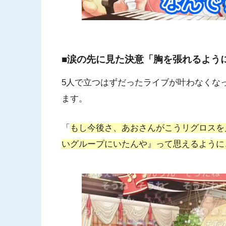
■涙の先に見た決意「胸を張れるよう
5人で立つはずだったライブが叶わなくな
ます。
「
もし今後さ、あおさんがこうリグロスを
いグループにいたんや』って思えるように