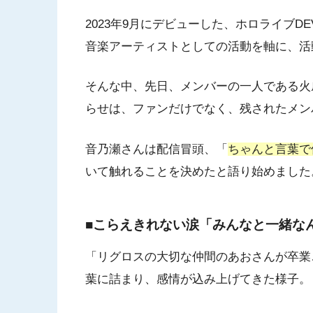
2023年9月にデビューした、ホロライブDEV_
音楽アーティストとしての活動を軸に、活
そんな中、先日、メンバーの一人である火
らせは、ファンだけでなく、残されたメン
音乃瀬さんは配信冒頭、「
ちゃんと言葉で
いて触れることを決めたと語り始めました
■こらえきれない涙「みんなと一緒な
「リグロスの大切な仲間のあおさんが卒業
葉に詰まり、感情が込み上げてきた様子。