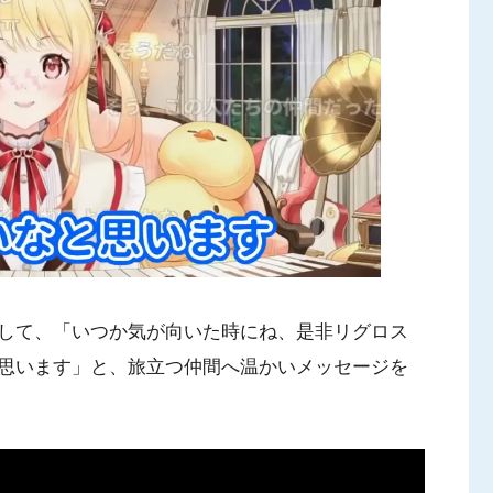
して、「いつか気が向いた時にね、是非リグロス
思います」と、旅立つ仲間へ温かいメッセージを