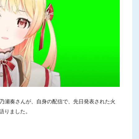
」の音乃瀬奏さんが、自身の配信で、先日発表された火
語りました。