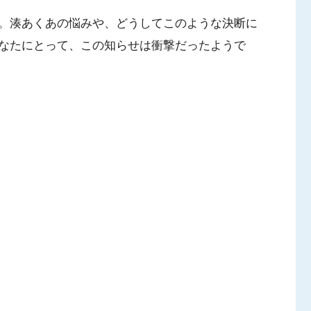
。湊あくあの悩みや、どうしてこのような決断に
なたにとって、この知らせは衝撃だったようで