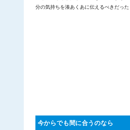
分の気持ちを湊あくあに伝えるべきだった
今からでも間に合うのなら