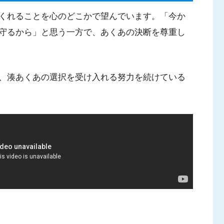
くれることを心のどこかで望んでいます。「今か
守るから」と思う一方で、あくあの決断を尊重し
、湊あくあの選択を受け入れる努力を続けている