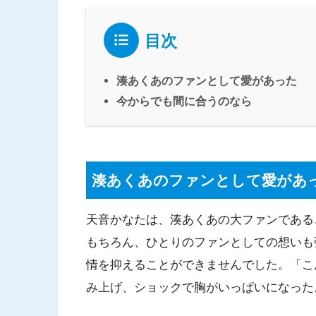
目次
湊あくあのファンとして愛があった
今からでも間に合うのなら
湊あくあのファンとして愛があ
天音かなたは、湊あくあの大ファンである
もちろん、ひとりのファンとしての想いも
情を抑えることができませんでした。「こ
み上げ、ショックで胸がいっぱいになった