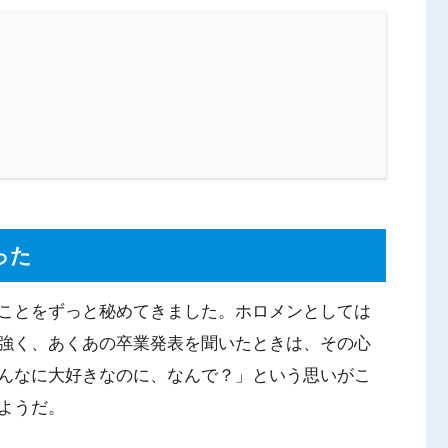
った
ことをずっと秘めてきました。ホロメンとしては
強く、あくあの卒業発表を聞いたときは、その心
んなに大好きなのに、なんで？」という思いがこ
ようだ。