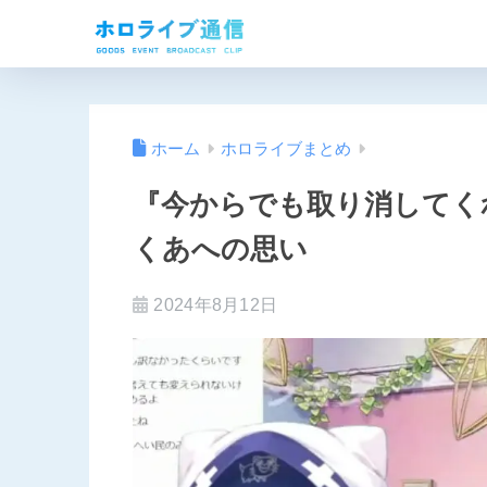
ホーム
ホロライブまとめ
『今からでも取り消してく
くあへの思い
2024年8月12日