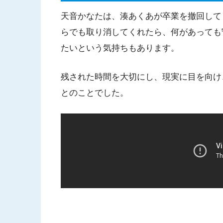
天音かなたは、湊あくあが卒業を撤回して
らでも取り消してくれたら、何があっても
たいという気持ちもあります。
残された時間を大切にし、現実に目を向け
とのことでした。