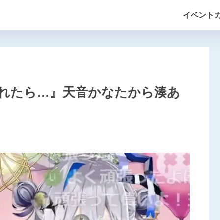
イベント
れたら…』天音かなたから湊あ