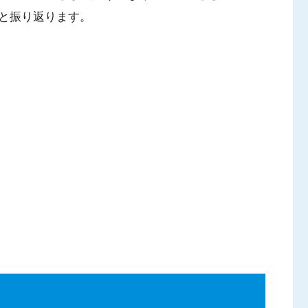
と振り返ります。