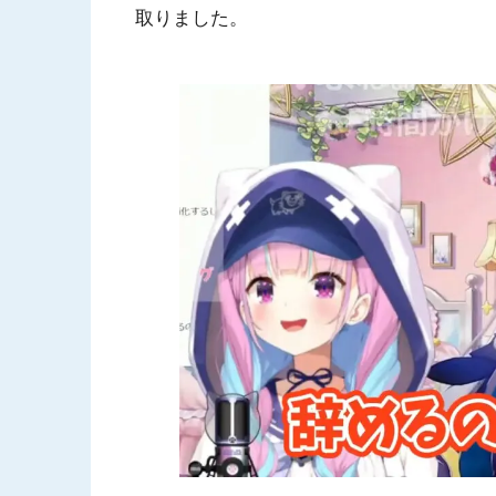
取りました。