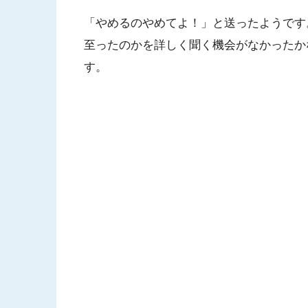
「やめるのやめてよ！」と送ったようです
至ったのかを詳しく聞く機会がなかったか
す。