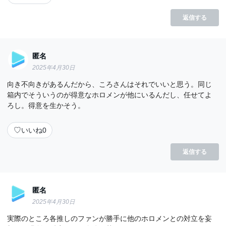
返信する
匿名
2025年4月30日
向き不向きがあるんだから、ころさんはそれでいいと思う。同じ
箱内でそういうのが得意なホロメンが他にいるんだし、任せてよ
ろし。得意を生かそう。
♡
いいね
0
返信する
匿名
2025年4月30日
実際のところ各推しのファンが勝手に他のホロメンとの対立を妄