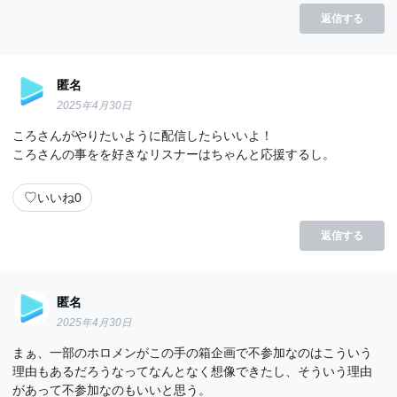
返信する
匿名
2025年4月30日
ころさんがやりたいように配信したらいいよ！
ころさんの事をを好きなリスナーはちゃんと応援するし。
♡
いいね
0
返信する
匿名
2025年4月30日
まぁ、一部のホロメンがこの手の箱企画で不参加なのはこういう
理由もあるだろうなってなんとなく想像できたし、そういう理由
があって不参加なのもいいと思う。