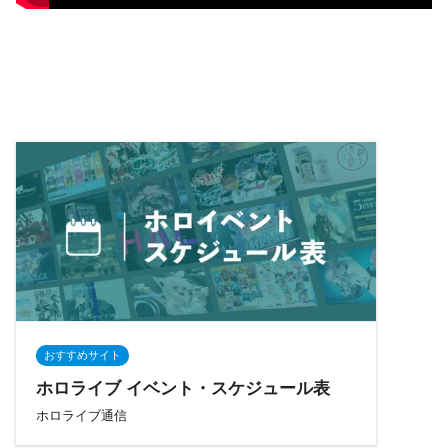
おすすめサイト
ホロライブ イベント・スケジュール表
ホロライブ通信