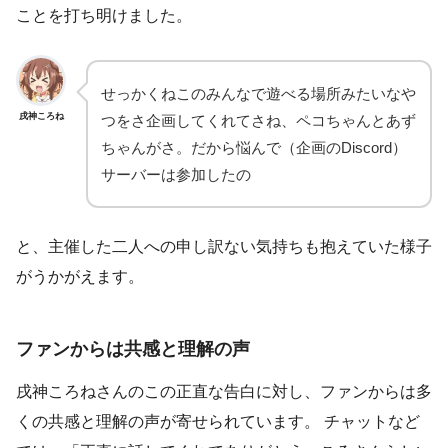
ことを打ち明けました。
せっかくねこのみんなで遊べる場所みたいなや
戌神ころね
つをさ企画してくれてさね、ペコちゃんとあず
ちゃんがさ。だから悩んで（企画のDiscord）
サーバーは参加したの
と、主催した二人への申し訳ない気持ちも抱えていた様子
がうかがえます。
ファンからは共感と理解の声
戌神ころねさんのこの正直な告白に対し、ファンからは多
くの共感と理解の声が寄せられています。 チャットなど