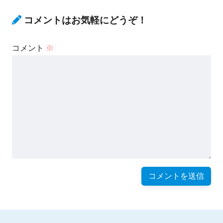
コメントはお気軽にどうぞ！
コメント
※