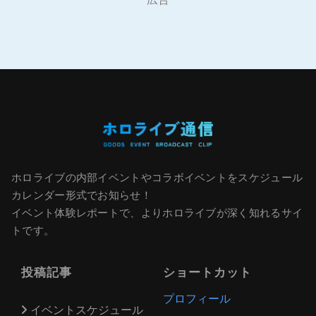
ホロライブの内部イベントやコラボイベントをスケジュール
カレンダー形式でお知らせ！
イベント体験レポートで、よりホロライブが深く知れるサイ
トです。
投稿記事
ショートカット
プロフィール
イベントスケジュール