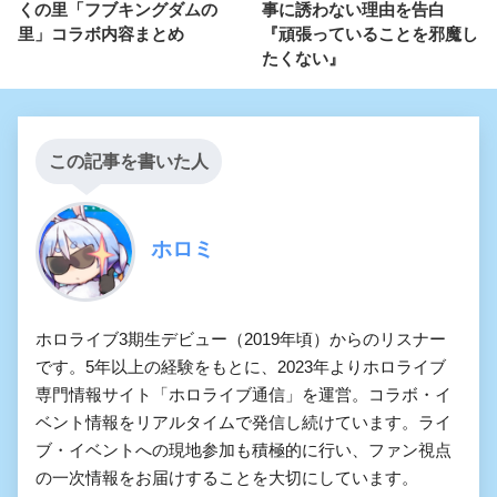
くの里「フブキングダムの
事に誘わない理由を告白
里」コラボ内容まとめ
『頑張っていることを邪魔し
たくない』
この記事を書いた人
ホロミ
ホロライブ3期生デビュー（2019年頃）からのリスナー
です。5年以上の経験をもとに、2023年よりホロライブ
専門情報サイト「ホロライブ通信」を運営。コラボ・イ
ベント情報をリアルタイムで発信し続けています。ライ
ブ・イベントへの現地参加も積極的に行い、ファン視点
の一次情報をお届けすることを大切にしています。