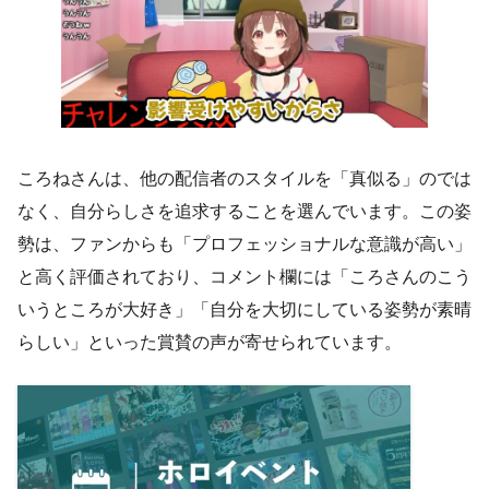
ころねさんは、他の配信者のスタイルを「真似る」のでは
なく、自分らしさを追求することを選んでいます。この姿
勢は、ファンからも「プロフェッショナルな意識が高い」
と高く評価されており、コメント欄には「ころさんのこう
いうところが大好き」「自分を大切にしている姿勢が素晴
らしい」といった賞賛の声が寄せられています。