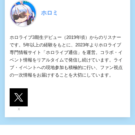
ホロミ
ホロライブ3期生デビュー（2019年頃）からのリスナー
です。5年以上の経験をもとに、2023年よりホロライブ
専門情報サイト「ホロライブ通信」を運営。コラボ・イ
ベント情報をリアルタイムで発信し続けています。ライ
ブ・イベントへの現地参加も積極的に行い、ファン視点
の一次情報をお届けすることを大切にしています。
X