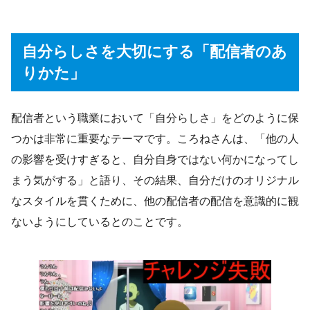
自分らしさを大切にする「配信者のあ
りかた」
配信者という職業において「自分らしさ」をどのように保
つかは非常に重要なテーマです。ころねさんは、「他の人
の影響を受けすぎると、自分自身ではない何かになってし
まう気がする」と語り、その結果、自分だけのオリジナル
なスタイルを貫くために、他の配信者の配信を意識的に観
ないようにしているとのことです。