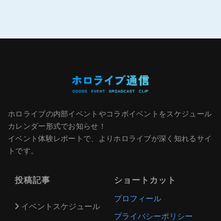
ホロライブの内部イベントやコラボイベントをスケジュール
カレンダー形式でお知らせ！
イベント体験レポートで、よりホロライブが深く知れるサイ
トです。
投稿記事
ショートカット
プロフィール
イベントスケジュール
プライバシーポリシー