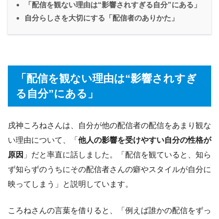
「配信を観ない理由は“影響されすぎる自分”にある」
自分らしさを大切にする「配信者のありかた」
「配信を観ない理由は“影響されすぎ
る自分”にある」
戌神ころねさんは、自分が他の配信者の配信をあまり観な
い理由について、「
他人の影響を受けやすい自分の性格が
原因
」だと率直に話しました。「配信を観ていると、知ら
ず知らずのうちにその配信者さんの癖やスタイルが自分に
映ってしまう」と説明しています。
ころねさんの言葉を借りると、「例えば誰かの配信をずっ