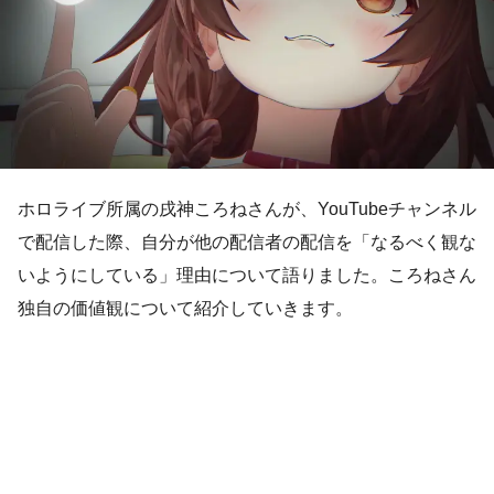
ホロライブ所属の戌神ころねさんが、YouTubeチャンネル
で配信した際、自分が他の配信者の配信を「なるべく観な
いようにしている」理由について語りました。ころねさん
独自の価値観について紹介していきます。