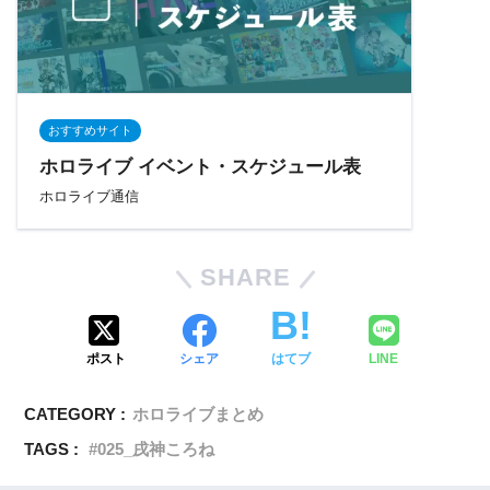
おすすめサイト
ホロライブ イベント・スケジュール表
ホロライブ通信
SHARE
ポスト
シェア
はてブ
LINE
CATEGORY :
ホロライブまとめ
TAGS :
025_戌神ころね