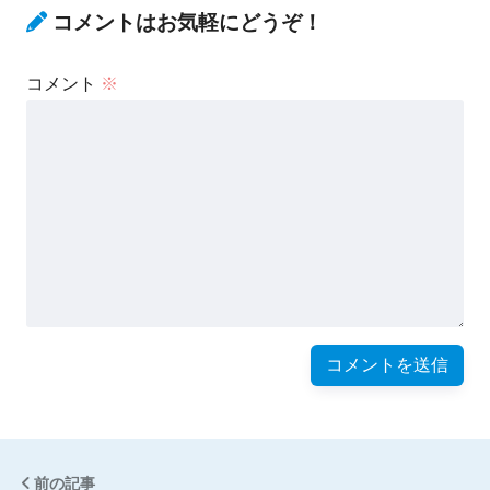
コメントはお気軽にどうぞ！
コメント
※
前の記事