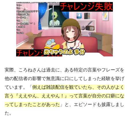
実際、ころねさんは過去に、ある特定の言葉やフレーズを
他の配信者の影響で無意識に口にしてしまった経験を挙げ
ています。「
例えば雑談配信を観ていたら、その人がよく
言う『ええやん、ええやん！』って言葉が自分の口癖にな
ってしまったことがあった
」と、エピソードも披露しまし
た。