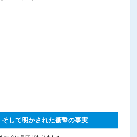
！そして明かされた衝撃の事実