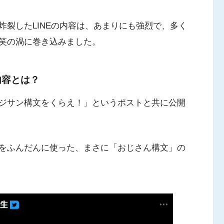
裂したLINEの内容は、あまりにも強烈で、多く
笑の渦に巻き込みました。
内容とは？
ジサン構文をくらえ！」というポストと共に公開
をふんだんに使った、まさに「おじさん構文」の