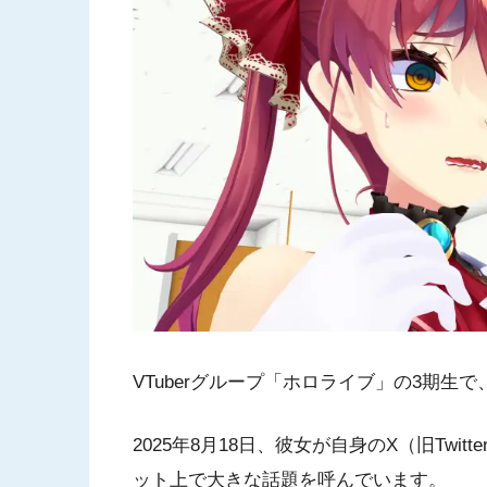
VTuberグループ「ホロライブ」の3期
2025年8月18日、彼女が自身のX（旧Twi
ット上で大きな話題を呼んでいます。