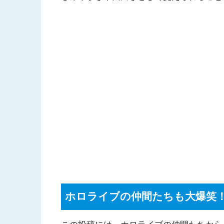
ホロライブの仲間たちも大爆笑