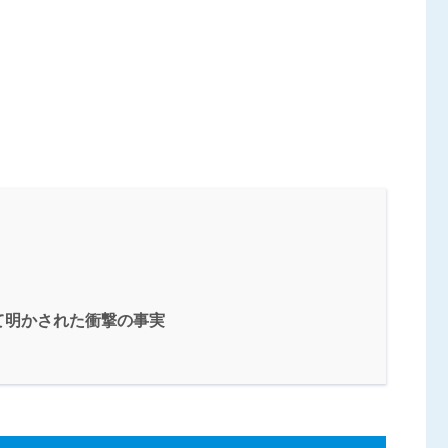
て明かされた衝撃の事実