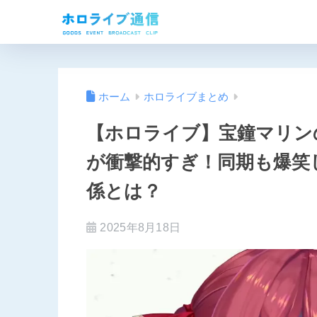
ホーム
ホロライブまとめ
【ホロライブ】宝鐘マリンの
が衝撃的すぎ！同期も爆笑
係とは？
2025年8月18日