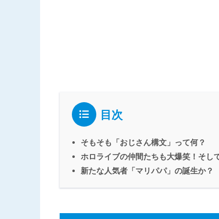
目次
そもそも「おじさん構文」って何？
ホロライブの仲間たちも大爆笑！そし
新たな人気者「マリパパ」の誕生か？