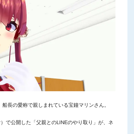
生で、船長の愛称で親しまれている宝鐘マリンさん。
tter）で公開した「父親とのLINEのやり取り」が、ネ