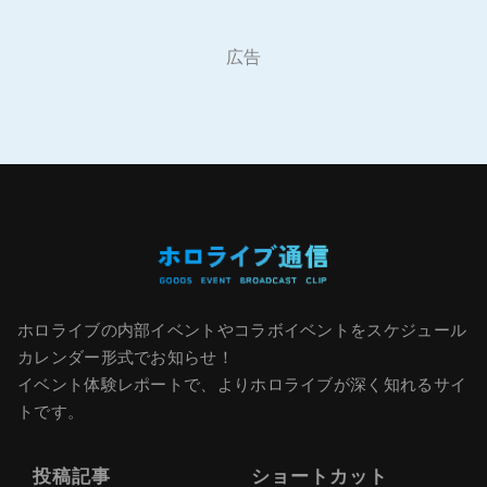
広告
ホロライブの内部イベントやコラボイベントをスケジュール
カレンダー形式でお知らせ！
イベント体験レポートで、よりホロライブが深く知れるサイ
トです。
投稿記事
ショートカット