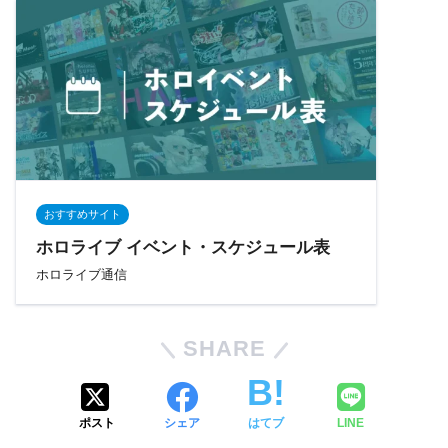
おすすめサイト
ホロライブ イベント・スケジュール表
ホロライブ通信
SHARE
ポスト
シェア
はてブ
LINE