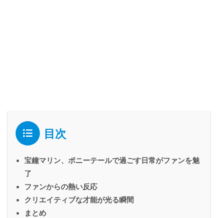
目次
宝鐘マリン、ポニーテールで過ごす日常がファンを魅
了
ファンからの熱い反応
クリエイティブな才能が光る瞬間
まとめ