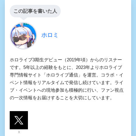
この記事を書いた人
ホロミ
ホロライブ3期生デビュー（2019年頃）からのリスナー
です。5年以上の経験をもとに、2023年よりホロライブ
専門情報サイト「ホロライブ通信」を運営。コラボ・イ
ベント情報をリアルタイムで発信し続けています。ライ
ブ・イベントへの現地参加も積極的に行い、ファン視点
の一次情報をお届けすることを大切にしています。
X