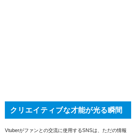
クリエイティブな才能が光る瞬間
Vtuberがファンとの交流に使用するSNSは、ただの情報