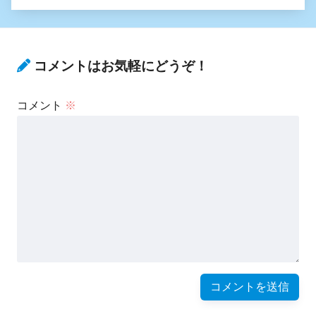
コメントはお気軽にどうぞ！
コメント
※