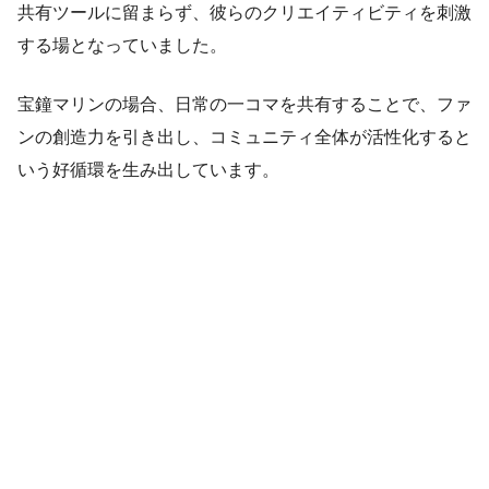
共有ツールに留まらず、彼らのクリエイティビティを刺激
する場となっていました。
宝鐘マリンの場合、日常の一コマを共有することで、ファ
ンの創造力を引き出し、コミュニティ全体が活性化すると
いう好循環を生み出しています。