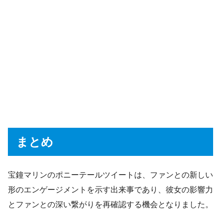
まとめ
宝鐘マリンのポニーテールツイートは、ファンとの新しい
形のエンゲージメントを示す出来事であり、彼女の影響力
とファンとの深い繋がりを再確認する機会となりました。