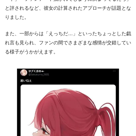
と評されるなど、彼女の計算されたアプローチが話題とな
りました。
また、一部からは「えっちだ…」といったちょっとした戯
れ言も見られ、ファンの間でさまざまな感情が交錯してい
る様子がうかがえます。