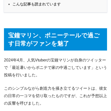
こんな記事も読まれています
宝鐘マリン、ポニーテールで過ご
す日常がファンを魅了
2024年4月、人気Vtuberの宝鐘マリンが自身のツイッター
で「最近暑いからポニテで家の中過ごしています」という
投稿を行いました。
このシンプルながら創造力を掻き立てるツイートは、彼女
の日常の一コマを切り取ったものですが、これが予想以上
の反響を呼びました。