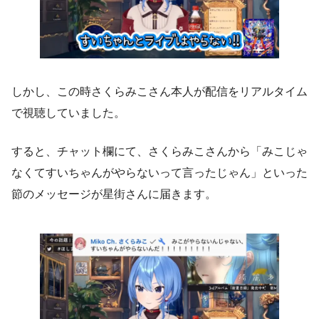
しかし、この時さくらみこさん本人が配信をリアルタイム
で視聴していました。
すると、チャット欄にて、さくらみこさんから「みこじゃ
なくてすいちゃんがやらないって言ったじゃん」といった
節のメッセージが星街さんに届きます。