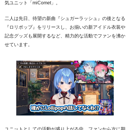
気ユニット「miComet」。
二人は先日、待望の新曲『シュガーラッシュ』の後となる
『ロリポップ』をリリースし、お揃いの新アイドル衣装や
記念グッズも展開するなど、精力的な活動でファンを沸か
せています。
ユニットとしての活動が盛り上がる中、ファンから次に期