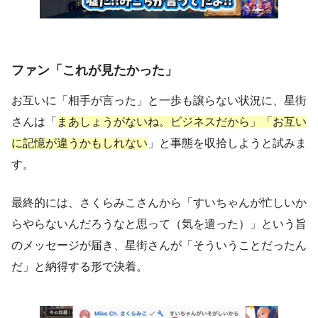
ファン「これが見たかった」
お互いに「相手が言った」と一歩も譲らない状況に、星街
さんは「
まあしょうがないね。ビジネスだから」「お互い
に記憶が違うかもしれない
」と事態を収拾しようと試みま
す。
最終的には、さくらみこさんから「すいちゃんが忙しいか
らやらないんだろうなと思って（気を遣った）」という旨
のメッセージが届き、星街さんが「そういうことだったん
だ」と納得する形で決着。