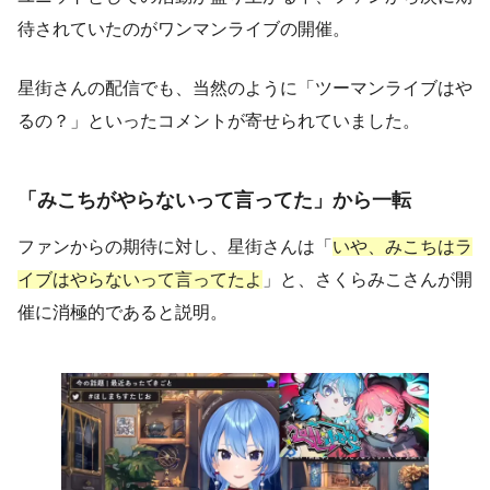
待されていたのがワンマンライブの開催。
星街さんの配信でも、当然のように「ツーマンライブはや
るの？」といったコメントが寄せられていました。
「みこちがやらないって言ってた」から一転
ファンからの期待に対し、星街さんは「
いや、みこちはラ
イブはやらないって言ってたよ
」と、さくらみこさんが開
催に消極的であると説明。