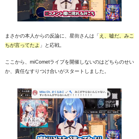
まさかの本人からの反論に、星街さんは「
え、嘘だ。みこ
ちが言ってたよ
」と応戦。
ここから、miCometライブを開催しないのはどちらのせい
か、責任なすりつけ合いがスタートしました。