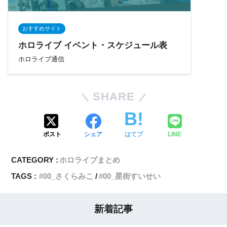
おすすめサイト
ホロライブ イベント・スケジュール表
ホロライブ通信
SHARE
ポスト
シェア
はてブ
LINE
CATEGORY :
ホロライブまとめ
TAGS :
00_さくらみこ
00_星街すいせい
新着記事