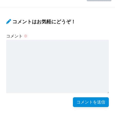
コメントはお気軽にどうぞ！
コメント
※