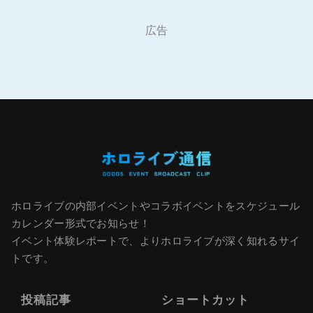
広告
ホロライブの内部イベントやコラボイベントをスケジュール
カレンダー形式でお知らせ！
イベント体験レポートで、よりホロライブが深く知れるサイ
トです。
投稿記事
ショートカット