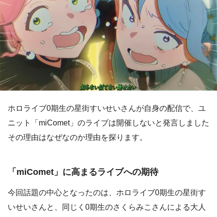
ホロライブ0期生の星街すいせいさんが自身の配信で、ユ
ニット「miComet」のライブは開催しないと発言しました
その理由はなぜなのか理由を探ります。
「miComet」に高まるライブへの期待
今回話題の中心となったのは、ホロライブ0期生の星街す
いせいさんと、同じく0期生のさくらみこさんによる大人