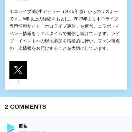
ホロライブ3期生デビュー（2019年頃）からのリスナー
です。5年以上の経験をもとに、2023年よりホロライブ
専門情報サイト「ホロライブ通信」を運営。コラボ・イ
ベント情報をリアルタイムで発信し続けています。ライ
ブ・イベントへの現地参加も積極的に行い、ファン視点
の一次情報をお届けすることを大切にしています。
X
2
COMMENTS
匿名