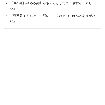
「車の運転やめる判断がちゃんとしてて、さすがミオし
ゃ」
「寝不足でもちゃんと配信してくれるの、ほんとありがた
い」