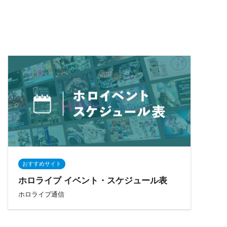
おすすめサイト
ホロライブ イベント・スケジュール表
ホロライブ通信