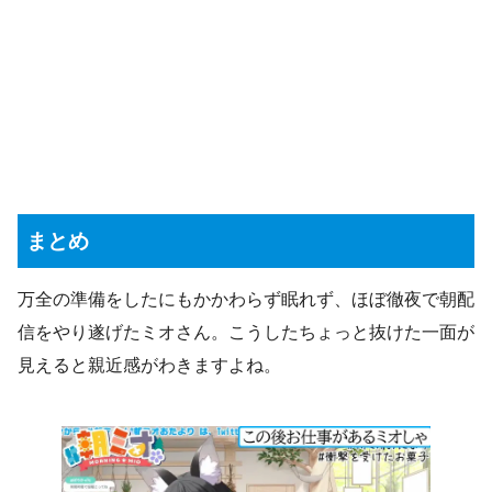
まとめ
万全の準備をしたにもかかわらず眠れず、ほぼ徹夜で朝配
信をやり遂げたミオさん。こうしたちょっと抜けた一面が
見えると親近感がわきますよね。