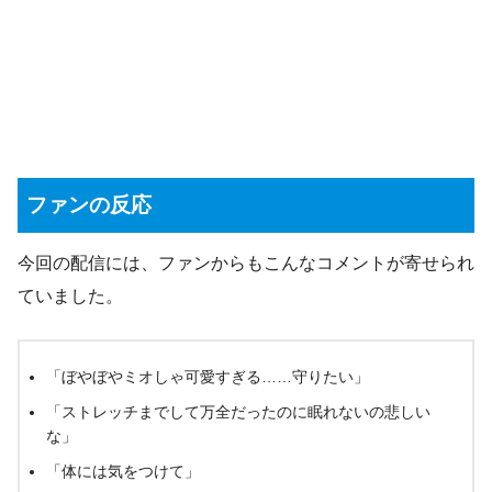
ファンの反応
今回の配信には、ファンからもこんなコメントが寄せられ
ていました。
「ぼやぼやミオしゃ可愛すぎる……守りたい」
「ストレッチまでして万全だったのに眠れないの悲しい
な」
「体には気をつけて」