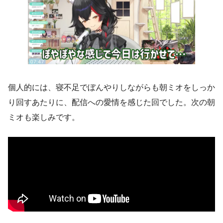
個人的には、寝不足でぼんやりしながらも朝ミオをしっか
り回すあたりに、配信への愛情を感じた回でした。次の朝
ミオも楽しみです。