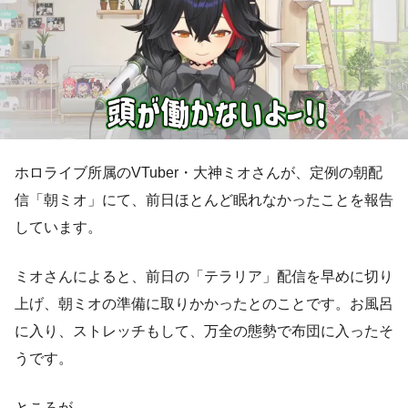
ホロライブ所属のVTuber・大神ミオさんが、定例の朝配
信「朝ミオ」にて、前日ほとんど眠れなかったことを報告
しています。
ミオさんによると、前日の「テラリア」配信を早めに切り
上げ、朝ミオの準備に取りかかったとのことです。お風呂
に入り、ストレッチもして、万全の態勢で布団に入ったそ
うです。
ところが──。