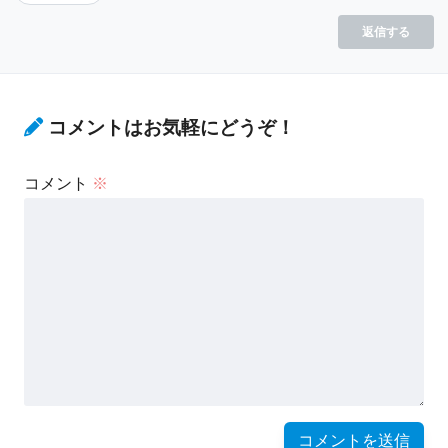
返信する
コメントはお気軽にどうぞ！
コメント
※