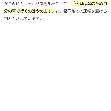
安全面にもしっかり気を配っていて、
「今日は念のため自
分の車で行くのはやめます」
と、寝不足での運転を避ける
判断もされています。