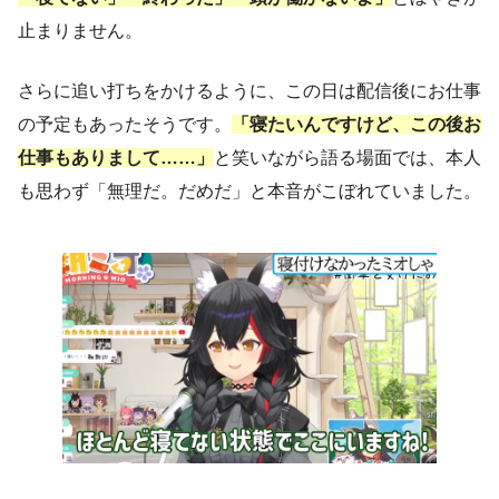
止まりません。
さらに追い打ちをかけるように、この日は配信後にお仕事
の予定もあったそうです。
「寝たいんですけど、この後お
仕事もありまして……」
と笑いながら語る場面では、本人
も思わず「無理だ。だめだ」と本音がこぼれていました。