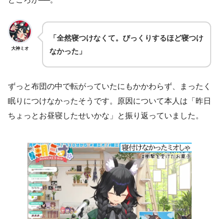
「全然寝つけなくて。びっくりするほど寝つけ
大神ミオ
なかった」
ずっと布団の中で転がっていたにもかかわらず、まったく
眠りにつけなかったそうです。原因について本人は「昨日
ちょっとお昼寝したせいかな」と振り返っていました。