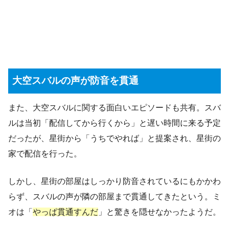
大空スバルの声が防音を貫通
また、大空スバルに関する面白いエピソードも共有。スバ
ルは当初「配信してから行くから」と遅い時間に来る予定
だったが、星街から「うちでやれば」と提案され、星街の
家で配信を行った。
しかし、星街の部屋はしっかり防音されているにもかかわ
らず、スバルの声が隣の部屋まで貫通してきたという。ミ
オは「
やっぱ貫通すんだ
」と驚きを隠せなかったようだ。