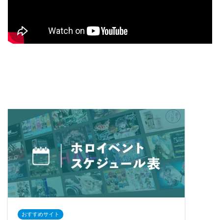
おすすめサイト