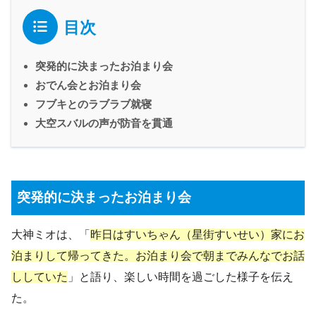
目次
突発的に決まったお泊まり会
おでん会とお泊まり会
フブキとのラブラブ就寝
大空スバルの声が防音を貫通
突発的に決まったお泊まり会
大神ミオは、「
昨日はすいちゃん（星街すいせい）家にお
泊まりして帰ってきた。お泊まり会で朝までみんなでお話
ししていた
」と語り、楽しい時間を過ごした様子を伝え
た。