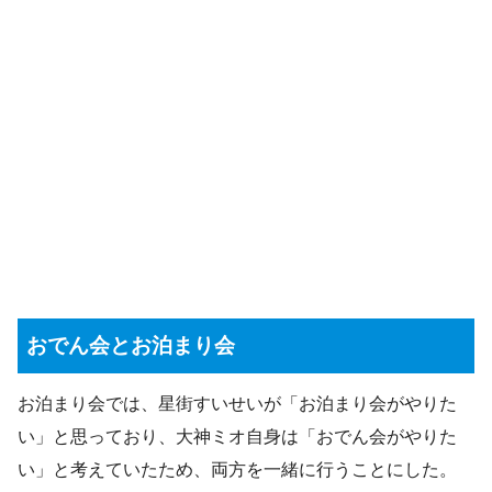
おでん会とお泊まり会
お泊まり会では、星街すいせいが「お泊まり会がやりた
い」と思っており、大神ミオ自身は「おでん会がやりた
い」と考えていたため、両方を一緒に行うことにした。