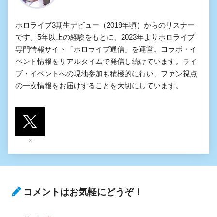
ホロライブ3期生デビュー（2019年頃）からのリスナー
です。5年以上の経験をもとに、2023年よりホロライブ
専門情報サイト「ホロライブ通信」を運営。コラボ・イ
ベント情報をリアルタイムで発信し続けています。ライ
ブ・イベントへの現地参加も積極的に行い、ファン視点
の一次情報をお届けすることを大切にしています。
X
コメントはお気軽にどうぞ！