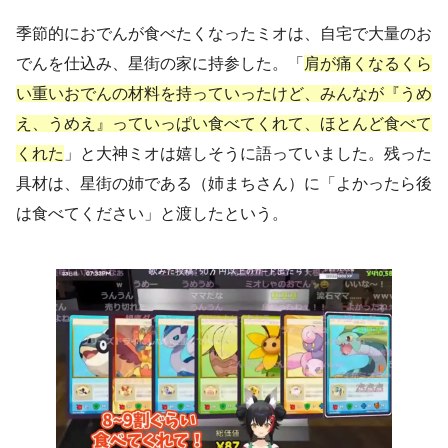
季節的におでんが食べたくなったミオは、自宅で大量のお
でんを仕込み、星街の家に持参した。「
肩が痛くなるくら
い重いおでんの材料を持っていったけど、みんなが『うめ
え、うめえ』っていっぱい食べてくれて、ほとんど食べて
くれた
」と大神ミオは嬉しそうに語っていました。残った
具材は、星街の姉である（姉まちさん）に「よかったら後
は食べてください」と渡したという。