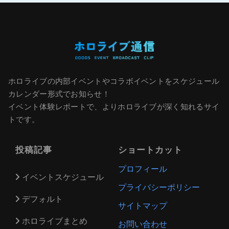
ホロライブの内部イベントやコラボイベントをスケジュール
カレンダー形式でお知らせ！
イベント体験レポートで、よりホロライブが深く知れるサイ
トです。
投稿記事
ショートカット
プロフィール
イベントスケジュール
プライバシーポリシー
デフォルト
サイトマップ
ホロライブまとめ
お問い合わせ