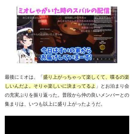
最後にミオは、「
盛り上がっちゃって楽しくて、喋るの楽
しいんだよ。そりゃ楽しいに決まってるよ
」とお泊まり会
の充実ぶりを振り返った。普段から仲の良いメンバーとの
集まりは、いつも以上に盛り上がったようだ。