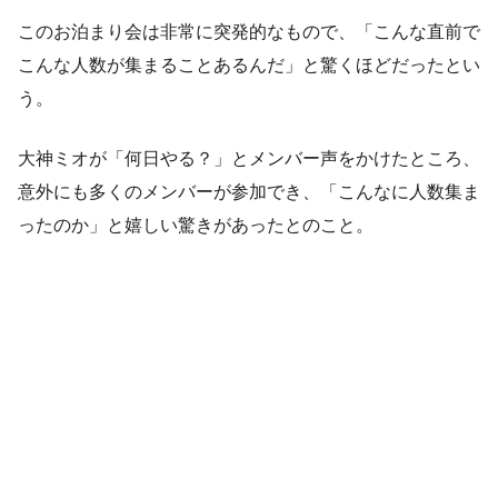
このお泊まり会は非常に突発的なもので、「こんな直前で
こんな人数が集まることあるんだ」と驚くほどだったとい
う。
大神ミオが「何日やる？」とメンバー声をかけたところ、
意外にも多くのメンバーが参加でき、「こんなに人数集ま
ったのか」と嬉しい驚きがあったとのこと。