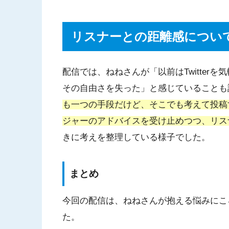
リスナーとの距離感につい
配信では、ねねさんが「以前はTwitter
その自由さを失った」と感じていることも
も一つの手段だけど、そこでも考えて投稿
ジャーのアドバイスを受け止めつつ、リス
きに考えを整理している様子でした。
まとめ
今回の配信は、ねねさんが抱える悩みにこ
た。