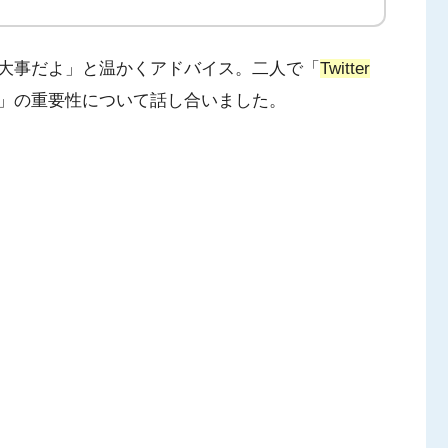
大事だよ」と温かくアドバイス。二人で「
Twitter
」の重要性について話し合いました。