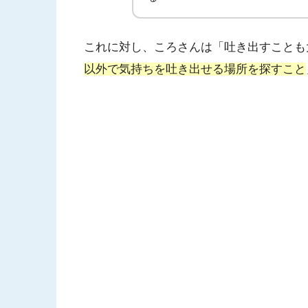
これに対し、ころさんは「吐き出すことも
以外で気持ちを吐き出せる場所を探すこと