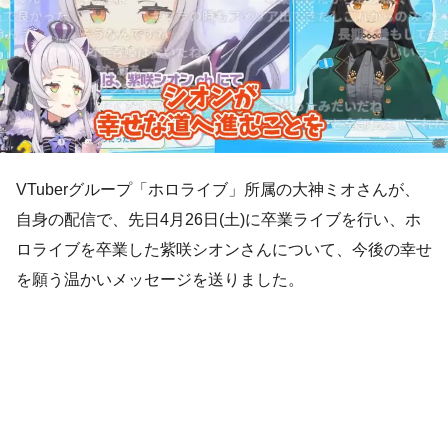
VTuberグループ「ホロライブ」所属の大神ミオさんが、
自身の配信で、先日4月26日(土)に卒業ライブを行い、ホ
ロライブを卒業した紫咲シオンさんについて、今後の幸せ
を願う温かいメッセージを送りました。