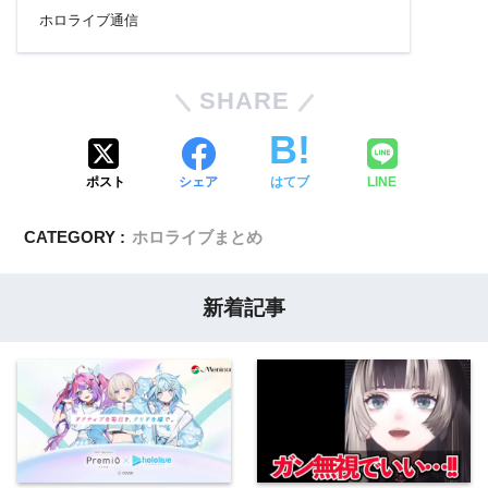
ホロライブ通信
SHARE
ポスト
シェア
はてブ
LINE
CATEGORY :
ホロライブまとめ
新着記事