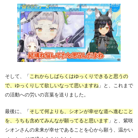
そして、「
これからしばらくはゆっくりできると思うの
で、ゆっくりして欲しいなって思いますね
」と、これまで
の活動への労いの言葉を送りました。
最後に、「
そして何よりも、シオンが幸せな道へ進むこと
を、うちも含めてみんなが願ってると思います
」と、紫咲
シオンさんの未来が幸せであることを心から願う、温かい