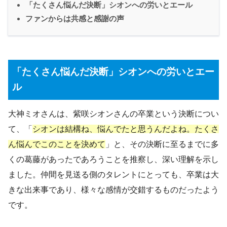
「たくさん悩んだ決断」シオンへの労いとエール
ファンからは共感と感謝の声
「たくさん悩んだ決断」シオンへの労いとエー
ル
大神ミオさんは、紫咲シオンさんの卒業という決断につい
て、「
シオンは結構ね、悩んでたと思うんだよね。たくさ
ん悩んでこのことを決めて
」と、その決断に至るまでに多
くの葛藤があったであろうことを推察し、深い理解を示し
ました。仲間を見送る側のタレントにとっても、卒業は大
きな出来事であり、様々な感情が交錯するものだったよう
です。