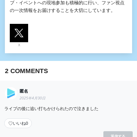
ブ・イベントへの現地参加も積極的に行い、ファン視点
の一次情報をお届けすることを大切にしています。
X
2
COMMENTS
匿名
2025年4月30日
ライブの後に追い打ちかけられたので泣きました
♡
いいね
0
返信する