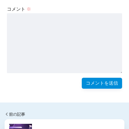
コメント
※
前の記事