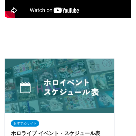
おすすめサイト
ホロライブ イベント・スケジュール表