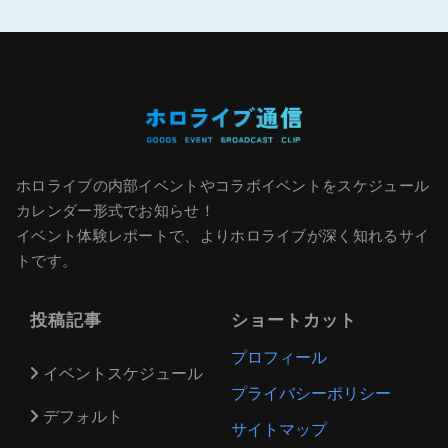
ホロライブの内部イベントやコラボイベントをスケジュール
カレンダー形式でお知らせ！
イベント体験レポートで、よりホロライブが深く知れるサイ
トです。
投稿記事
ショートカット
プロフィール
イベントスケジュール
プライバシーポリシー
デフォルト
サイトマップ