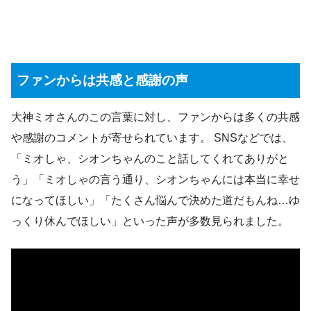
ファンからは共感と感謝の声
大神ミオさんのこの言葉に対し、ファンからは多くの共感
や感謝のコメントが寄せられています。 SNSなどでは、
「ミオしゃ、シオンちゃんのこと話してくれてありがと
う」「ミオしゃの言う通り、シオンちゃんには本当に幸せ
になってほしい」「たくさん悩んで決めた道だもんね…ゆ
っくり休んでほしい」といった声が多数見られました。