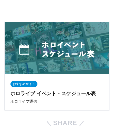
おすすめサイト
ホロライブ イベント・スケジュール表
ホロライブ通信
SHARE