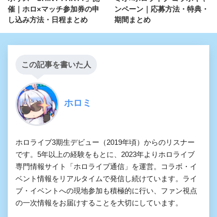
催｜ホロ×マッチ参加券の申
ンペーン｜応募方法・特典・
し込み方法・日程まとめ
期間まとめ
この記事を書いた人
ホロミ
ホロライブ3期生デビュー（2019年頃）からのリスナー
です。5年以上の経験をもとに、2023年よりホロライブ
専門情報サイト「ホロライブ通信」を運営。コラボ・イ
ベント情報をリアルタイムで発信し続けています。ライ
ブ・イベントへの現地参加も積極的に行い、ファン視点
の一次情報をお届けすることを大切にしています。