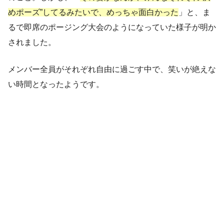
めポーズ”してるみたいで、めっちゃ面白かった
」と、ま
るで即席のポージング大会のようになっていた様子が明か
されました。
メンバー全員がそれぞれ自由に過ごす中で、笑いが絶えな
い時間となったようです。