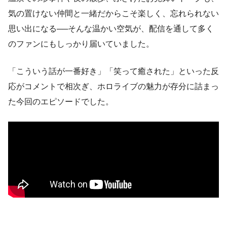
気の置けない仲間と一緒だからこそ楽しく、忘れられない
思い出になる──そんな温かい空気が、配信を通して多く
のファンにもしっかり届いていました。
「こういう話が一番好き」「笑って癒された」といった反
応がコメントで相次ぎ、ホロライブの魅力が存分に詰まっ
た今回のエピソードでした。