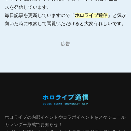
スを発信しています。
毎日記事を更新していますので「
ホロライブ通信
」と気が
向いた時に検索して閲覧いただけると大変うれしいです。
広告
ホロライブの内部イベントやコラボイベントをスケジュール
カレンダー形式でお知らせ！