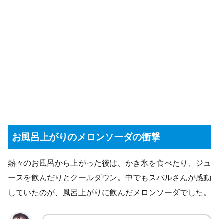
お風呂上がりのメロンソーダの衝撃
熱々のお風呂から上がった後は、かき氷を食べたり、ジュ
ースを飲んだりとクールダウン。中でもスバルさんが感動
していたのが、風呂上がりに飲んだメロンソーダでした。