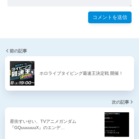
前の記事
ホロライブタイピング最速王決定戦 開催！
次の記事
星街すいせい、TVアニメガンダム
『GQuuuuuuX』のエンデ…