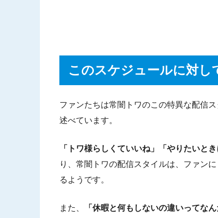
このスケジュールに対し
ファンたちは常闇トワのこの特異な配信スタ
述べています。
「トワ様らしくていいね」「やりたいとき
り、常闇トワの配信スタイルは、ファンに
るようです。
また、
「休暇と何もしないの違いってなん