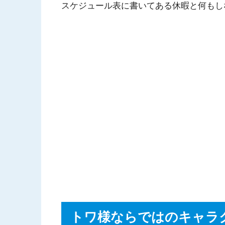
スケジュール表に書いてある休暇と何もし
トワ様ならではのキャラ