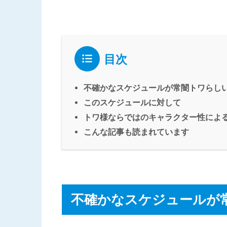
目次
不確かなスケジュールが常闇トワらし
このスケジュールに対して
トワ様ならではのキャラクター性によ
こんな記事も読まれています
不確かなスケジュールが