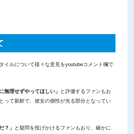
て
イルについて様々な意見をyoutubeコメント欄で
に無理せずやってほしい」
と評価するファンもお
とって新鮮で、彼女の個性が光る部分となってい
だ？」
と疑問を投げかけるファンもおり、確かに