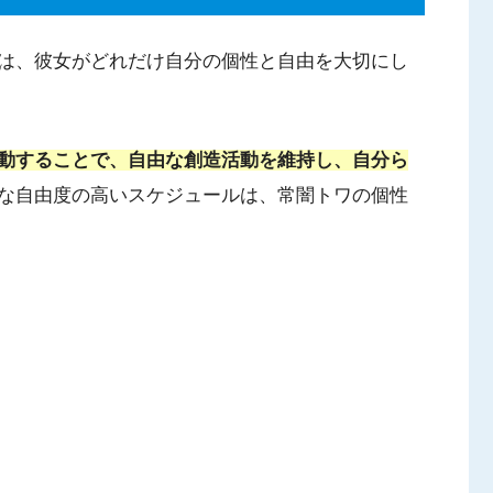
は、彼女がどれだけ自分の個性と自由を大切にし
動することで、自由な創造活動を維持し、自分ら
な自由度の高いスケジュールは、常闇トワの個性