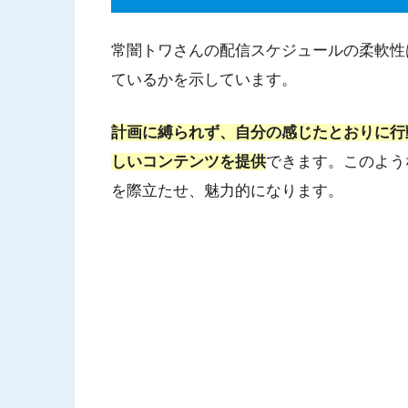
常闇トワさんの配信スケジュールの柔軟性
ているかを示しています。
計画に縛られず、自分の感じたとおりに行
しいコンテンツを提供
できます。このよう
を際立たせ、魅力的になります。