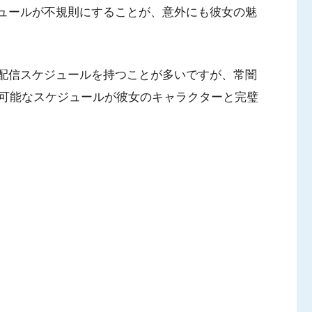
ケジュールが不規則にすることが、意外にも彼女の魅
的な配信スケジュールを持つことが多いですが、常闇
可能なスケジュールが彼女のキャラクターと完璧