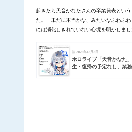
起きたら天音かなたさんの卒業発表という
た。「未だに本当かな、みたいなふわふわ
には消化しきれていない心境を明かしまし
2025年12月2日
ホロライブ「天音かなた」
生・復帰の予定なし、業務