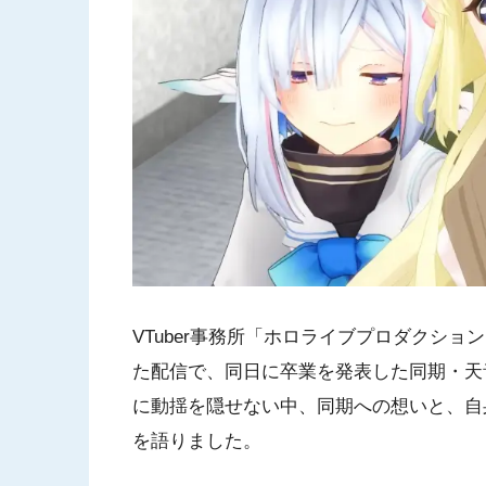
VTuber事務所「ホロライブプロダクション
た配信で、同日に卒業を発表した同期・天
に動揺を隠せない中、同期への想いと、自
を語りました。