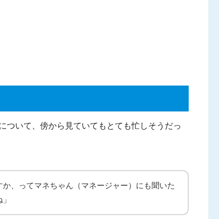
について、傍から見ていてもとても忙しそうだっ
すか、ってマネちゃん（マネージャー）にも聞いた
ね」