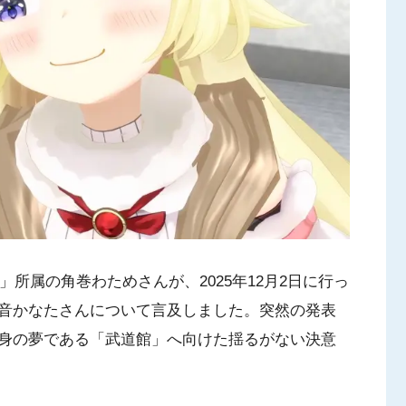
」所属の角巻わためさんが、2025年12月2日に行っ
音かなたさんについて言及しました。突然の発表
身の夢である「武道館」へ向けた揺るがない決意