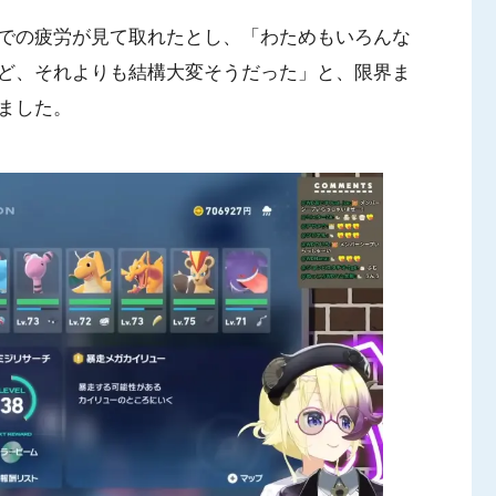
での疲労が見て取れたとし、「わためもいろんな
ど、それよりも結構大変そうだった」と、限界ま
ました。