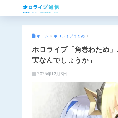
ホーム
ホロライブまとめ
ホロライブ「角巻わため」
実なんでしょうか」
2025年12月3日