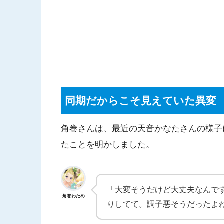
同期だからこそ見えていた異変
角巻さんは、最近の天音かなたさんの様子
たことを明かしました。
「大変そうだけど大丈夫なんで
角巻わため
りしてて。調子悪そうだったよ