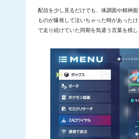
配信を少し見るだけでも、体調面や精神面
ものが爆発して泣いちゃった時があったけ
で走り続けていた同期を気遣う言葉を残し