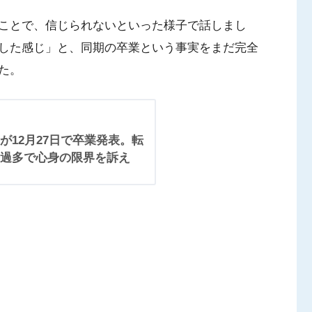
ことで、信じられないといった様子で話しまし
した感じ」と、同期の卒業という事実をまだ完全
た。
が12月27日で卒業発表。転
過多で心身の限界を訴え