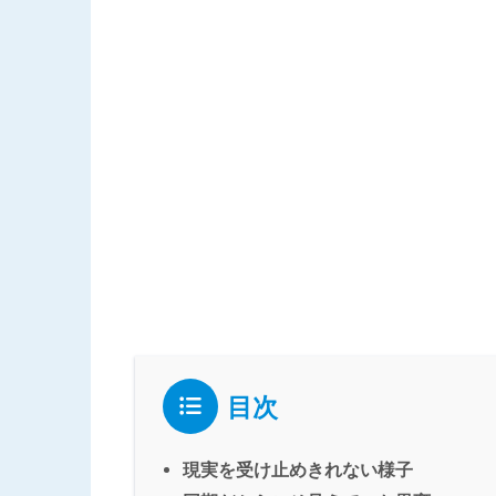
目次
現実を受け止めきれない様子