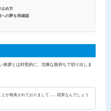
け止め方
館への夢を再確認
い挨拶とは対照的に、沈痛な面持ちで切り出しま
ことが発表されておりまして……現実なんでしょう