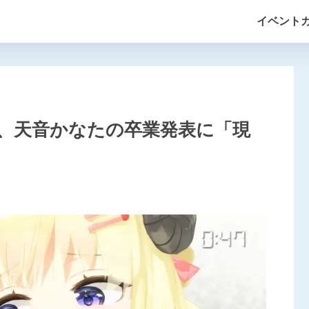
イベント
、天音かなたの卒業発表に「現