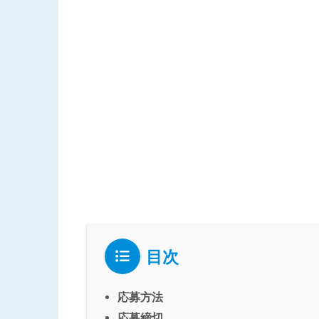
目次
応募方法
応募締切