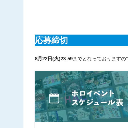
応募締切
8月22日(火)23:59
までとなっておりますの