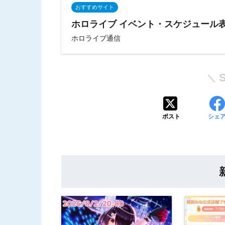
おすすめサイト
ホロライブ イベント・スケジュール
ホロライブ通信
ポスト
シェ