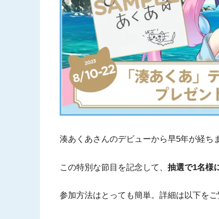
湊あくあさんのデビューから早5年が経ち
この特別な節目を記念して、
抽選で1名様
参加方法はとっても簡単。詳細は以下をご