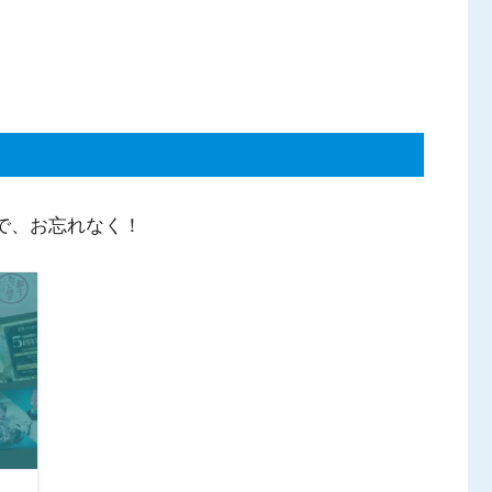
で、お忘れなく！