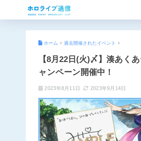
ホーム
過去開催されたイベント
【8月22日(火)〆】湊あ
ャンペーン開催中！
2023年8月11日
2023年9月14日