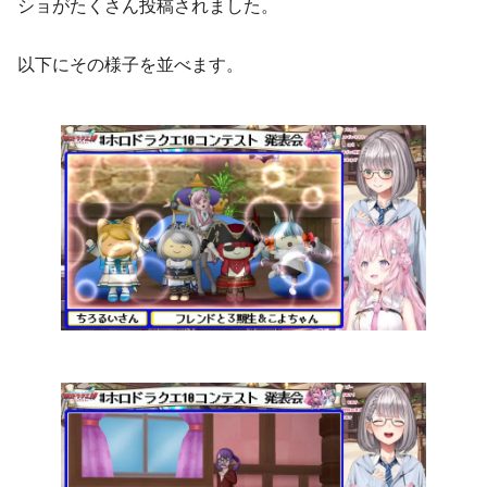
ショがたくさん投稿されました。
以下にその様子を並べます。