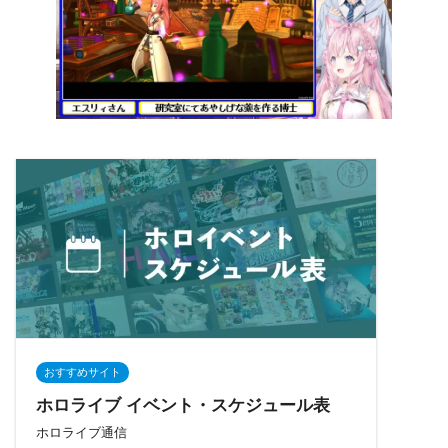
おすすめサイト
ホロライブ イベント・スケジュール表
ホロライブ通信