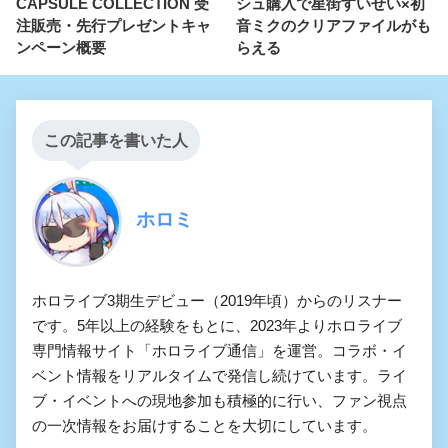
CAPSULE COLLECTION 受
シュ購入で星街すいせい×初
注販売・先行プレゼントキャ
音ミクのクリアファイルがも
ンペーン概要
らえる
この記事を書いた人
ホロミ
ホロライブ3期生デビュー（2019年頃）からのリスナー
です。5年以上の経験をもとに、2023年よりホロライブ
専門情報サイト「ホロライブ通信」を運営。コラボ・イ
ベント情報をリアルタイムで発信し続けています。ライ
ブ・イベントへの現地参加も積極的に行い、ファン視点
の一次情報をお届けすることを大切にしています。