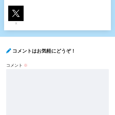
X
コメントはお気軽にどうぞ！
コメント
※