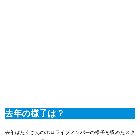
去年の様子は？
去年はたくさんのホロライブメンバーの様子を収めたスク