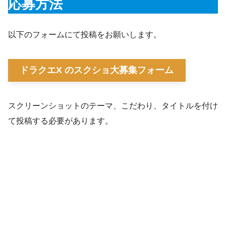
応募方法
以下のフォームにて投稿をお願いします。
ドラクエX のスクショ大募集フォーム
スクリーンショットのテーマ、こだわり、タイトルを付け
て投稿する必要があります。