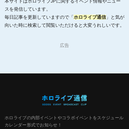
本サイトはホロライブJPに関するイベント情報やニュー
スを発信しています。
毎日記事を更新していますので「
ホロライブ通信
」と気が
向いた時に検索して閲覧いただけると大変うれしいです。
広告
ホロライブの内部イベントやコラボイベントをスケジュール
カレンダー形式でお知らせ！