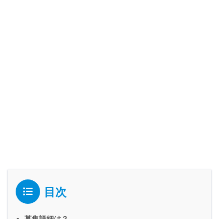
目次
募集詳細は？