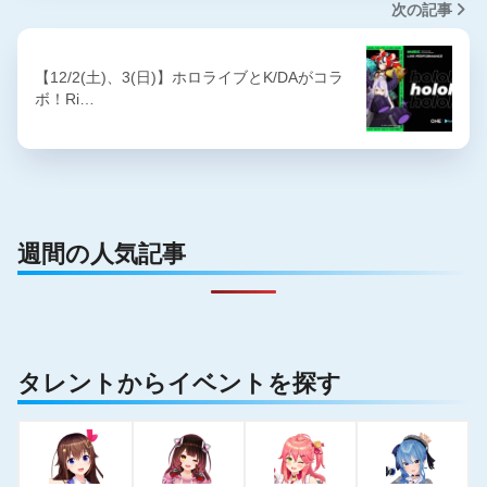
次の記事
【12/2(土)、3(日)】ホロライブとK/DAがコラ
ボ！Ri…
週間の人気記事
タレントからイベントを探す