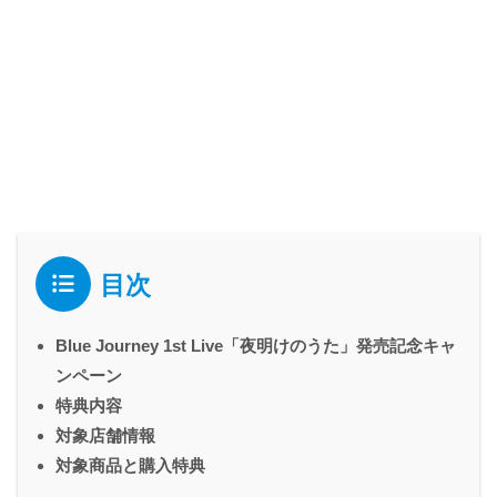
目次
Blue Journey 1st Live「夜明けのうた」発売記念キャ
ンペーン
特典内容
対象店舗情報
対象商品と購入特典