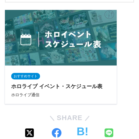
おすすめサイト
ホロライブ イベント・スケジュール表
ホロライブ通信
SHARE