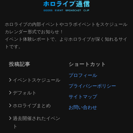
ホロライブの内部イベントやコラボイベントをスケジュール
カレンダー形式でお知らせ！
イベント体験レポートで、よりホロライブが深く知れるサイ
トです。
投稿記事
ショートカット
プロフィール
イベントスケジュール
プライバシーポリシー
デフォルト
サイトマップ
ホロライブまとめ
お問い合わせ
過去開催されたイベン
ト