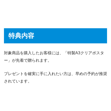
特典内容
対象商品を購入したお客様には、「特製A3クリアポスタ
ー」が先着で贈られます。
プレゼントを確実に手に入れたい方は、早めの予約が推奨
されています。