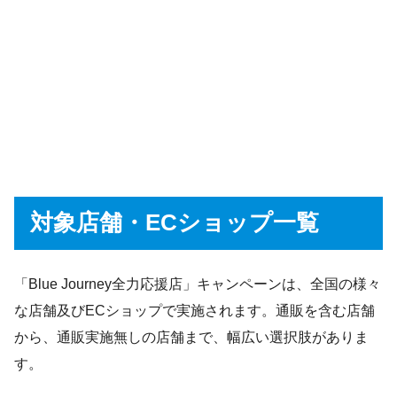
対象店舗・ECショップ一覧
「Blue Journey全力応援店」キャンペーンは、全国の様々
な店舗及びECショップで実施されます。通販を含む店舗
から、通販実施無しの店舗まで、幅広い選択肢がありま
す。