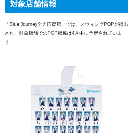
対象店舗情報
「Blue Journey全力応援店」では、スウィングPOPが掲出
され、対象店舗でのPOP掲載は4月中に予定されていま
す。