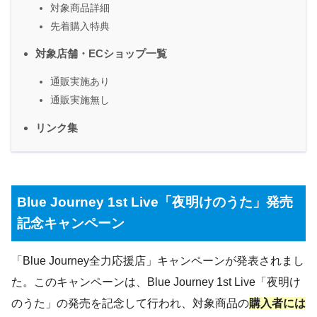
対象商品詳細
先着購入特典
対象店舗・ECショップ一覧
通販実施あり
通販実施無し
リンク集
Blue Journey 1st Live「夜明けのうた」発売
記念キャンペーン
「Blue Journey全力応援店」キャンペーンが発表されまし
た。このキャンペーンは、Blue Journey 1st Live「夜明け
のうた」の発売を記念して行われ、対象商品の
購入者には