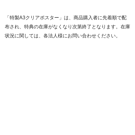
「特製A3クリアポスター」は、商品購入者に先着順で配
布され、特典の在庫がなくなり次第終了となります。在庫
状況に関しては、各法人様にお問い合わせください。