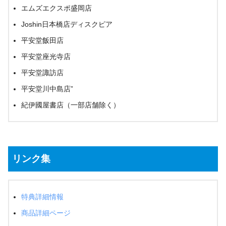
エムズエクスポ盛岡店
Joshin日本橋店ディスクピア
平安堂飯田店
平安堂座光寺店
平安堂諏訪店
平安堂川中島店”
紀伊國屋書店（一部店舗除く）
リンク集
特典詳細情報
商品詳細ページ