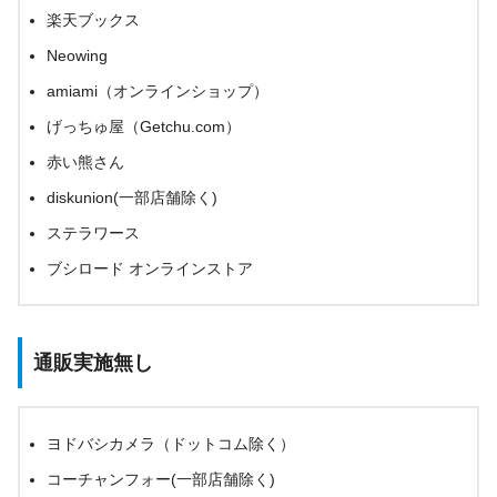
楽天ブックス
Neowing
amiami（オンラインショップ）
げっちゅ屋（Getchu.com）
赤い熊さん
diskunion(一部店舗除く)
ステラワース
ブシロード オンラインストア
通販実施無し
ヨドバシカメラ（ドットコム除く）
コーチャンフォー(一部店舗除く)