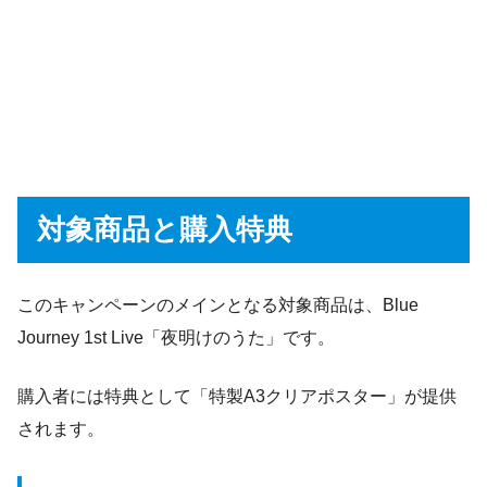
対象商品と購入特典
このキャンペーンのメインとなる対象商品は、Blue
Journey 1st Live「夜明けのうた」です。
購入者には特典として「特製A3クリアポスター」が提供
されます。