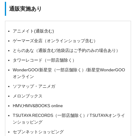
通販実施あり
アニメイト(通販含む)
ゲーマーズ全店（オンラインショップ含む）
とらのあな（通販含む/池袋店はご予約のみの場合あり）
タワーレコード（一部店舗除く）
WonderGOO/新星堂（一部店舗除く）/新星堂WonderGOO
オンライン
ソフマップ・アニメガ
メロンブックス
HMV,HMV&BOOKS online
TSUTAYA RECORDS（一部店舗除く）/ TSUTAYAオンライ
ンショッピング
セブンネットショッピング