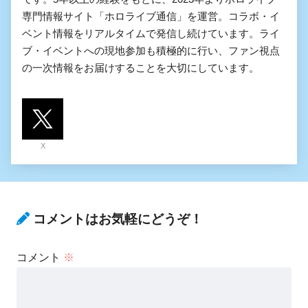
専門情報サイト「ホロライブ通信」を運営。コラボ・イ
ベント情報をリアルタイムで発信し続けています。ライ
ブ・イベントへの現地参加も積極的に行い、ファン視点
の一次情報をお届けすることを大切にしています。
X
コメントはお気軽にどうぞ！
コメント
※