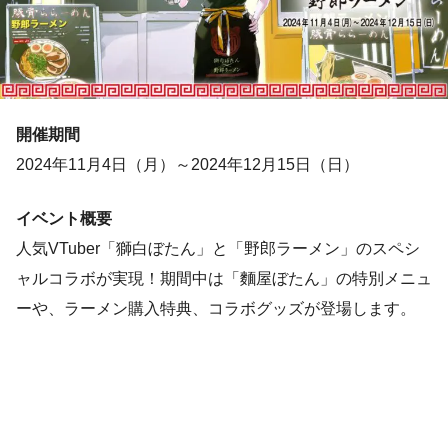
開催期間
2024年11月4日（月）～2024年12月15日（日）
イベント概要
人気VTuber「獅白ぼたん」と「野郎ラーメン」のスペシ
ャルコラボが実現！期間中は「麵屋ぼたん」の特別メニュ
ーや、ラーメン購入特典、コラボグッズが登場します。