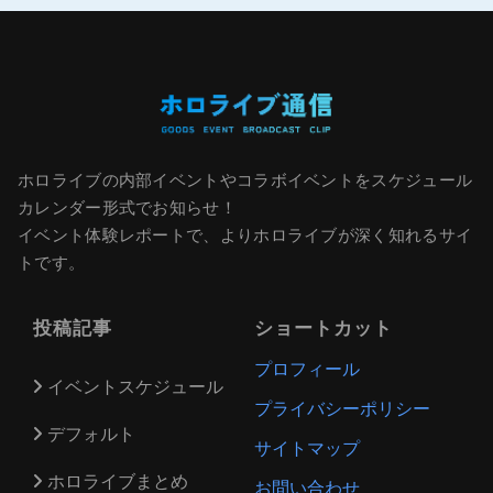
ホロライブの内部イベントやコラボイベントをスケジュール
カレンダー形式でお知らせ！
イベント体験レポートで、よりホロライブが深く知れるサイ
トです。
投稿記事
ショートカット
プロフィール
イベントスケジュール
プライバシーポリシー
デフォルト
サイトマップ
ホロライブまとめ
お問い合わせ