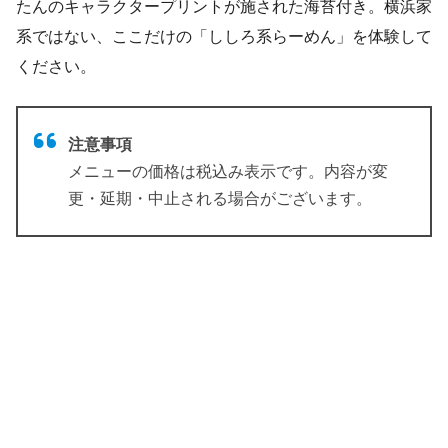
たんのキャラクタープリントが施された海苔付き。横浜家
系ではない、ここだけの「ししろ系らーめん」を体験して
ください。
注意事項
メニューの価格は税込み表示です。内容が変
更・延期・中止される場合がございます。