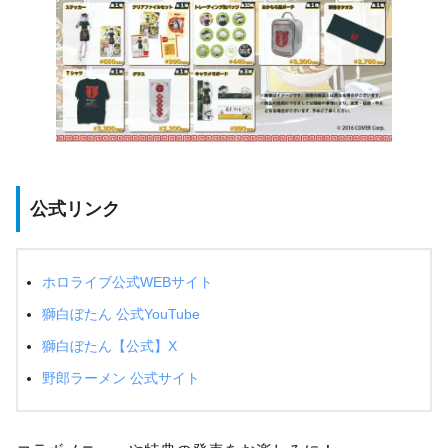
公式リンク
ホロライブ公式WEBサイト
獅白ぼたん 公式YouTube
獅白ぼたん【公式】X
野郎ラーメン 公式サイト