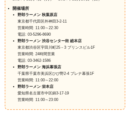
開催場所
野郎ラーメン 秋葉原店
東京都千代田区外神田3-2-11
営業時間: 11:00～22:30
電話: 03-5296-8690
野郎ラーメン 渋谷センター街 総本店
東京都渋谷区宇田川町25－3 プリンスビル1F
営業時間: 24時間営業
電話: 03-3462-1586
野郎ラーメン 海浜幕張店
千葉県千葉市美浜区ひび野2-4 プレナ幕張1F
営業時間: 11:00～22:00
野郎ラーメン 栄本店
愛知県名古屋市中区錦3-17-19
営業時間: 11:00～23:00