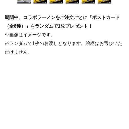
期間中、コラボラーメンをご注文ごとに「ポストカード
（全6種）」をランダムで1枚プレゼント！
※画像はイメージです。
※ランダムで1枚のお渡しとなります。絵柄はお選びいた
だけません。