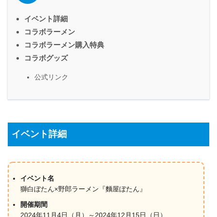
イベント詳細
コラボラーメン
コラボラーメン購入特典
コラボグッズ
公式リンク
イベント詳細
イベント名
獅白ぼたん×野郎ラーメン『麵屋ぼたん』
開催期間
2024年11月4日（月）～2024年12月15日（日）