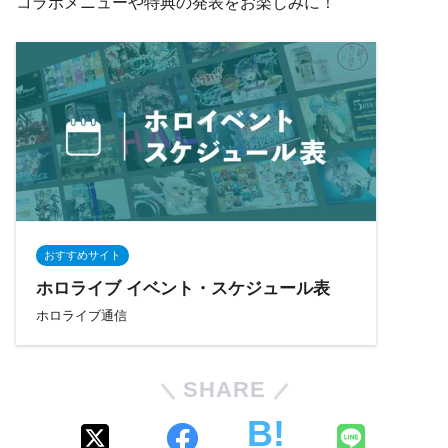
コラボメニューや特典の発表をお楽しみに！
おすすめサイト
ホロライブ イベント・スケジュール表
ホロライブ通信
SHARE