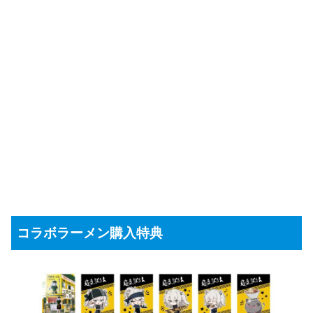
コラボラーメン購入特典