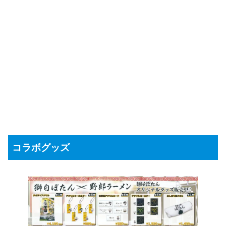
コラボグッズ