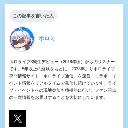
この記事を書いた人
ホロミ
ホロライブ3期生デビュー（2019年頃）からのリスナー
です。5年以上の経験をもとに、2023年よりホロライブ
専門情報サイト「ホロライブ通信」を運営。コラボ・イ
ベント情報をリアルタイムで発信し続けています。ライ
ブ・イベントへの現地参加も積極的に行い、ファン視点
の一次情報をお届けすることを大切にしています。