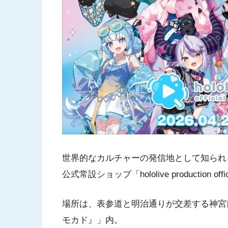
世界的なカルチャーの発信地として知られ
公式常設ショップ「hololive production off
場所は、表参道と明治通りが交差する神宮
モカド』」内。