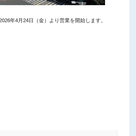
026年4月24日（金）より営業を開始します。