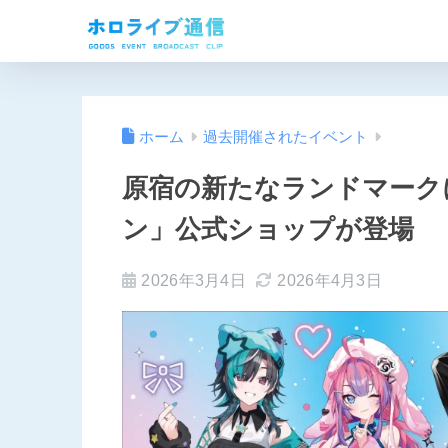
ホーム
過去開催されたイベント
原宿の新たなランドマーク
ン」公式ショップが登場
2026年3月4日
2026年4月3日