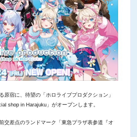
る原宿に、待望の「ホロライブプロダクション」
icial shop in Harajuku」がオープンします。
前交差点のランドマーク「東急プラザ表参道『オ