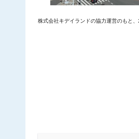
株式会社キデイランドの協力運営のもと、2