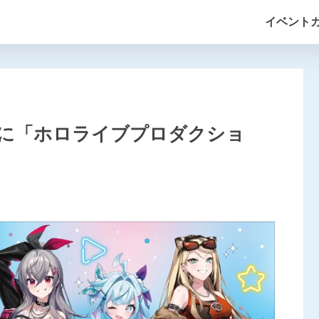
イベント
に「ホロライブプロダクショ