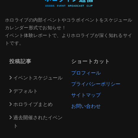
ホロライブの内部イベントやコラボイベントをスケジュール
カレンダー形式でお知らせ！
イベント体験レポートで、よりホロライブが深く知れるサイ
トです。
投稿記事
ショートカット
プロフィール
イベントスケジュール
プライバシーポリシー
デフォルト
サイトマップ
ホロライブまとめ
お問い合わせ
過去開催されたイベン
ト