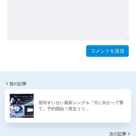
前の記事
星街すいせい最新シングル『月に向かって撃
て』予約開始！限定リリ…
次の記事