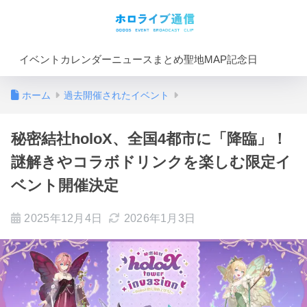
イベントカレンダー
ニュースまとめ
聖地MAP
記念日
ホーム
過去開催されたイベント
秘密結社holoX、全国4都市に「降臨」！
謎解きやコラボドリンクを楽しむ限定イ
ベント開催決定
2025年12月4日
2026年1月3日