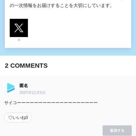
の一次情報をお届けすることを大切にしています。
X
2
COMMENTS
匿名
2025年12月3日
サイコーーーーーーーーーーーーーーーーーーー
♡
いいね
0
返信する