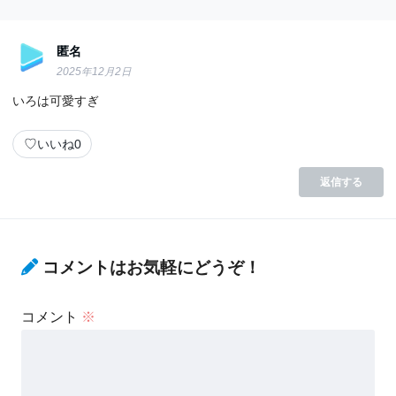
匿名
2025年12月2日
いろは可愛すぎ
♡
いいね
0
返信する
コメントはお気軽にどうぞ！
コメント
※