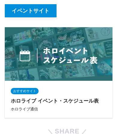
イベントサイト
おすすめサイト
ホロライブ イベント・スケジュール表
ホロライブ通信
SHARE