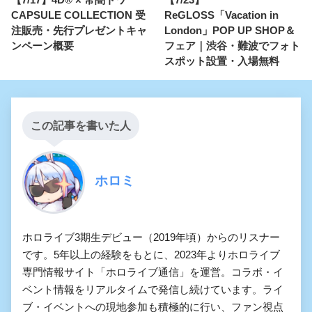
CAPSULE COLLECTION 受
ReGLOSS「Vacation in
注販売・先行プレゼントキャ
London」POP UP SHOP＆
ンペーン概要
フェア｜渋谷・難波でフォト
スポット設置・入場無料
この記事を書いた人
ホロミ
ホロライブ3期生デビュー（2019年頃）からのリスナー
です。5年以上の経験をもとに、2023年よりホロライブ
専門情報サイト「ホロライブ通信」を運営。コラボ・イ
ベント情報をリアルタイムで発信し続けています。ライ
ブ・イベントへの現地参加も積極的に行い、ファン視点