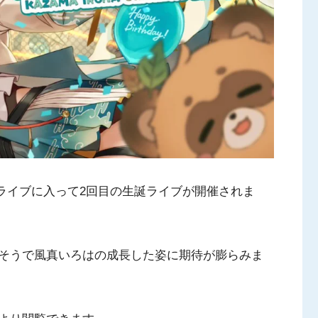
ホロライブに入って2回目の生誕ライブが開催されま
そうで風真いろはの成長した姿に期待が膨らみま