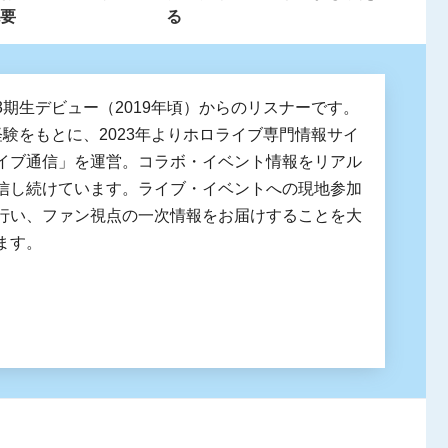
要
る
3期生デビュー（2019年頃）からのリスナーです。
経験をもとに、2023年よりホロライブ専門情報サイ
イブ通信」を運営。コラボ・イベント情報をリアル
信し続けています。ライブ・イベントへの現地参加
行い、ファン視点の一次情報をお届けすることを大
ます。