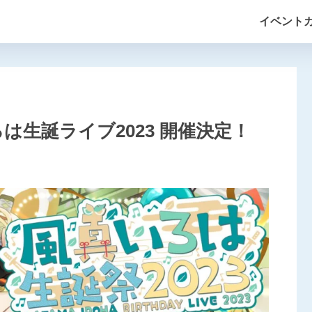
イベント
いろは生誕ライブ2023 開催決定！