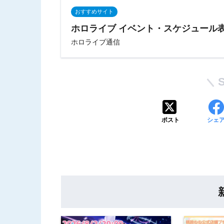
おすすめサイト
ホロライブ イベント・スケジュール
ホロライブ通信
ポスト
シェ