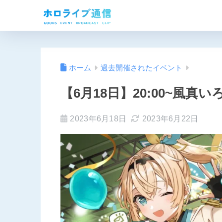
ホーム
過去開催されたイベント
【6月18日】20:00~風真
2023年6月18日
2023年6月22日