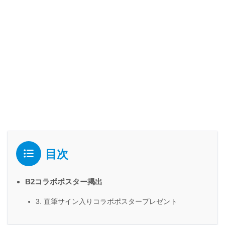
目次
B2コラボポスター掲出
3. 直筆サイン入りコラボポスタープレゼント