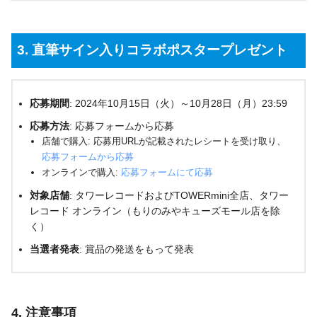
3. 直筆サイン入りコラボポスタープレゼント
応募期間
: 2024年10月15日（火）～10月28日（月）23:59
応募方法
: 応募フォームから応募
店舗で購入: 応募用URLが記載されたレシートを受け取り、
応募フォームから応募
オンラインで購入:
応募フォームにて応募
対象店舗
: タワーレコードおよびTOWERmini全店、タワー
レコード オンライン（もりのみやキューズモール店を除
く）
当選者発表
: 賞品の発送をもって発表
4. 注意事項