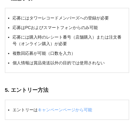
応募にはタワーレコードメンバーズへの登録が必要
応募はPCおよびスマートフォンからのみ可能
応募には購入時のレシート番号（店舗購入）または注文番
号（オンライン購入）が必要
複数回応募が可能（口数を入力）
個人情報は賞品発送以外の目的では使用されない
5. エントリー方法
エントリーは
キャンペーンページから可能