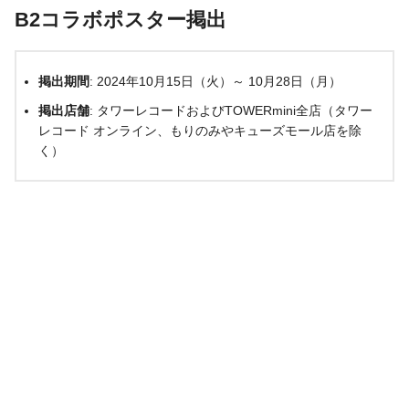
B2コラボポスター掲出
掲出期間
: 2024年10月15日（火）～ 10月28日（月）
掲出店舗
: タワーレコードおよびTOWERmini全店（タワー
レコード オンライン、もりのみやキューズモール店を除
く）