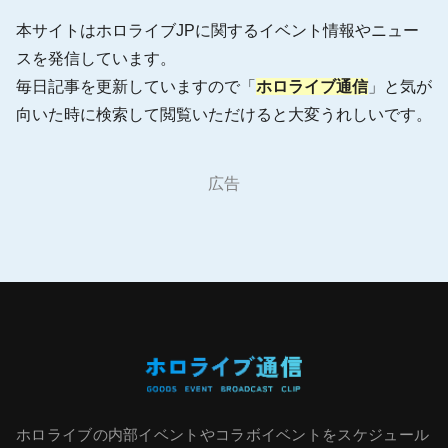
本サイトはホロライブJPに関するイベント情報やニュー
スを発信しています。
毎日記事を更新していますので「
ホロライブ通信
」と気が
向いた時に検索して閲覧いただけると大変うれしいです。
広告
ホロライブの内部イベントやコラボイベントをスケジュール