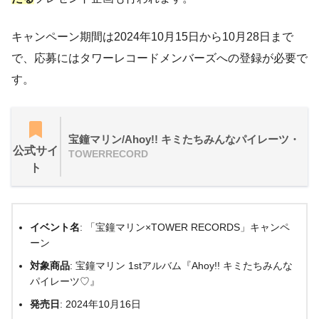
キャンペーン期間は2024年10月15日から10月28日まで
で、応募にはタワーレコードメンバーズへの登録が必要で
す。
宝鐘マリン/Ahoy!! キミたちみんなパイレーツ・
公式サイ
TOWERRECORD
ト
イベント名
: 「宝鐘マリン×TOWER RECORDS」キャンペ
ーン
対象商品
: 宝鐘マリン 1stアルバム『Ahoy!! キミたちみんな
パイレーツ♡』
発売日
: 2024年10月16日