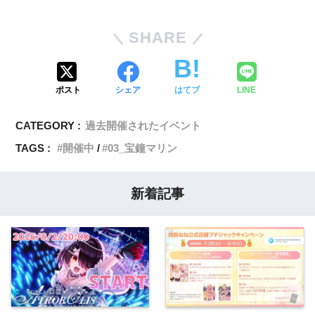
SHARE
ポスト
シェア
はてブ
LINE
CATEGORY :
過去開催されたイベント
TAGS :
開催中
03_宝鐘マリン
新着記事