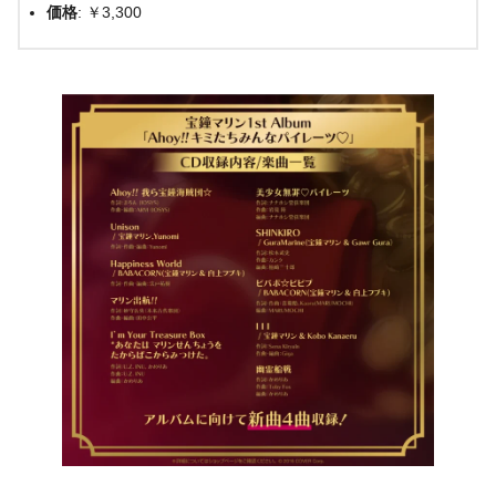
価格
: ￥3,300