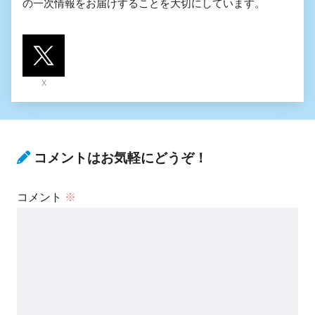
の一次情報をお届けすることを大切にしています。
X
コメントはお気軽にどうぞ！
コメント
※