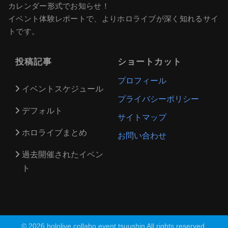
カレンダー形式でお知らせ！
イベント体験レポートで、よりホロライブが深く知れるサイ
トです。
投稿記事
ショートカット
プロフィール
イベントスケジュール
プライバシーポリシー
デフォルト
サイトマップ
ホロライブまとめ
お問い合わせ
過去開催されたイベン
ト
© 2026 hololive collabo event tsuushin All rights reserved.