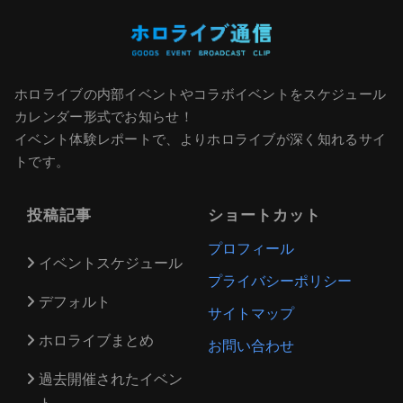
ホロライブの内部イベントやコラボイベントをスケジュール
カレンダー形式でお知らせ！
イベント体験レポートで、よりホロライブが深く知れるサイ
トです。
投稿記事
ショートカット
プロフィール
イベントスケジュール
プライバシーポリシー
デフォルト
サイトマップ
ホロライブまとめ
お問い合わせ
過去開催されたイベン