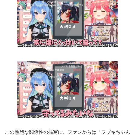
この熱烈な関係性の描写に、ファンからは「フブキちゃん