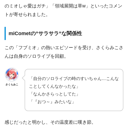
のミオしゃ愛はガチ」「領域展開は草w」といったコメン
トが寄せられました。
miCometの”サラサラ”な関係性
この「フブミオ」の熱いエピソードを受け、さくらみこさ
んは自身のソロライブを回顧。
「自分のソロライブの時のすいちゃん…こんな
さくらみこ
ことしてくんなかったな」
「なんかさらっとしてた」
「『おつ～』みたいな」
感じだったと明かし、その温度差に嘆き節。