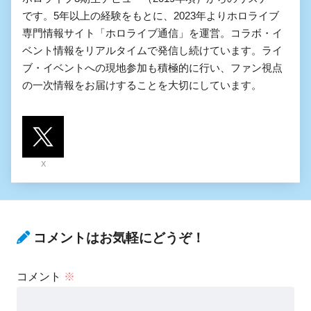
です。5年以上の経験をもとに、2023年よりホロライブ
専門情報サイト「ホロライブ通信」を運営。コラボ・イ
ベント情報をリアルタイムで発信し続けています。ライ
ブ・イベントへの現地参加も積極的に行い、ファン視点
の一次情報をお届けすることを大切にしています。
X
コメントはお気軽にどうぞ！
コメント
※