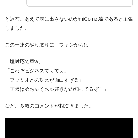
と返答。あえて表に出さないのがmiComet流であると主張
しました。
この一連のやり取りに、ファンからは
「塩対応で草w」
「これぞビジネスてぇてぇ」
「フブミオとの対比が面白すぎる」
「実際はめちゃくちゃ好きなの知ってるぞ！」
など、多数のコメントが相次ぎました。