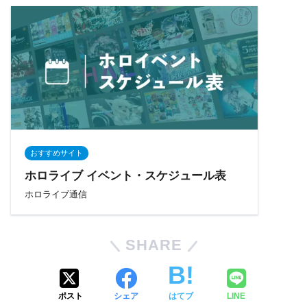
おすすめサイト
ホロライブ イベント・スケジュール表
ホロライブ通信
SHARE
ポスト
シェア
はてブ
LINE