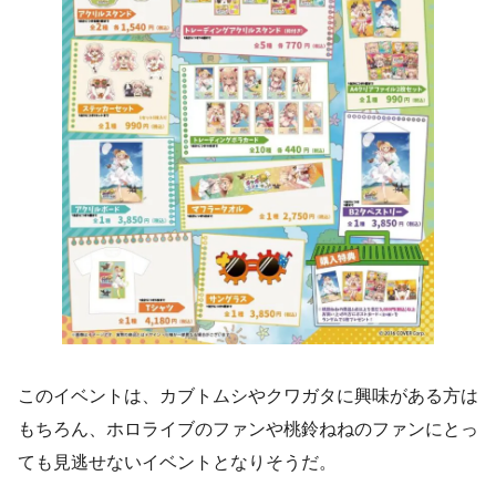
このイベントは、カブトムシやクワガタに興味がある方は
もちろん、ホロライブのファンや桃鈴ねねのファンにとっ
ても見逃せないイベントとなりそうだ。