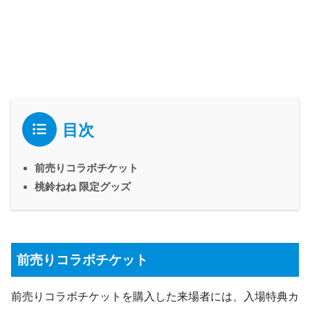
目次
前売りコラボチケット
桃鈴ねね 限定グッズ
前売りコラボチケット
前売りコラボチケットを購入した来場者には、入場特典カ