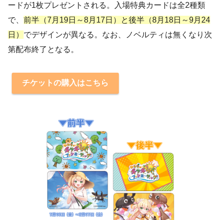
ードが1枚プレゼントされる。入場特典カードは全2種類
で、
前半（7月19日～8月17日）と後半（8月18日～9月24
日）
でデザインが異なる。なお、ノベルティは無くなり次
第配布終了となる。
チケットの購入はこちら