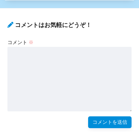
コメントはお気軽にどうぞ！
コメント
※