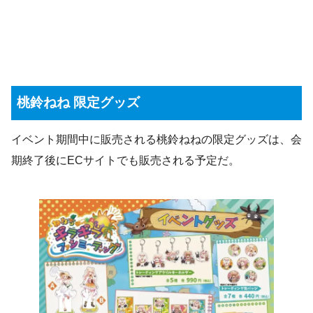
桃鈴ねね 限定グッズ
イベント期間中に販売される桃鈴ねねの限定グッズは、会
期終了後にECサイトでも販売される予定だ。