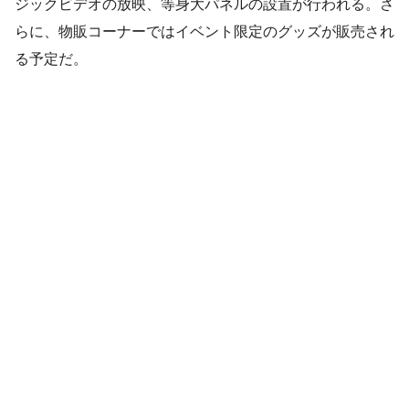
ジックビデオの放映、等身大パネルの設置が行われる。さ
らに、物販コーナーではイベント限定のグッズが販売され
る予定だ。