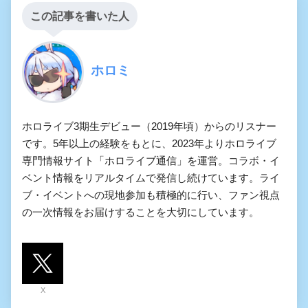
この記事を書いた人
ホロミ
ホロライブ3期生デビュー（2019年頃）からのリスナー
です。5年以上の経験をもとに、2023年よりホロライブ
専門情報サイト「ホロライブ通信」を運営。コラボ・イ
ベント情報をリアルタイムで発信し続けています。ライ
ブ・イベントへの現地参加も積極的に行い、ファン視点
の一次情報をお届けすることを大切にしています。
X