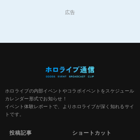
広告
ホロライブの内部イベントやコラボイベントをスケジュール
カレンダー形式でお知らせ！
イベント体験レポートで、よりホロライブが深く知れるサイ
トです。
投稿記事
ショートカット