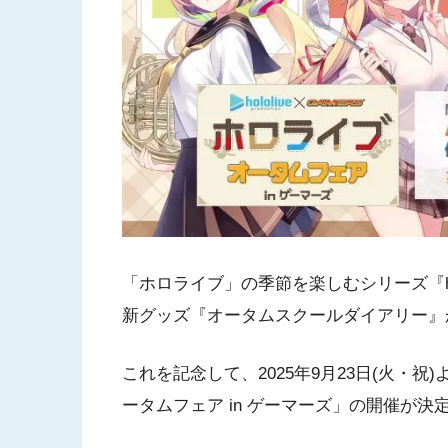
「ホロライブ」の季節を楽しむシリーズ『holol
新グッズ『オータムスクールダイアリー』
これを記念して、2025年9月23日(火・
ータムフェア in ゲーマーズ」の開催が決