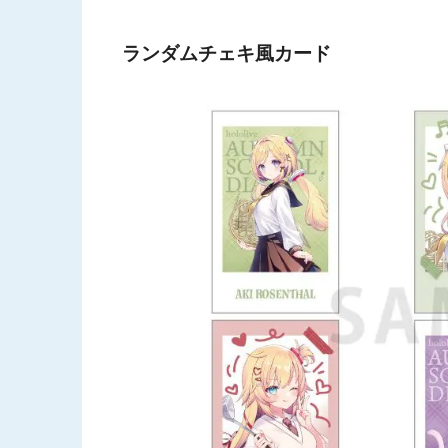
ランダムチェキ風カード