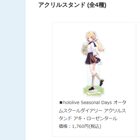
アクリルスタンド (全4種)