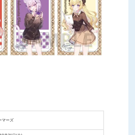
ゲーマーズ