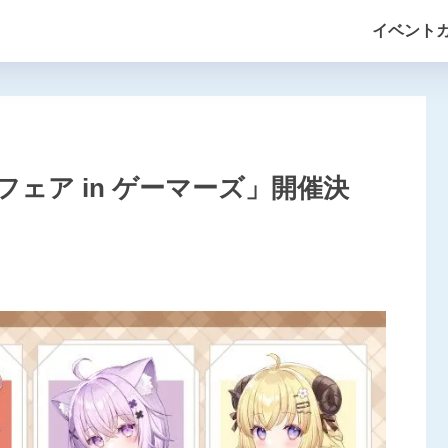
イベント
ェア in ゲーマーズ」開催決