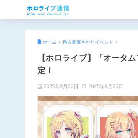
ホーム
過去開催されたイベント
【ホロライブ】「オータムフ
定！
2025年9月23日
2025年9月26日