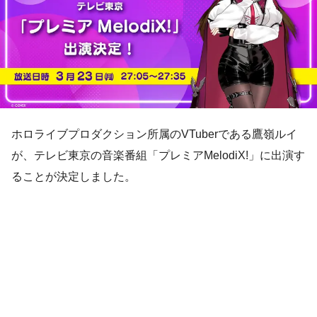
ホロライブプロダクション所属のVTuberである鷹嶺ルイ
が、テレビ東京の音楽番組「プレミアMelodiX!」に出演す
ることが決定しました。