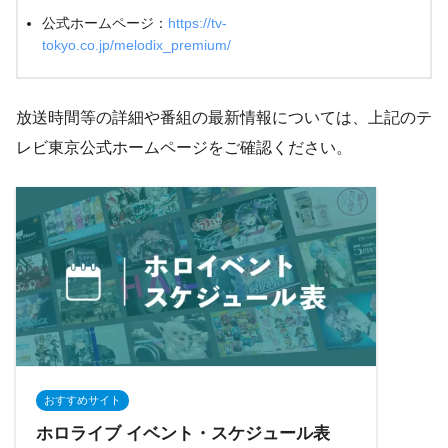
公式ホームページ：
https://tv-
tokyo.co.jp/melodix_premium/
放送時間等の詳細や番組の最新情報については、上記のテ
レビ東京公式ホームページをご確認ください。
おすすめサイト
ホロライブ イベント・スケジュール表