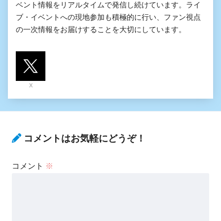
ベント情報をリアルタイムで発信し続けています。ライ
ブ・イベントへの現地参加も積極的に行い、ファン視点
の一次情報をお届けすることを大切にしています。
X
コメントはお気軽にどうぞ！
コメント
※