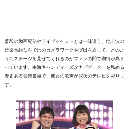
普段の動画配信やライブイベントとは一味違う、地上波の
音楽番組ならではのカメラワークや演出を通して、どのよ
うなステージを見せてくれるのかファンの間で期待が高ま
っています。南海キャンディーズがナビゲーターを務める
歴史ある音楽番組で、彼女の歌声が深夜のテレビを彩りま
す。