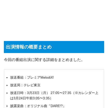
出演情報の概要まとめ
今回の番組出演に関する詳細をまとめました。
放送番組：プレミアMelodiX!
放送局：テレビ東京
放送日時：3月23日（月） 27:05〜27:35（※カレンダー上
は3月24日午前3:05〜3:35）
披露楽曲：オリジナル曲『DARE!?』