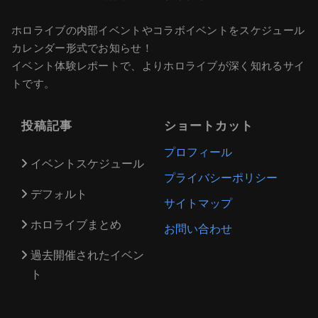
ホロライブの内部イベントやコラボイベントをスケジュール
カレンダー形式でお知らせ！
イベント体験レポートで、よりホロライブが深く知れるサイ
トです。
投稿記事
ショートカット
プロフィール
イベントスケジュール
プライバシーポリシー
デフォルト
サイトマップ
ホロライブまとめ
お問い合わせ
過去開催されたイベン
ト