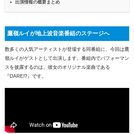
出演情報の概要まとめ
鷹嶺ルイが地上波音楽番組のステージへ
数多くの人気アーティストが登場する同番組に、今回は鷹
嶺ルイがゲストとして出演します。番組内でパフォーマン
スを披露するのは、彼女のオリジナル楽曲である
『DARE!?』です。