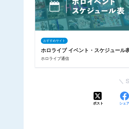
おすすめサイト
ホロライブ イベント・スケジュール
ホロライブ通信
ポスト
シェ