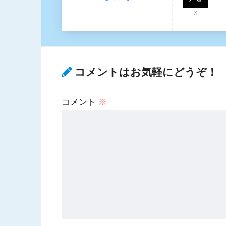
X
コメントはお気軽にどうぞ！
コメント
※