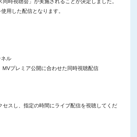
ックス同時視聴会」が実施されることが決定しました。
tを使用した配信となります。
ンネル
」MVプレミア公開に合わせた同時視聴配信
にアクセスし、指定の時間にライブ配信を視聴してくだ