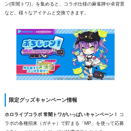
ン(常闇トワ)」を集めると、コラボ仕様の麻雀牌や卓背景
など、様々なアイテムと交換できます。
限定グッズキャンペーン情報
ホロライブコラボ 常闇トワがいっぱいキャンペーン！
コ
ラボの各種招来（ガチャ）で貯まる「MP」を使って応募