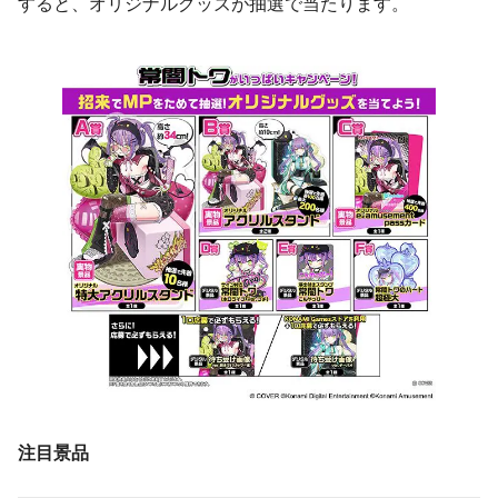
すると、オリジナルグッズが抽選で当たります。
注目景品