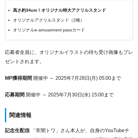
高さ約34cm！オリジナル特大アクリルスタンド
オリジナルアクリルスタンド（2種）
オリジナルe-amusement passカード
応募者全員に、オリジナルイラストの待ち受け画像もプレ
ゼントされます。
MP獲得期間
開催中 ～ 2025年7月28日(月) 05:00まで
応募期間
開催中 ～ 2025年7月30日(水) 15:00まで
関連情報
記念生配信
「常闇トワ」さん本人が、自身のYouTubeチ