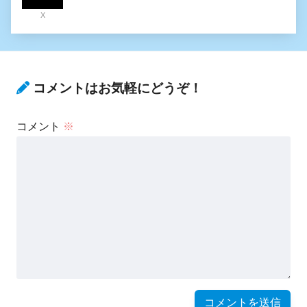
X
コメントはお気軽にどうぞ！
コメント
※