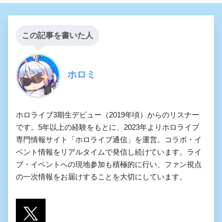
この記事を書いた人
ホロミ
ホロライブ3期生デビュー（2019年頃）からのリスナー
です。5年以上の経験をもとに、2023年よりホロライブ
専門情報サイト「ホロライブ通信」を運営。コラボ・イ
ベント情報をリアルタイムで発信し続けています。ライ
ブ・イベントへの現地参加も積極的に行い、ファン視点
の一次情報をお届けすることを大切にしています。