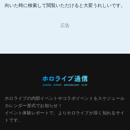
向いた時に検索して閲覧いただけると大変うれしいです。
広告
ホロライブの内部イベントやコラボイベントをスケジュール
カレンダー形式でお知らせ！
イベント体験レポートで、よりホロライブが深く知れるサイ
トです。