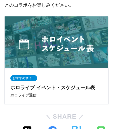
とのコラボをお楽しみください。
おすすめサイト
ホロライブ イベント・スケジュール表
ホロライブ通信
SHARE