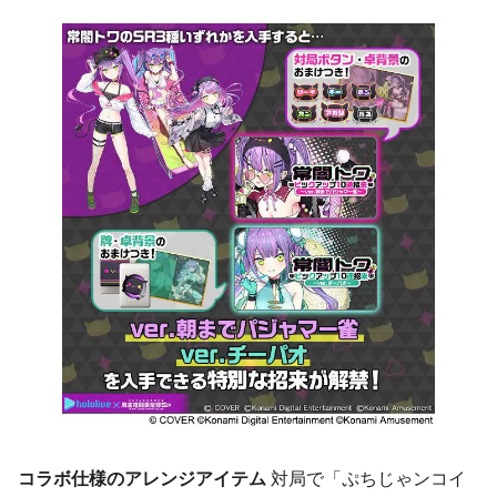
コラボ仕様のアレンジアイテム
対局で「ぷちじゃンコイ