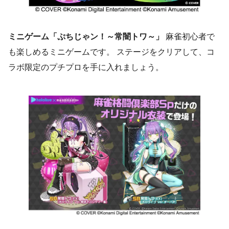
ミニゲーム「ぷちじゃン！～常闇トワ～」
麻雀初心者で
も楽しめるミニゲームです。 ステージをクリアして、コ
ラボ限定のプチプロを手に入れましょう。