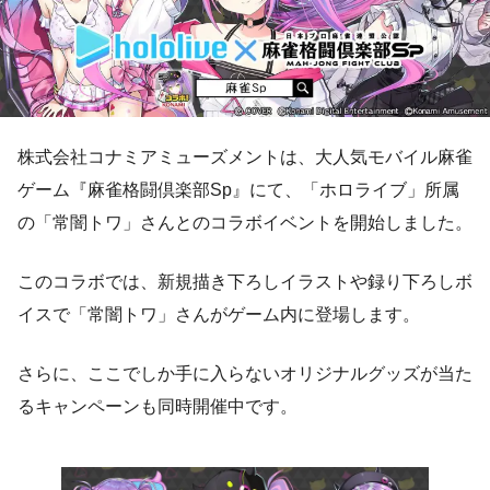
株式会社コナミアミューズメントは、大人気モバイル麻雀
ゲーム『麻雀格闘倶楽部Sp』にて、「ホロライブ」所属
の「常闇トワ」さんとのコラボイベントを開始しました。
このコラボでは、新規描き下ろしイラストや録り下ろしボ
イスで「常闇トワ」さんがゲーム内に登場します。
さらに、ここでしか手に入らないオリジナルグッズが当た
るキャンペーンも同時開催中です。