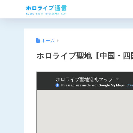
ホーム
ホロライブ聖地【中国・四