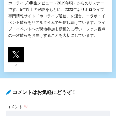
ホロライブ3期生デビュー（2019年頃）からのリスナー
です。5年以上の経験をもとに、2023年よりホロライブ
専門情報サイト「ホロライブ通信」を運営。コラボ・イ
ベント情報をリアルタイムで発信し続けています。ライ
ブ・イベントへの現地参加も積極的に行い、ファン視点
の一次情報をお届けすることを大切にしています。
X
コメントはお気軽にどうぞ！
コメント
※