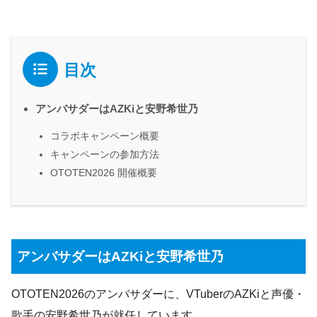
目次
アンバサダーはAZKiと安野希世乃
コラボキャンペーン概要
キャンペーンの参加方法
OTOTEN2026 開催概要
アンバサダーはAZKiと安野希世乃
OTOTEN2026のアンバサダーに、VTuberのAZKiと声優・
歌手の安野希世乃が就任しています。