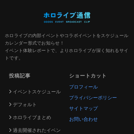
ホロライブの内部イベントやコラボイベントをスケジュール
カレンダー形式でお知らせ！
イベント体験レポートで、よりホロライブが深く知れるサイ
トです。
投稿記事
ショートカット
プロフィール
イベントスケジュール
プライバシーポリシー
デフォルト
サイトマップ
ホロライブまとめ
お問い合わせ
過去開催されたイベン