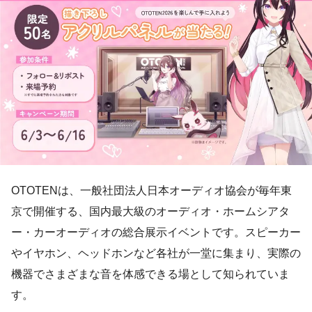
OTOTENは、一般社団法人日本オーディオ協会が毎年東
京で開催する、国内最大級のオーディオ・ホームシアタ
ー・カーオーディオの総合展示イベントです。スピーカー
やイヤホン、ヘッドホンなど各社が一堂に集まり、実際の
機器でさまざまな音を体感できる場として知られていま
す。