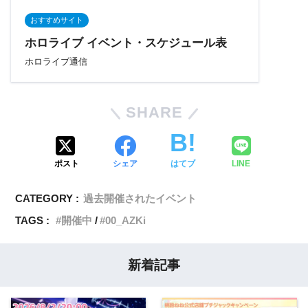
おすすめサイト
ホロライブ イベント・スケジュール表
ホロライブ通信
SHARE
ポスト
シェア
はてブ
LINE
CATEGORY :
過去開催されたイベント
TAGS :
開催中
00_AZKi
新着記事