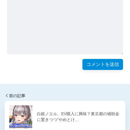
前の記事
白銀ノエル、EV購入に興味？東京都の補助金
に驚きつつ“やめとけ…