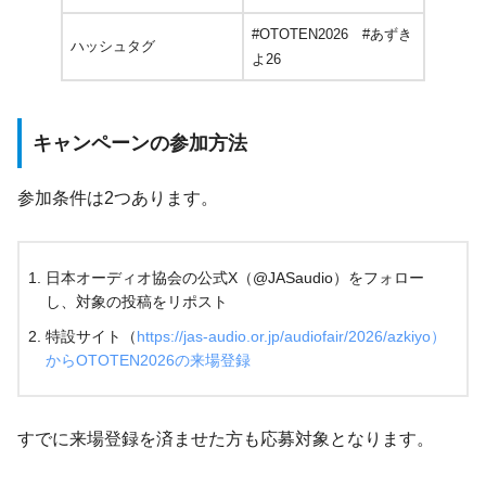
#OTOTEN2026 #あずき
ハッシュタグ
よ26
キャンペーンの参加方法
参加条件は2つあります。
日本オーディオ協会の公式X（@JASaudio）をフォロー
し、対象の投稿をリポスト
特設サイト（
https://jas-audio.or.jp/audiofair/2026/azkiyo）
からOTOTEN2026の来場登録
すでに来場登録を済ませた方も応募対象となります。