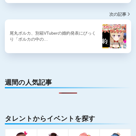
次の記事
尾丸ポルカ、別箱VTuberの婚約発表にびっく
り「ポルカの中の…
週間の人気記事
タレントからイベントを探す