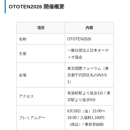
OTOTEN2026 開催概要
項目
内容
名称
OTOTEN2026
一般社団法人日本オーデ
主催
ィオ協会
東京国際フォーラム（東
会場
京都千代田区丸の内3-5-
1）
有楽町駅より徒歩1分 / 東
アクセス
京駅より徒歩5分
6月19日（金）13:00〜
プレミアムデー
19:00 / 入場料1,100円
（税込）/ 事前登録制