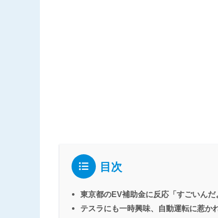
目次
東京都のEV補助金に反応「すごいんだ
テスラにも一時興味、自動運転に惹か