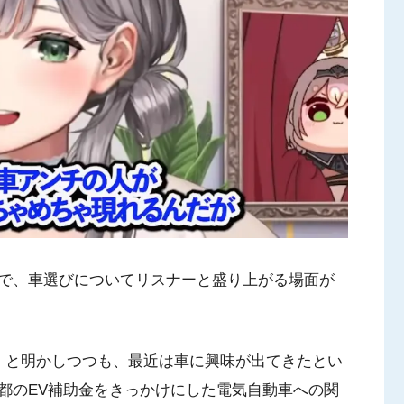
で、車選びについてリスナーと盛り上がる場面が
」と明かしつつも、最近は車に興味が出てきたとい
都のEV補助金をきっかけにした電気自動車への関