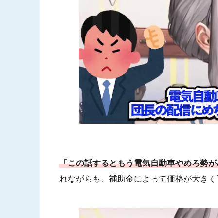
「この話するともう電気自動車やめろ勢が
れながらも、補助金によって価格が大きく