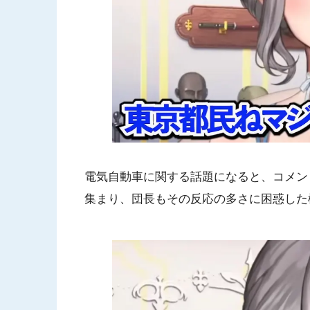
電気自動車に関する話題になると、コメン
集まり、団長もその反応の多さに困惑した