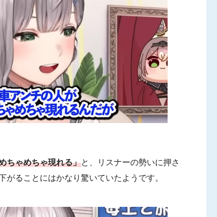
めちゃめちゃ現れる」
と、リスナーの勢いに押さ
下がることにはかなり驚いていたようです。