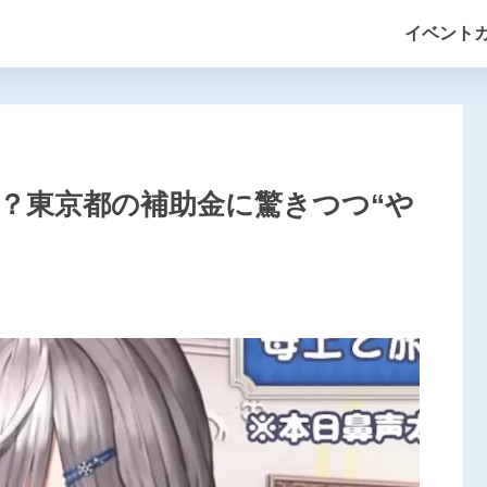
イベント
味？東京都の補助金に驚きつつ“や