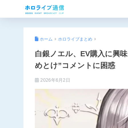
ホーム
ホロライブまとめ
白銀ノエル、EV購入に興
めとけ”コメントに困惑
2026年6月2日