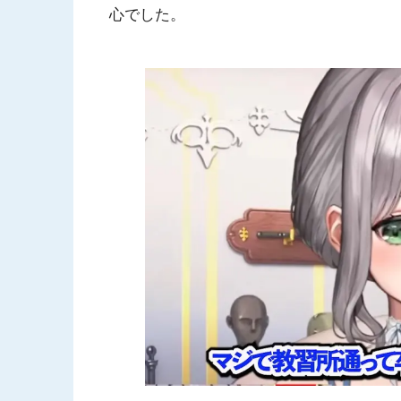
心でした。