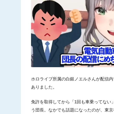
ホロライブ所属の白銀ノエルさんが配信内
ありました。
免許を取得してから「1回も車乗ってない
う団長。なかでも話題になったのが、東京