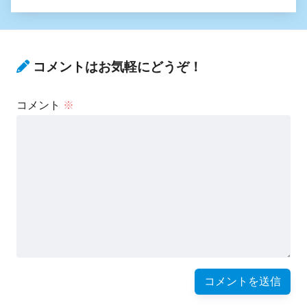
コメントはお気軽にどうぞ！
コメント
※