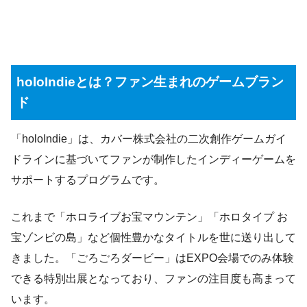
holoIndieとは？ファン生まれのゲームブラン
ド
「holoIndie」は、カバー株式会社の二次創作ゲームガイ
ドラインに基づいてファンが制作したインディーゲームを
サポートするプログラムです。
これまで「ホロライブお宝マウンテン」「ホロタイプ お
宝ゾンビの島」など個性豊かなタイトルを世に送り出して
きました。「ごろごろダービー」はEXPO会場でのみ体験
できる特別出展となっており、ファンの注目度も高まって
います。