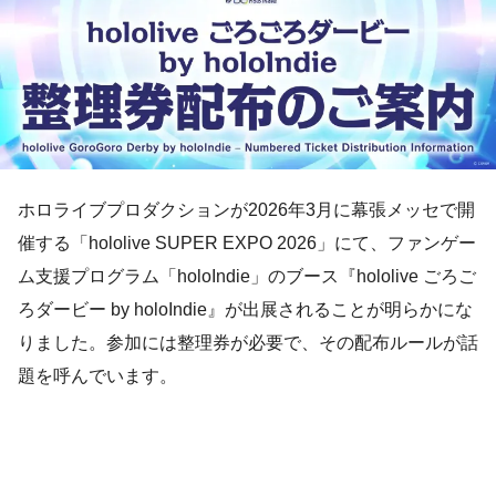
ホロライブプロダクションが2026年3月に幕張メッセで開
催する「hololive SUPER EXPO 2026」にて、ファンゲー
ム支援プログラム「holoIndie」のブース『hololive ごろご
ろダービー by holoIndie』が出展されることが明らかにな
りました。参加には整理券が必要で、その配布ルールが話
題を呼んでいます。