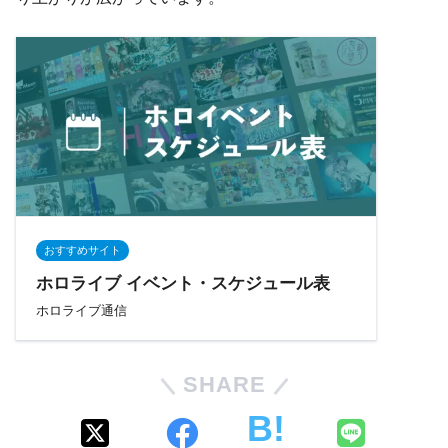
おすすめサイト
ホロライブ イベント・スケジュール表
ホロライブ通信
SHARE