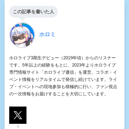
この記事を書いた人
ホロミ
ホロライブ3期生デビュー（2019年頃）からのリスナー
です。5年以上の経験をもとに、2023年よりホロライブ
専門情報サイト「ホロライブ通信」を運営。コラボ・イ
ベント情報をリアルタイムで発信し続けています。ライ
ブ・イベントへの現地参加も積極的に行い、ファン視点
の一次情報をお届けすることを大切にしています。
X