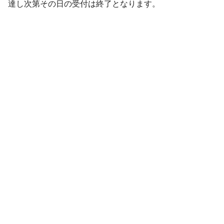
達し次第その日の受付は終了となります。