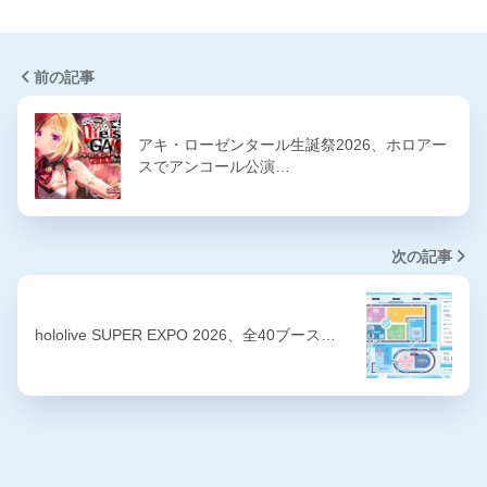
前の記事
アキ・ローゼンタール生誕祭2026、ホロアー
スでアンコール公演…
次の記事
hololive SUPER EXPO 2026、全40ブース…