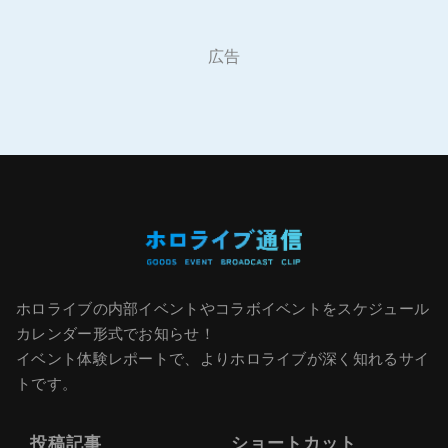
広告
ホロライブの内部イベントやコラボイベントをスケジュール
カレンダー形式でお知らせ！
イベント体験レポートで、よりホロライブが深く知れるサイ
トです。
投稿記事
ショートカット