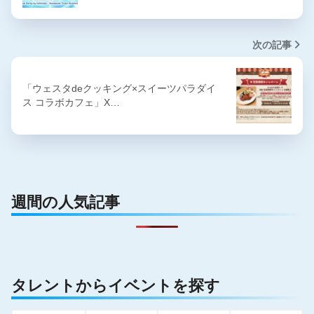
次の記事
「ウェスタdeクッキング×スイーツパラダイ
ス コラボカフェ」X…
週間の人気記事
タレントからイベントを探す