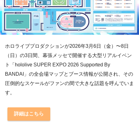
ホロライブプロダクションが2026年3月6日（金）〜8日
（日）の3日間、幕張メッセで開催する大型リアルイベン
ト「hololive SUPER EXPO 2026 Supported By
BANDAI」の全会場マップとブース情報が公開され、その
圧倒的なスケールがファンの間で大きな話題を呼んでいま
す。
詳細はこちら