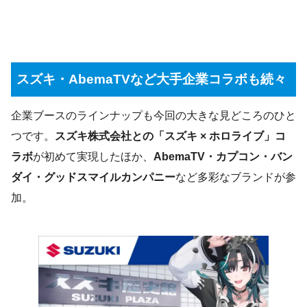
スズキ・AbemaTVなど大手企業コラボも続々
企業ブースのラインナップも今回の大きな見どころのひと
つです。
スズキ株式会社との「スズキ × ホロライブ」コ
ラボ
が初めて実現したほか、
AbemaTV・カプコン・バン
ダイ・グッドスマイルカンパニー
など多彩なブランドが参
加。