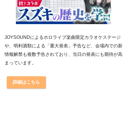
JOYSOUNDによるホロライブ楽曲限定カラオケステージ
や、明利酒類による「重大発表」予告など、会場内での新
情報解禁も複数予告されており、当日の発表にも期待が高
まっています。
詳細はこちら