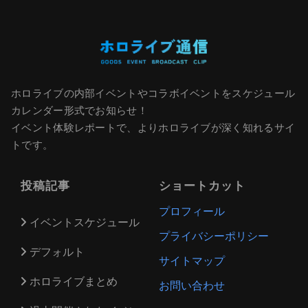
ホロライブの内部イベントやコラボイベントをスケジュール
カレンダー形式でお知らせ！
イベント体験レポートで、よりホロライブが深く知れるサイ
トです。
投稿記事
ショートカット
プロフィール
イベントスケジュール
プライバシーポリシー
デフォルト
サイトマップ
ホロライブまとめ
お問い合わせ