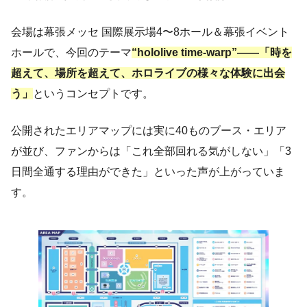
会場は幕張メッセ 国際展示場4〜8ホール＆幕張イベント
ホールで、今回のテーマ
“hololive time-warp”——「時を
超えて、場所を超えて、ホロライブの様々な体験に出会
う」
というコンセプトです。
公開されたエリアマップには実に40ものブース・エリア
が並び、ファンからは「これ全部回れる気がしない」「3
日間全通する理由ができた」といった声が上がっていま
す。