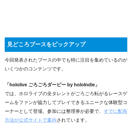
見どころブースをピックアップ
今回発表されたブースの中でも特に注目を集めているのが
いくつかのコンテンツです。
「hololive ごろごろダービー by holoIndie」
では、ホロライブの全タレントがごろごろ転がるレースゲ
ームをファンが協力してプレイできるユニークな体験型コ
ーナーとして登場。参加には整理券が必要で、
すでに配布
方法が公式サイトで案内
されています。