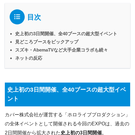
目次
史上初の3日間開催、全40ブースの超大型イベント
見どころブースをピックアップ
スズキ・AbemaTVなど大手企業コラボも続々
ネットの反応
史上初の3日間開催、全40ブースの超大型イベ
ント
カバー株式会社が運営する「ホロライブプロダクション」
の全体イベントとして開催される今回のEXPOは、過去の
2日間開催から拡大された
史上初の3日間開催
。