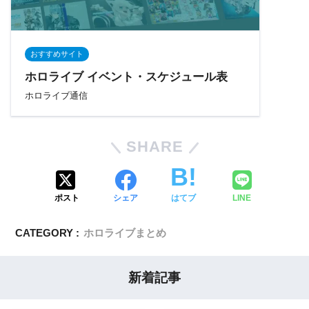
おすすめサイト
ホロライブ イベント・スケジュール表
ホロライブ通信
SHARE
ポスト
シェア
はてブ
LINE
CATEGORY :
ホロライブまとめ
新着記事