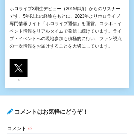
ホロライブ3期生デビュー（2019年頃）からのリスナー
です。5年以上の経験をもとに、2023年よりホロライブ
専門情報サイト「ホロライブ通信」を運営。コラボ・イ
ベント情報をリアルタイムで発信し続けています。ライ
ブ・イベントへの現地参加も積極的に行い、ファン視点
の一次情報をお届けすることを大切にしています。
X
コメントはお気軽にどうぞ！
コメント
※