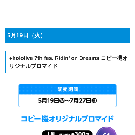
5月19日（火）
●
hololive 7th fes. Ridin’ on Dreams コピー機オ
リジナルブロマイド