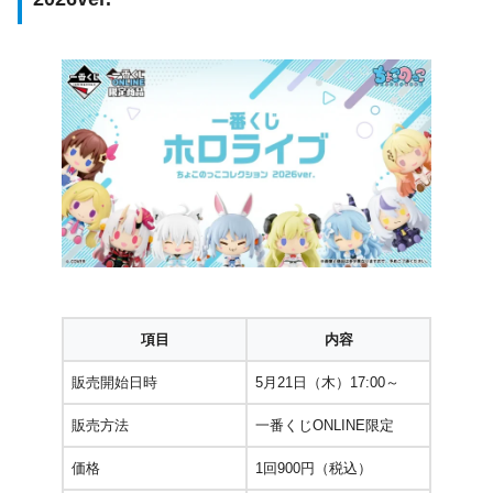
項目
内容
販売開始日時
5月21日（木）17:00～
販売方法
一番くじONLINE限定
価格
1回900円（税込）