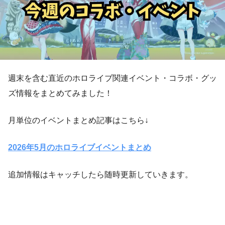
週末を含む直近のホロライブ関連イベント・コラボ・グッ
ズ情報をまとめてみました！
月単位のイベントまとめ記事はこちら↓
2026年5月のホロライブイベントまとめ
追加情報はキャッチしたら随時更新していきます。