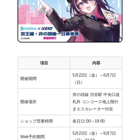
項目
内容
5月22日（金）～6月7日
開催期間
（日）
井の頭線 渋谷駅 中央口改
開催場所
札外 コンコース地上階行
きエスカレーター付近
ショップ営業時間
各日11:00～19:00
5月22日（金）～6月7日
Web予約期間