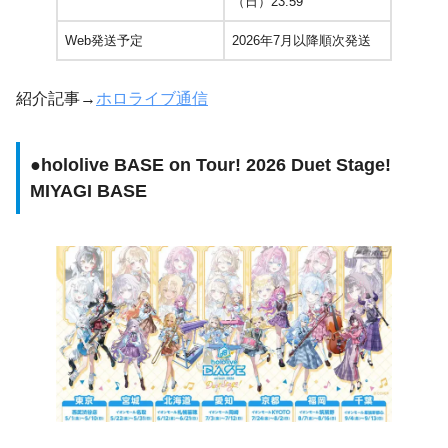
（日）23:59
Web発送予定
2026年7月以降順次発送
紹介記事→
ホロライブ通信
●
hololive BASE on Tour! 2026 Duet Stage!
MIYAGI BASE