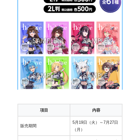
項目
内容
5月19日（火）～7月27日
販売期間
（月）