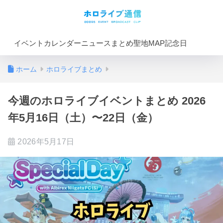
イベントカレンダー
ニュースまとめ
聖地MAP
記念日
ホーム
ホロライブまとめ
今週のホロライブイベントまとめ 2026
年5月16日（土）〜22日（金）
2026年5月17日