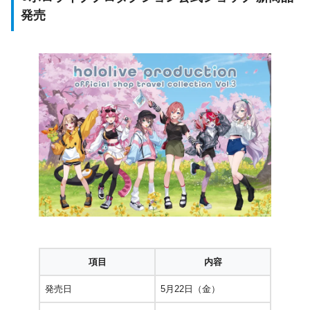
発売
項目
内容
発売日
5月22日（金）