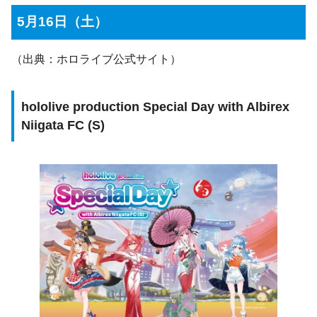
5月16日（土）
（出典：ホロライブ公式サイト）
hololive production Special Day with Albirex
Niigata FC (S)