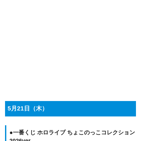
5月21日（木）
●
一番くじ ホロライブ ちょこのっこコレクション
2026ver.