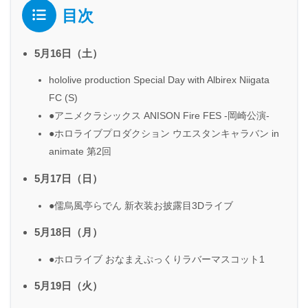
目次
5月16日（土）
hololive production Special Day with Albirex Niigata
FC (S)
●アニメクラシックス ANISON Fire FES -岡崎公演-
●ホロライブプロダクション ウエスタンキャラバン in
animate 第2回
5月17日（日）
●儒烏風亭らでん 新衣装お披露目3Dライブ
5月18日（月）
●ホロライブ おなまえぷっくりラバーマスコット1
5月19日（火）