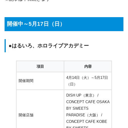
開催中～5月17日（日）
●
はるいろ、ホロライブアカデミー
項目
内容
4月14日（火）～5月17日
開催期間
（日）
DISH UP（東京） /
CONCEPT CAFE OSAKA
BY SWEETS
開催店舗
PARADISE（大阪） /
CONCEPT CAFE KOBE