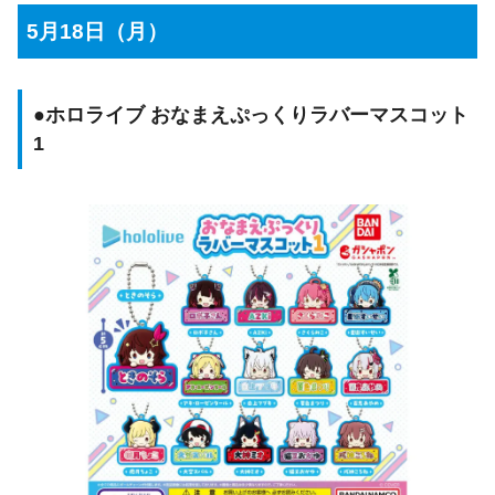
5月18日（月）
●
ホロライブ おなまえぷっくりラバーマスコット
1